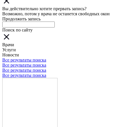
Вы действительно хотите прервать запись?
Возможно, потом у врача не останется свободных окон
Продолжить запись
Поиск по сайту
Врачи
Услуги
Новости
Все результаты поиска
Все результаты поиска
Все результаты поиска
Все результаты поиска