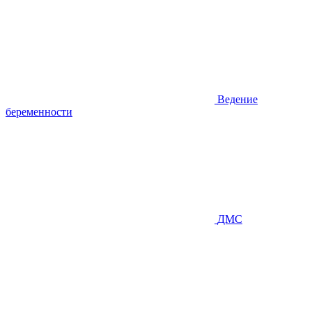
Ведение
беременности
ДМС