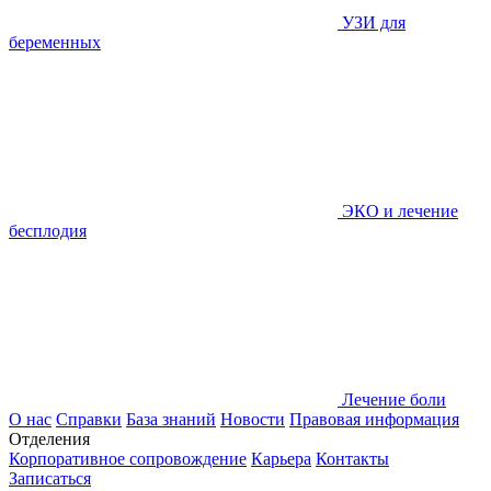
УЗИ для
беременных
ЭКО и лечение
бесплодия
Лечение боли
О нас
Справки
База знаний
Новости
Правовая информация
Отделения
Корпоративное сопровождение
Карьера
Контакты
Записаться