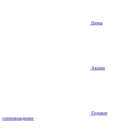
Цены
Акции
Годовое
сопровождение