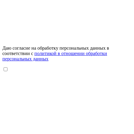
Даю согласие на обработку персональных данных в
соответствии с
политикой в отношении обработки
персональных данных