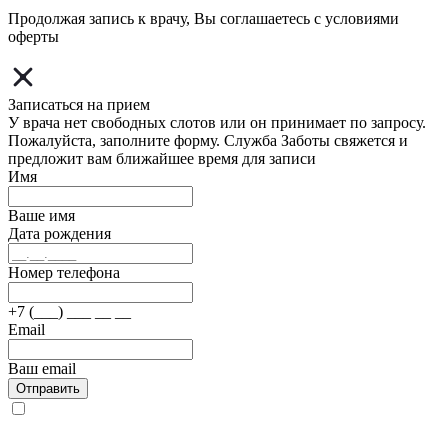
Продолжая запись к врачу, Вы соглашаетесь с условиями
оферты
Записаться на прием
У врача нет свободных слотов или он принимает по запросу.
Пожалуйста, заполните форму. Служба Заботы свяжется и
предложит вам ближайшее время для записи
Имя
Ваше имя
Дата рождения
Номер телефона
+7 (___) ___ __ __
Email
Ваш email
Отправить