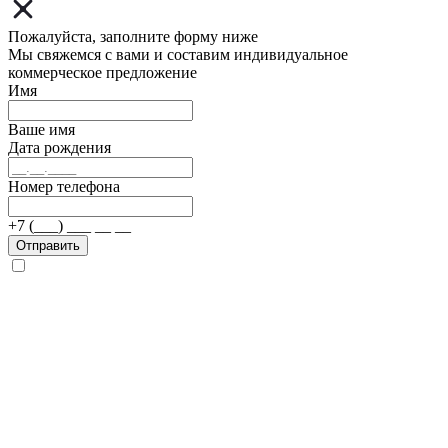
Пожалуйста, заполните форму ниже
Мы свяжемся с вами и составим индивидуальное
коммерческое предложение
Имя
Ваше имя
Дата рождения
Номер телефона
+7 (___) ___ __ __
Отправить