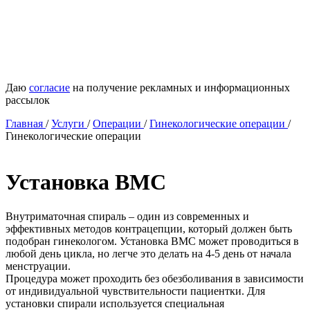
Даю
согласие
на получение рекламных и информационных
рассылок
Главная
/
Услуги
/
Операции
/
Гинекологические операции
/
Гинекологические операции
Установка ВМС
Внутриматочная спираль – один из современных и
эффективных методов контрацепции, который должен быть
подобран гинекологом. Установка ВМС может проводиться в
любой день цикла, но легче это делать на 4-5 день от начала
менструации.
Процедура может проходить без обезболивания в зависимости
от индивидуальной чувствительности пациентки. Для
установки спирали используется специальная