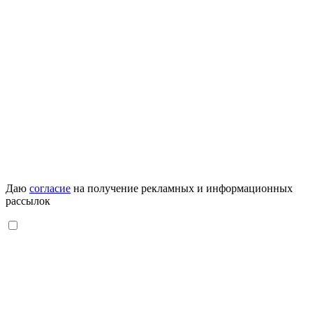
Даю
согласие
на получение рекламных и информационных
рассылок