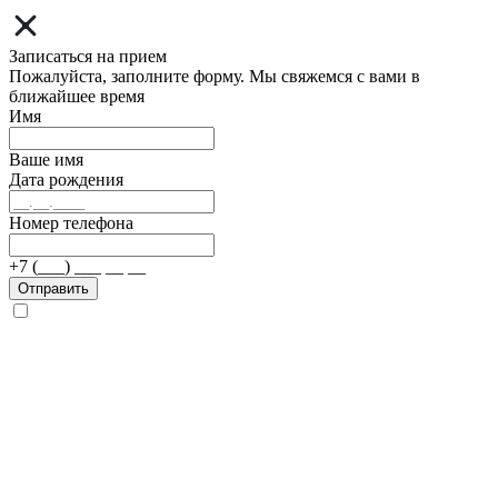
Записаться на прием
Пожалуйста, заполните форму. Мы свяжемся с вами в
ближайшее время
Имя
Ваше имя
Дата рождения
Номер телефона
+7 (___) ___ __ __
Отправить