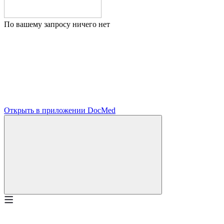
По вашему запросу ничего нет
Открыть в приложении DocMed