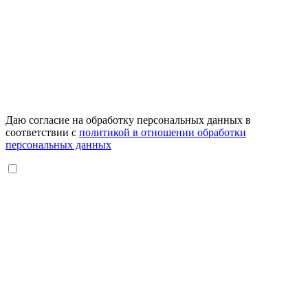
Даю согласие на обработку персональных данных в
соответствии с
политикой в отношении обработки
персональных данных