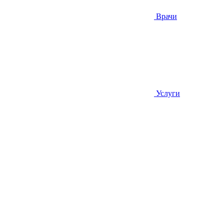
Врачи
Услуги