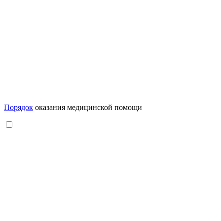
Порядок
оказания медицинской помощи