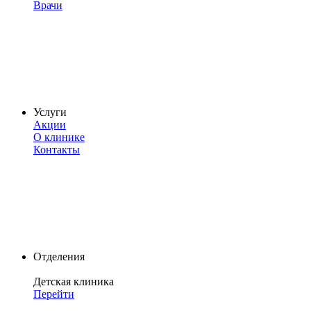
Врачи
Услуги
Акции
О клинике
Контакты
Отделения
Детская клиника
Перейти