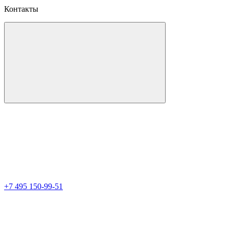
Контакты
+7 495 150-99-51