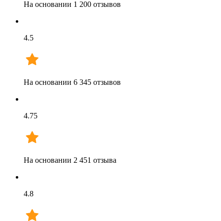
На основании
1 200
отзывов
4.5
На основании
6 345
отзывов
4.75
На основании
2 451
отзыва
4.8