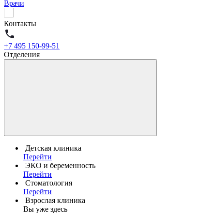
Врачи
Контакты
+7 495 150-99-51
Отделения
Детская клиника
Перейти
ЭКО и беременность
Перейти
Стоматология
Перейти
Взрослая клиника
Вы уже здесь