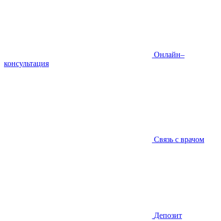
Онлайн–
консультация
Связь с врачом
Депозит