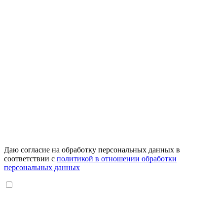
Даю согласие на обработку персональных данных в
соответствии с
политикой в отношении обработки
персональных данных