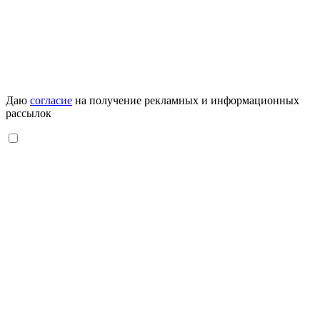
Даю
согласие
на получение рекламных и информационных
рассылок