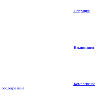
Операции
Вакцинация
Комплексное
обследование