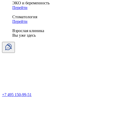
ЭКО и беременность
Перейти
Стоматология
Перейти
Взрослая клиника
Вы уже здесь
+7 495 150-99-51