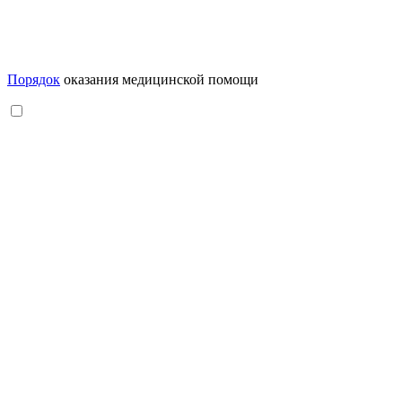
Порядок
оказания медицинской помощи