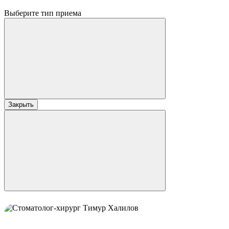
Выберите тип приема
Закрыть