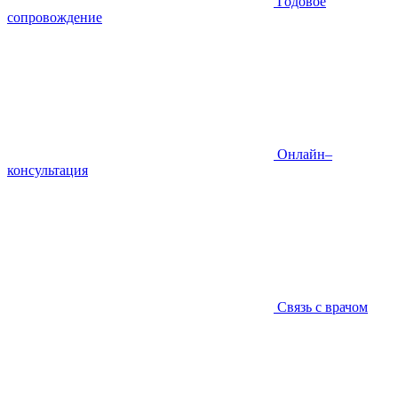
Годовое
сопровождение
Онлайн–
консультация
Связь с врачом