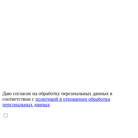
Даю согласие на обработку персональных данных в
соответствии с
политикой в отношении обработки
персональных данных