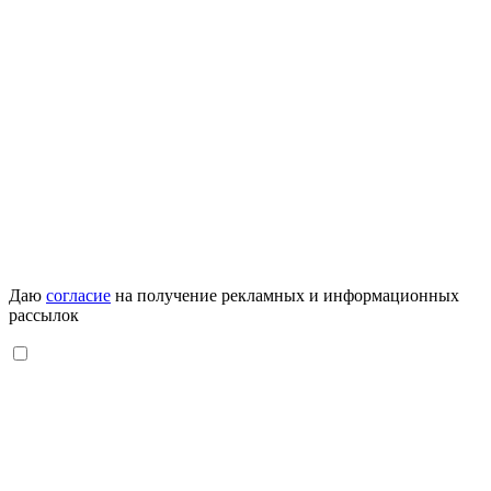
Даю
согласие
на получение рекламных и информационных
рассылок