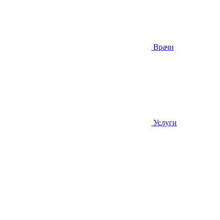
Врачи
Услуги