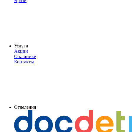
Врачи
Услуги
Акции
О клинике
Контакты
Отделения