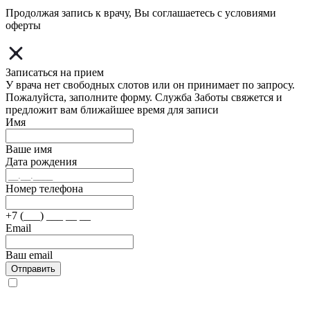
Продолжая запись к врачу, Вы соглашаетесь с условиями
оферты
Записаться на прием
У врача нет свободных слотов или он принимает по запросу.
Пожалуйста, заполните форму. Служба Заботы свяжется и
предложит вам ближайшее время для записи
Имя
Ваше имя
Дата рождения
Номер телефона
+7 (___) ___ __ __
Email
Ваш email
Отправить