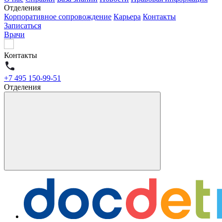
Отделения
Корпоративное сопровождение
Карьера
Контакты
Записаться
Врачи
Контакты
+7 495 150-99-51
Отделения