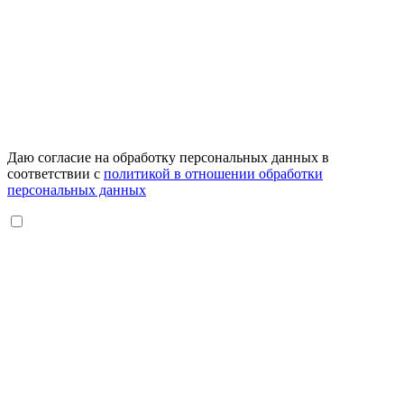
Даю согласие на обработку персональных данных в
соответствии с
политикой в отношении обработки
персональных данных