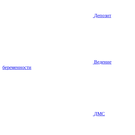
Депозит
Ведение
беременности
ДМС