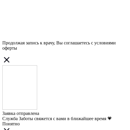
Продолжая запись к врачу, Вы соглашаетесь с условиями
оферты
Заявка отправлена
Служба Заботы свяжется с вами в ближайшее время 💗
Понятно