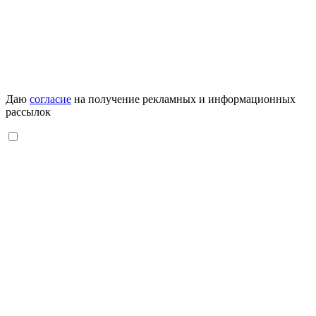
Даю
согласие
на получение рекламных и информационных
рассылок