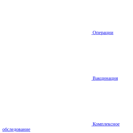
Операции
Вакцинация
Комплексное
обследование