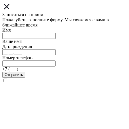
Записаться на прием
Пожалуйста, заполните форму. Мы свяжемся с вами в
ближайшее время
Имя
Ваше имя
Дата рождения
Номер телефона
+7 (___) ___ __ __
Отправить