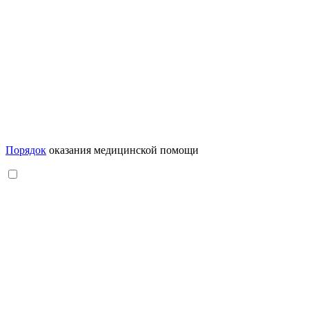
Порядок
оказания медицинской помощи