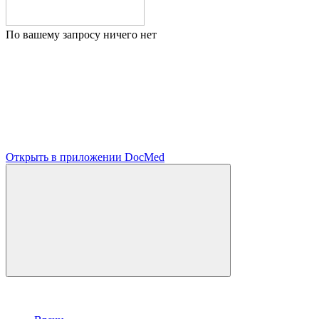
По вашему запросу ничего нет
Открыть в приложении DocMed