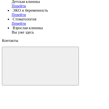
Детская клиника
Перейти
ЭКО и беременность
Перейти
Стоматология
Перейти
Взрослая клиника
Вы уже здесь
Контакты