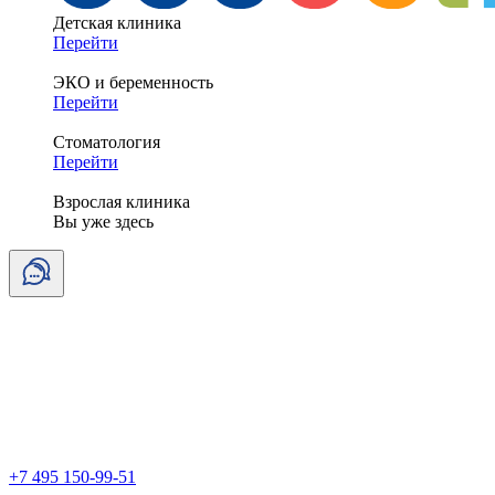
Детская клиника
Перейти
ЭКО и беременность
Перейти
Стоматология
Перейти
Взрослая клиника
Вы уже здесь
+7 495 150-99-51