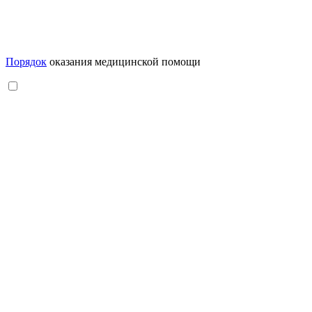
Порядок
оказания медицинской помощи