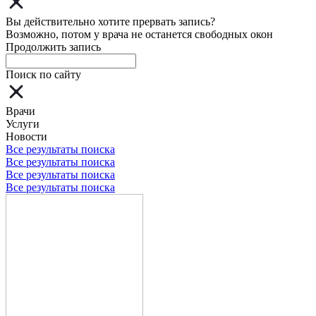
Вы действительно хотите прервать запись?
Возможно, потом у врача не останется свободных окон
Продолжить запись
Поиск по сайту
Врачи
Услуги
Новости
Все результаты поиска
Все результаты поиска
Все результаты поиска
Все результаты поиска