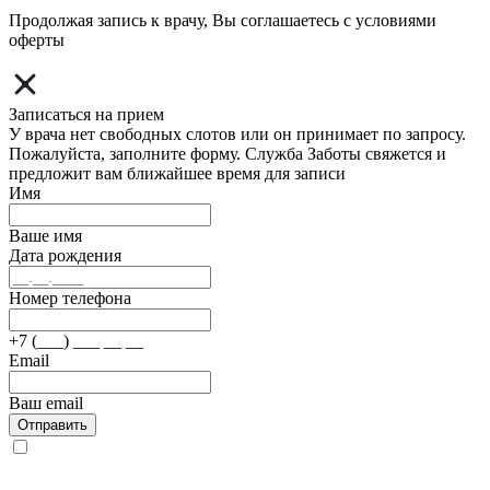
Продолжая запись к врачу, Вы соглашаетесь с условиями
оферты
Записаться на прием
У врача нет свободных слотов или он принимает по запросу.
Пожалуйста, заполните форму. Служба Заботы свяжется и
предложит вам ближайшее время для записи
Имя
Ваше имя
Дата рождения
Номер телефона
+7 (___) ___ __ __
Email
Ваш email
Отправить