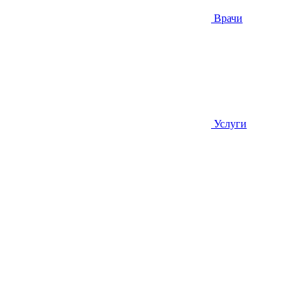
Врачи
Услуги