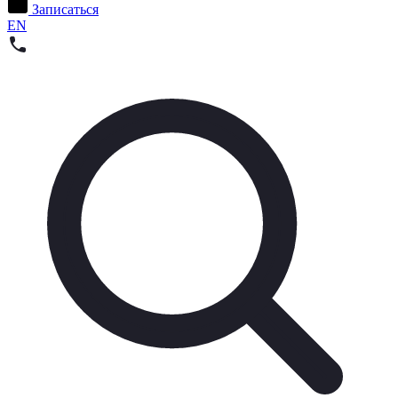
Записаться
EN