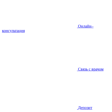
Онлайн–
консультация
Связь с врачом
Депозит