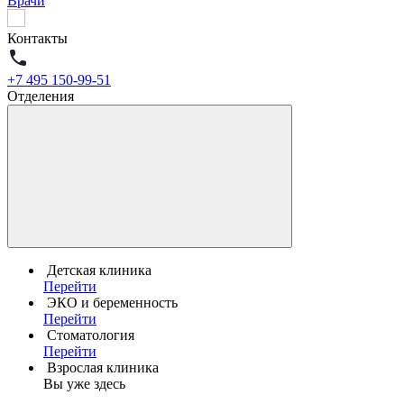
Врачи
Контакты
+7 495 150-99-51
Отделения
Детская клиника
Перейти
ЭКО и беременность
Перейти
Стоматология
Перейти
Взрослая клиника
Вы уже здесь