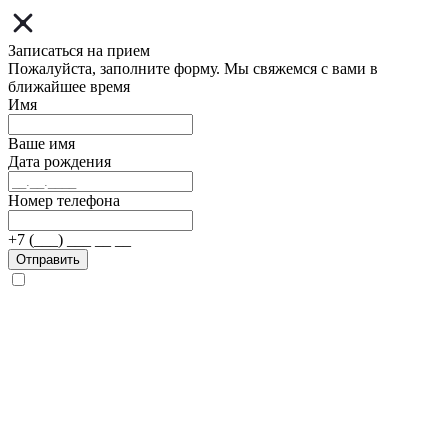
Записаться на прием
Пожалуйста, заполните форму. Мы свяжемся с вами в
ближайшее время
Имя
Ваше имя
Дата рождения
Номер телефона
+7 (___) ___ __ __
Отправить