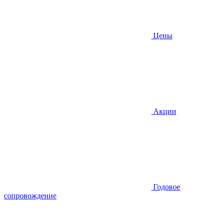
Цены
Акции
Годовое
сопровождение