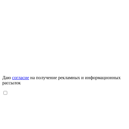
Даю
согласие
на получение рекламных и информационных
рассылок