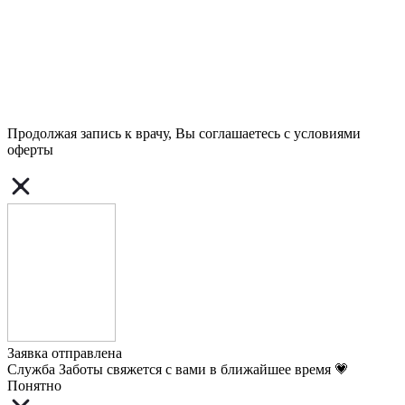
Продолжая запись к врачу, Вы соглашаетесь с условиями
оферты
Заявка отправлена
Служба Заботы свяжется с вами в ближайшее время 💗
Понятно