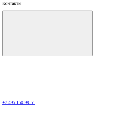
Контакты
+7 495 150-99-51