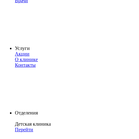
Врачи
Услуги
Акции
О клинике
Контакты
Отделения
Детская клиника
Перейти