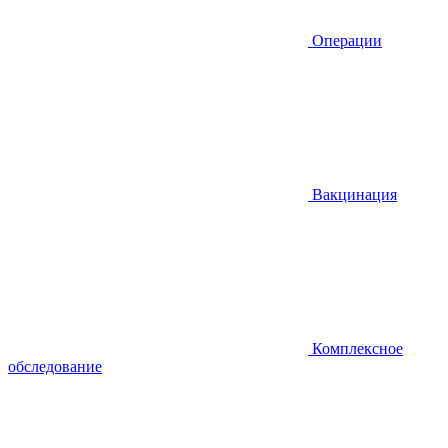
Операции
Вакцинация
Комплексное
обследование