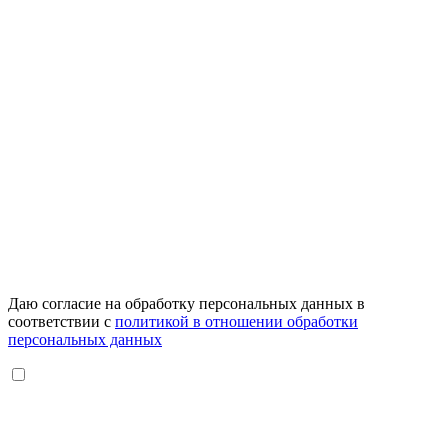
Даю согласие на обработку персональных данных в
соответствии с
политикой в отношении обработки
персональных данных