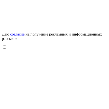
Даю
согласие
на получение рекламных и информационных
рассылок