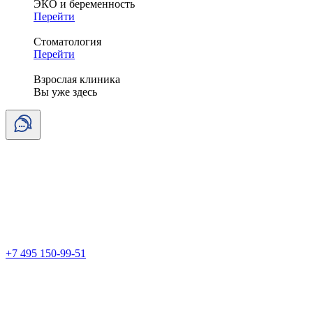
ЭКО и беременность
Перейти
Стоматология
Перейти
Взрослая клиника
Вы уже здесь
+7 495 150-99-51