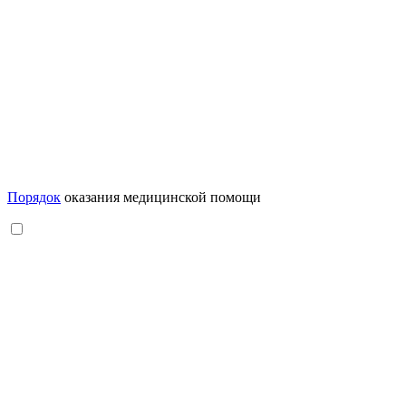
Порядок
оказания медицинской помощи