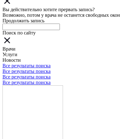
Вы действительно хотите прервать запись?
Возможно, потом у врача не останется свободных окон
Продолжить запись
Поиск по сайту
Врачи
Услуги
Новости
Все результаты поиска
Все результаты поиска
Все результаты поиска
Все результаты поиска