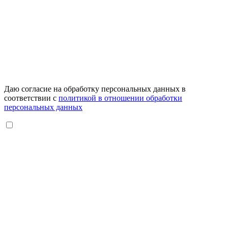
Даю согласие на обработку персональных данных в
соответствии с
политикой в отношении обработки
персональных данных