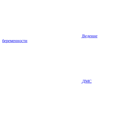
Ведение
беременности
ДМС