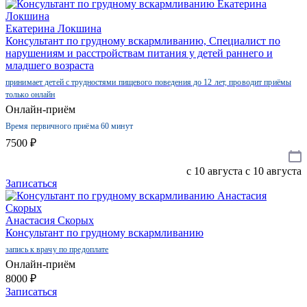
Екатерина Локшина
Консультант по грудному вскармливанию, Специалист по
нарушениям и расстройствам питания у детей раннего и
младшего возраста
принимает детей с трудностями пищевого поведения до 12 лет, проводит приёмы
только онлайн
Онлайн-приём
Время первичного приёма 60 минут
7500 ₽
c 10 августа
c 10 августа
Записаться
Анастасия Скорых
Консультант по грудному вскармливанию
запись к врачу по предоплате
Онлайн-приём
8000 ₽
Записаться