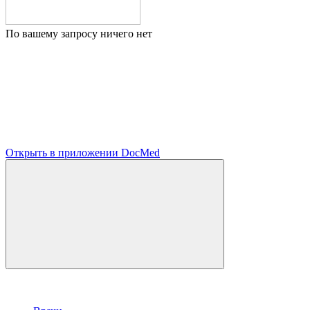
По вашему запросу ничего нет
Открыть в приложении DocMed