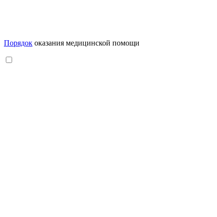
Порядок
оказания медицинской помощи