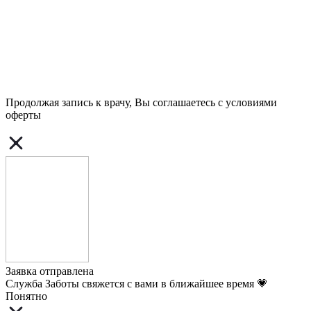
Продолжая запись к врачу, Вы соглашаетесь с условиями
оферты
Заявка отправлена
Служба Заботы свяжется с вами в ближайшее время 💗
Понятно