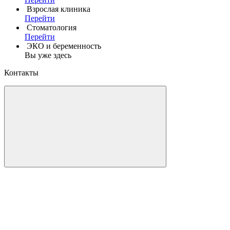
Взрослая клиника
Перейти
Стоматология
Перейти
ЭКО и беременность
Вы уже здесь
Контакты