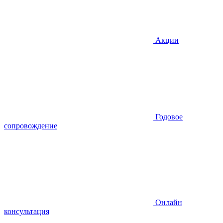
Акции
Годовое
сопровождение
Онлайн
консультация