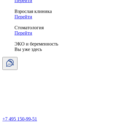
Перейти
Взрослая клиника
Перейти
Стоматология
Перейти
ЭКО и беременность
Вы уже здесь
+7 495 150-99-51