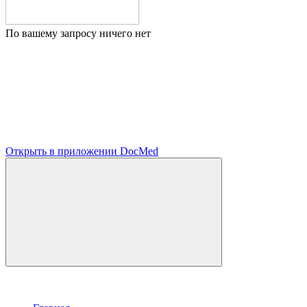
По вашему запросу ничего нет
Открыть в приложении DocMed