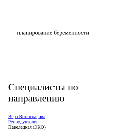
планирование беременности
Специалисты по
направлению
Вера Виноградова
Репродуктолог
Павелецкая (ЭКО)