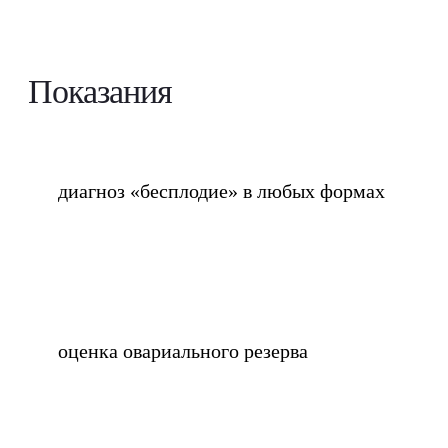
Показания
диагноз «бесплодие» в любых формах
оценка овариального резерва