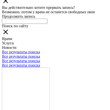
Вы действительно хотите прервать запись?
Возможно, потом у врача не останется свободных окон
Продолжить запись
Поиск по сайту
Врачи
Услуги
Новости
Все результаты поиска
Все результаты поиска
Все результаты поиска
Все результаты поиска