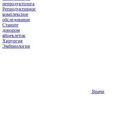
репродуктолога
Репродуктивное
комплексное
обследование
Станьте
донором
яйцеклеток
Хирургия
Эмбриология
Врачи