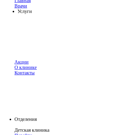
Главная
Врачи
Услуги
Акции
О клинике
Контакты
Отделения
Детская клиника