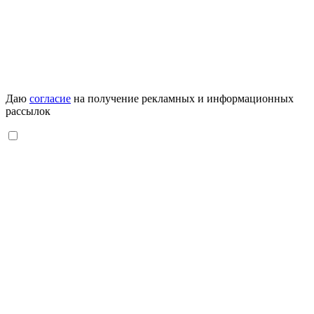
Даю
согласие
на получение рекламных и информационных
рассылок