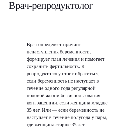
Врач-репродуктолог
Врач определяет причины
ненаступления беременности,
формирует план лечения и помогает
сохранить фертильность. К
репродуктологу стоит обратиться,
если беременность не наступает в
течение одного года регулярной
половой жизни без использования
контрацепции, если женщина младше
35 лет. Или — если беременность не
наступает в течение полугода у пары,
где женщина старше 35 лет