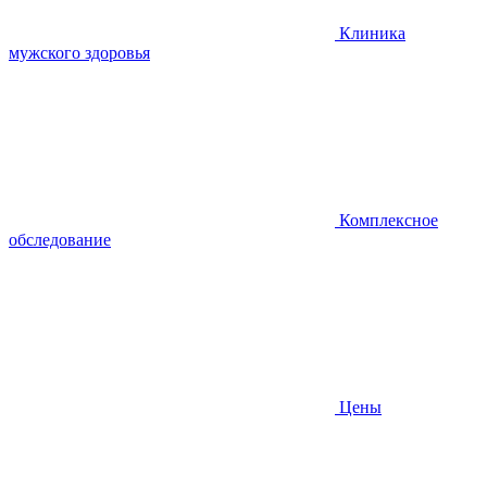
Клиника
мужского здоровья
Комплексное
обследование
Цены