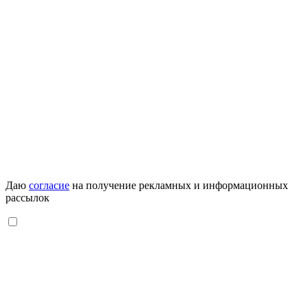
Даю
согласие
на получение рекламных и информационных
рассылок