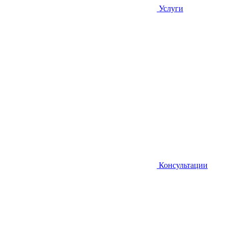
Услуги
Консультации