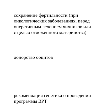
сохранение фертильности (при
онкологических заболеваниях, перед
оперативным лечением яичников или
с целью отложенного материнства)
донорство ооцитов
рекомендация генетика о проведении
программы ВРТ