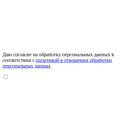
Даю согласие на обработку персональных данных в
соответствии с
политикой в отношении обработки
персональных данных