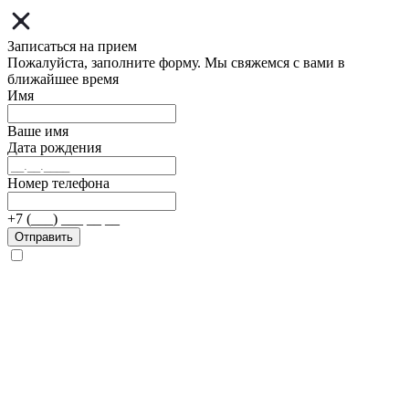
Записаться на прием
Пожалуйста, заполните форму. Мы свяжемся с вами в
ближайшее время
Имя
Ваше имя
Дата рождения
Номер телефона
+7 (___) ___ __ __
Отправить