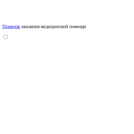
Порядок
оказания медицинской помощи