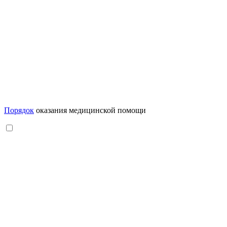
Порядок
оказания медицинской помощи