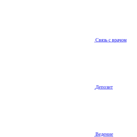
Связь с врачом
Депозит
Ведение