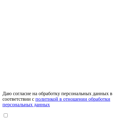
Даю согласие на обработку персональных данных в
соответствии с
политикой в отношении обработки
персональных данных