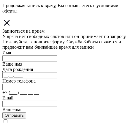
Продолжая запись к врачу, Вы соглашаетесь с условиями
оферты
Записаться на прием
У врача нет свободных слотов или он принимает по запросу.
Пожалуйста, заполните форму. Служба Заботы свяжется и
предложит вам ближайшее время для записи
Имя
Ваше имя
Дата рождения
Номер телефона
+7 (___) ___ __ __
Email
Ваш email
Отправить