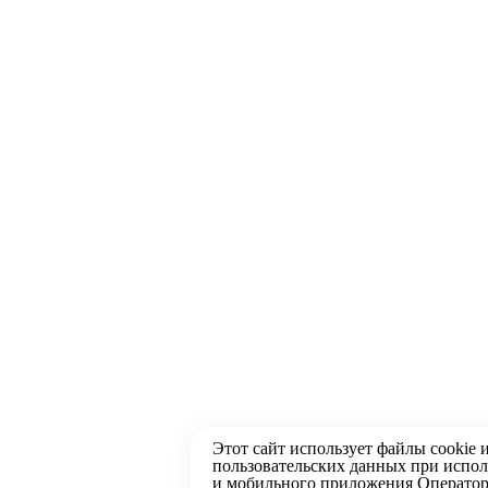
Этот сайт использует файлы
cookie
пользовательских данных при испол
и мобильного приложения Оператор