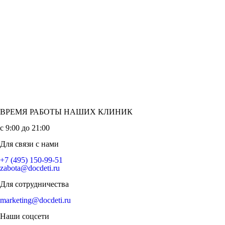
ВРЕМЯ РАБОТЫ НАШИХ КЛИНИК
с 9:00 до 21:00
Для связи с нами
+7 (495) 150-99-51
zabota@docdeti.ru
Для сотрудничества
marketing@docdeti.ru
Контакты
Наши соцсети