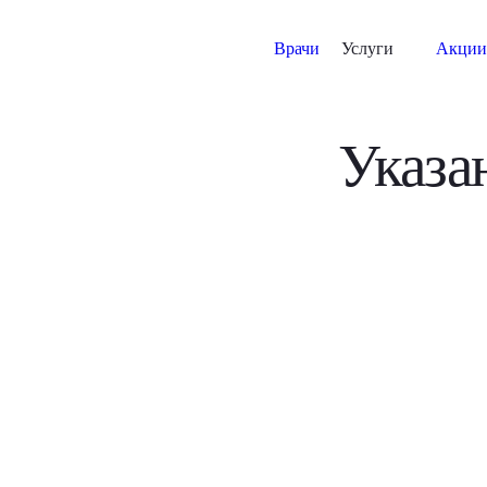
Врачи
Услуги
Акции
Указа