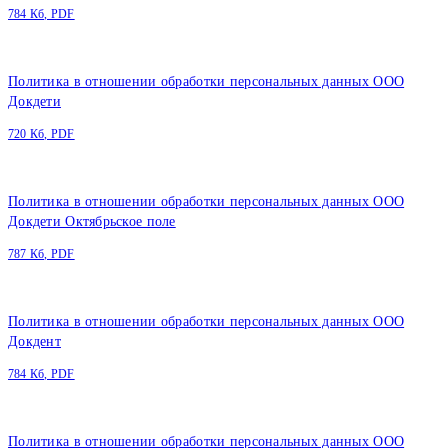
784 Кб, PDF
Политика в отношении обработки персональных данных ООО
Докдети
720 Кб, PDF
Политика в отношении обработки персональных данных ООО
Докдети Октябрьское поле
787 Кб, PDF
Политика в отношении обработки персональных данных ООО
Докдент
784 Кб, PDF
Политика в отношении обработки персональных данных ООО