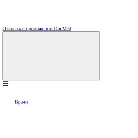
Открыть в приложении DocMed
Врачи