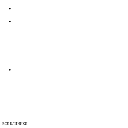
ВСЕ КЛИНИКИ