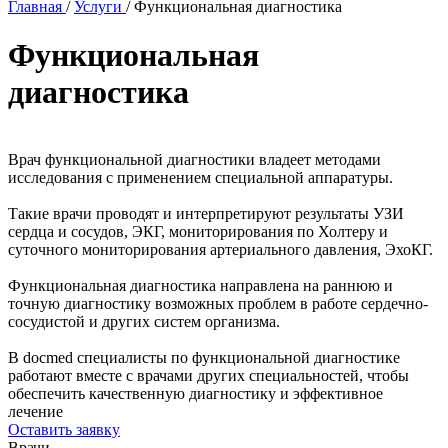
Главная
/
Услуги
/
Функциональная диагностика
Функциональная
диагностика
Врач функциональной диагностики владеет методами
исследования с применением специальной аппаратуры.
Такие врачи проводят и интерпретируют результаты УЗИ
сердца и сосудов, ЭКГ, мониторирования по Холтеру и
суточного мониторирования артериального давления, ЭхоКГ.
Функциональная диагностика направлена на раннюю и
точную диагностику возможных проблем в работе сердечно-
сосудистой и других систем организма.
В docmed специалисты по функциональной диагностике
работают вместе с врачами других специальностей, чтобы
обеспечить качественную диагностику и эффективное
лечение
Оставить заявку
Врачи