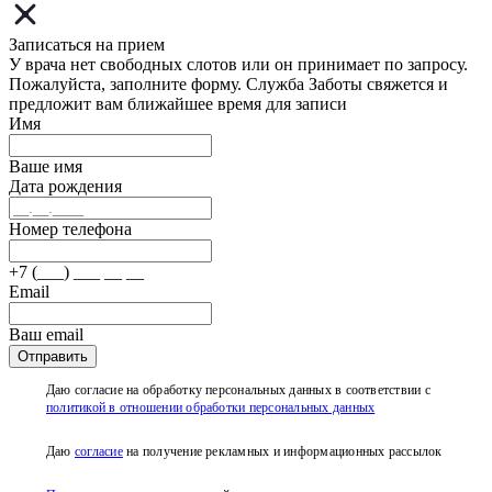
Записаться на прием
У врача нет свободных слотов или он принимает по запросу.
Пожалуйста, заполните форму. Служба Заботы свяжется и
предложит вам ближайшее время для записи
Имя
Ваше имя
Дата рождения
Номер телефона
+7 (___) ___ __ __
Email
Ваш email
Отправить
Даю согласие на обработку персональных данных в соответствии с
политикой в отношении обработки персональных данных
Даю
согласие
на получение рекламных и информационных рассылок