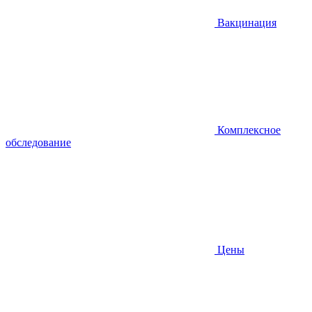
Вакцинация
Комплексное
обследование
Цены