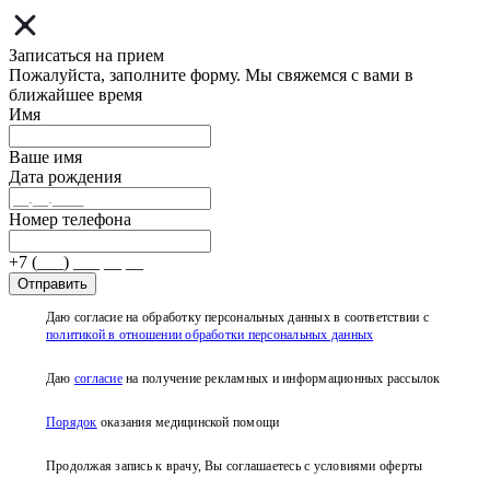
Записаться на прием
Пожалуйста, заполните форму. Мы свяжемся с вами в
ближайшее время
Имя
Ваше имя
Дата рождения
Номер телефона
+7 (___) ___ __ __
Отправить
Даю согласие на обработку персональных данных в соответствии с
политикой в отношении обработки персональных данных
Даю
согласие
на получение рекламных и информационных рассылок
Порядок
оказания медицинской помощи
Продолжая запись к врачу, Вы соглашаетесь с условиями
оферты