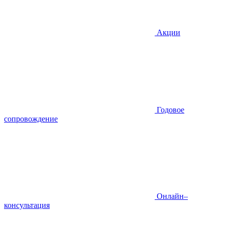
Акции
Годовое
сопровождение
Онлайн–
консультация