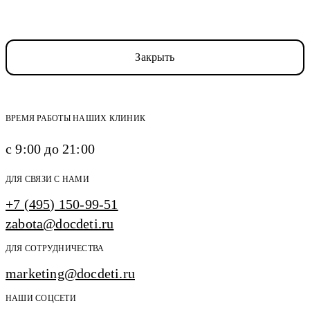
Закрыть
ВРЕМЯ РАБОТЫ НАШИХ КЛИНИК
с 9:00 до 21:00
ДЛЯ СВЯЗИ С НАМИ
+7 (495) 150-99-51
zabota@docdeti.ru
ДЛЯ СОТРУДНИЧЕСТВА
marketing@docdeti.ru
НАШИ СОЦСЕТИ