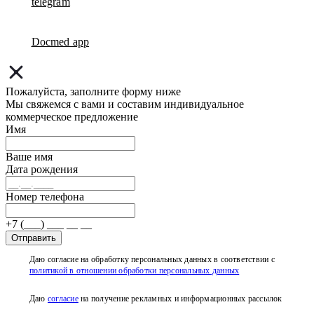
telegram
Docmed app
Пожалуйста, заполните форму ниже
Мы свяжемся с вами и составим индивидуальное
коммерческое предложение
Имя
Ваше имя
Дата рождения
Номер телефона
+7 (___) ___ __ __
Отправить
Даю согласие на обработку персональных данных в соответствии с
политикой в отношении обработки персональных данных
Даю
согласие
на получение рекламных и информационных рассылок