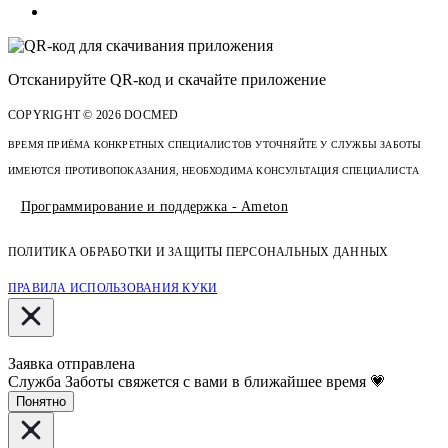
Отсканируйте
QR-код
и скачайте приложение
COPYRIGHT © 2026 DOCMED
ВРЕМЯ ПРИЁМА КОНКРЕТНЫХ СПЕЦИАЛИСТОВ УТОЧНЯЙТЕ У СЛУЖБЫ ЗАБОТЫ
ИМЕЮТСЯ ПРОТИВОПОКАЗАНИЯ, НЕОБХОДИМА КОНСУЛЬТАЦИЯ СПЕЦИАЛИСТА
Программирование и поддержка - Ameton
ПОЛИТИКА ОБРАБОТКИ И ЗАЩИТЫ
ПЕРСОНАЛЬНЫХ
ДАННЫХ
ПРАВИЛА ИСПОЛЬЗОВАНИЯ КУКИ
Заявка отправлена
Служба Заботы свяжется с вами в ближайшее время 💗
Понятно