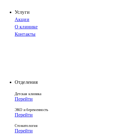
Услуги
Акции
О клинике
Контакты
Отделения
Детская клиника
Перейти
ЭКО и беременность
Перейти
Стоматология
Перейти