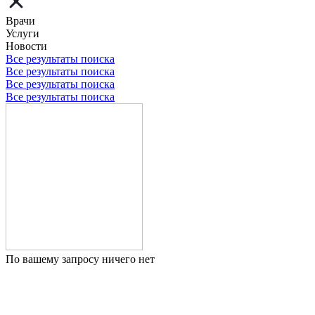
Врачи
Услуги
Новости
Все результаты поиска
Все результаты поиска
Все результаты поиска
Все результаты поиска
По вашему запросу ничего нет