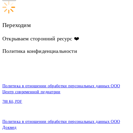
Переходим
Открываем сторонний ресурс ❤️
Политика конфиденциальности
Политика в отношении обработки персональных данных ООО
Центр современной педиатрии
788 Кб, PDF
Политика в отношении обработки персональных данных ООО
Докмед