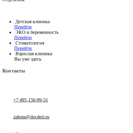
Детская клиника
Перейти
ЭКО и беременность
Перейти
Стоматология
Перейти
Взрослая клиника
Вы уже здесь
Контакты
+7 495 150-99-51
zabota@docdeti.ru