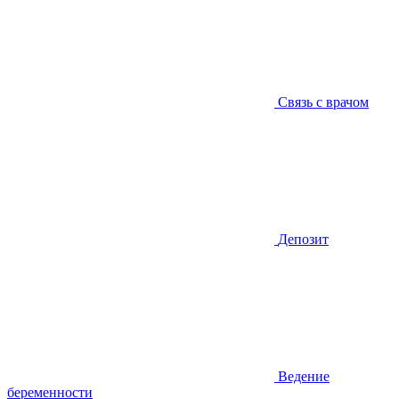
Связь с врачом
Депозит
Ведение
беременности