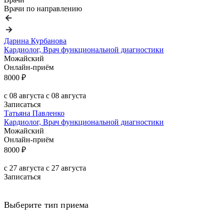
Врачи по направлению
Дарина Курбанова
Кардиолог, Врач функциональной диагностики
Можайский
Онлайн-приём
8000 ₽
c 08 августа
c 08 августа
Записаться
Татьяна Павленко
Кардиолог, Врач функциональной диагностики
Можайский
Онлайн-приём
8000 ₽
c 27 августа
c 27 августа
Записаться
Выберите тип приема