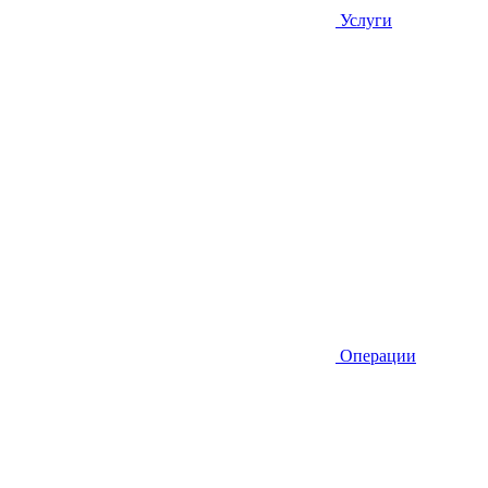
Услуги
Операции