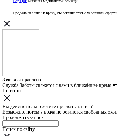
Порядок
оказания медицинской помощи
Продолжая запись к врачу, Вы соглашаетесь с условиями
оферты
Заявка отправлена
Служба Заботы свяжется с вами в ближайшее время 💗
Понятно
Вы действительно хотите прервать запись?
Возможно, потом у врача не останется свободных окон
Продолжить запись
Поиск по сайту