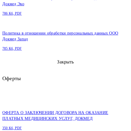
Докмед Эко
786 Кб, PDF
Политика в отношении обработки персональных данных ООО
Докмед Запад
785 Кб, PDF
Закрыть
Оферты
ОФЕРТА О ЗАКЛЮЧЕНИИ ДОГОВОРА НА ОКАЗАНИЕ
ПЛАТНЫХ МЕДИЦИНСКИХ УСЛУГ, ДОКМЕД
350 Кб, PDF