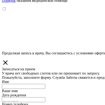
Порядок
оказания медицинской помощи
Продолжая запись к врачу, Вы соглашаетесь с условиями
оферт
Записаться на прием
У врача нет свободных слотов или он принимает по запросу.
Пожалуйста, заполните форму. Служба Заботы свяжется и пред
Имя
Ваше имя
Дата рождения
Номер телефона