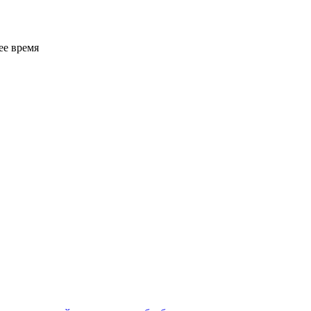
ее время