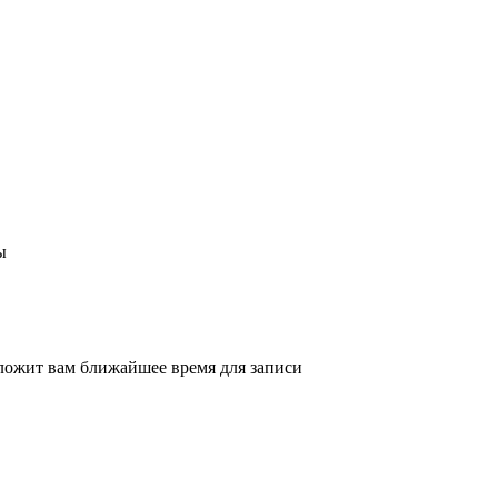
ы
ложит вам ближайшее время для записи