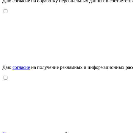
Даю согласие на обработку персональных данных в соответств
Даю
согласие
на получение рекламных и информационных рас