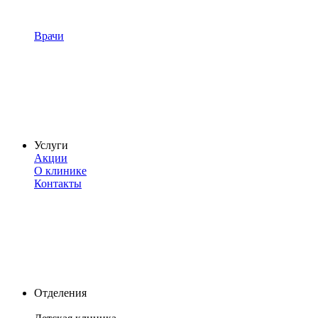
Врачи
Услуги
Акции
О клинике
Контакты
Отделения