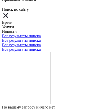
Поиск по сайту
Врачи
Услуги
Новости
Все результаты поиска
Все результаты поиска
Все результаты поиска
Все результаты поиска
По вашему запросу ничего нет