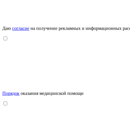
Даю
согласие
на получение рекламных и информационных рас
Порядок
оказания медицинской помощи