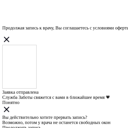
Продолжая запись к врачу, Вы соглашаетесь с условиями
оферт
Заявка отправлена
Служба Заботы свяжется с вами в ближайшее время 💗
Понятно
Вы действительно хотите прервать запись?
Возможно, потом у врача не останется свободных окон
Продолжить запись