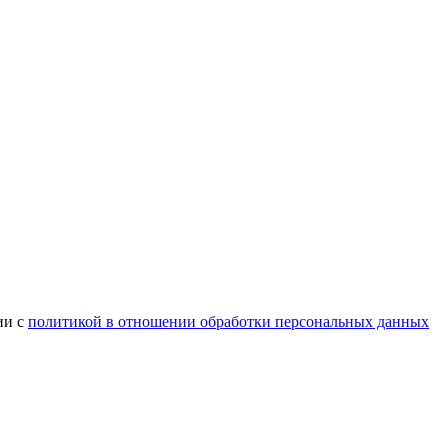
ии с
политикой в отношении обработки персональных данных