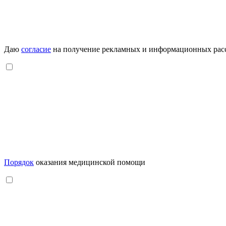
Даю
согласие
на получение рекламных и информационных рас
Порядок
оказания медицинской помощи