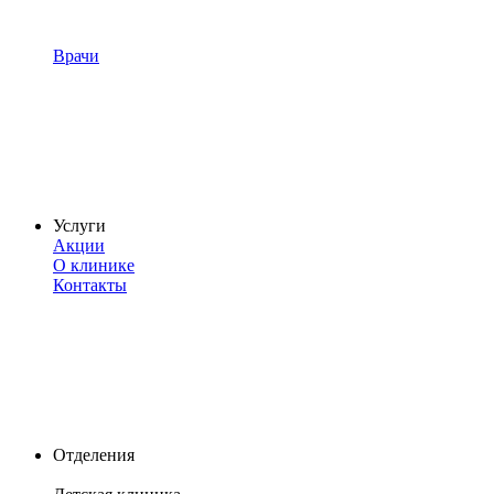
Врачи
Услуги
Акции
О клинике
Контакты
Отделения