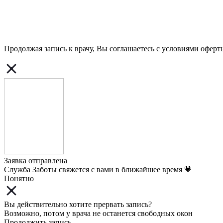
Продолжая запись к врачу, Вы соглашаетесь с условиями
оферт
Заявка отправлена
Служба Заботы свяжется с вами в ближайшее время 💗
Понятно
Вы действительно хотите прервать запись?
Возможно, потом у врача не останется свободных окон
Продолжить запись