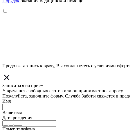
Порядок
оказания медицинской помощи
Продолжая запись к врачу, Вы соглашаетесь с условиями
оферт
Записаться на прием
У врача нет свободных слотов или он принимает по запросу.
Пожалуйста, заполните форму. Служба Заботы свяжется и пред
Имя
Ваше имя
Дата рождения
Номер телефона