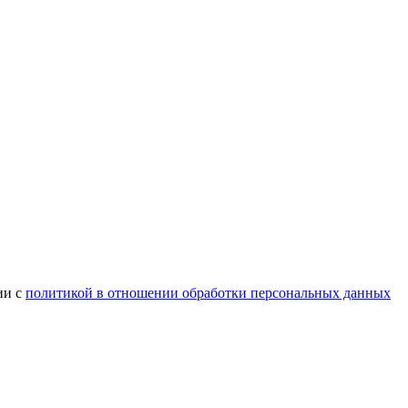
ии с
политикой в отношении обработки персональных данных