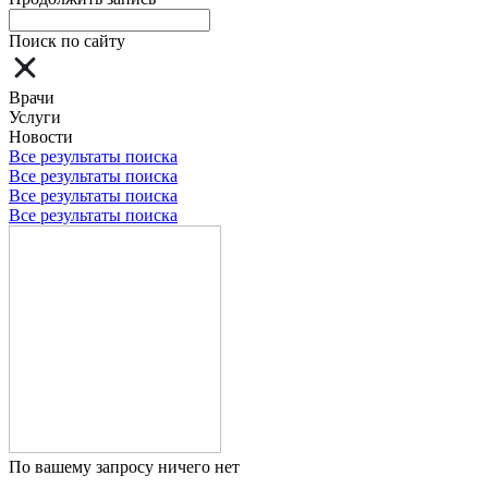
Поиск по сайту
Врачи
Услуги
Новости
Все результаты поиска
Все результаты поиска
Все результаты поиска
Все результаты поиска
По вашему запросу ничего нет