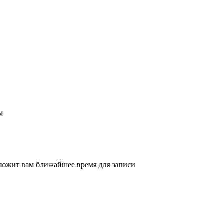
ы
ложит вам ближайшее время для записи