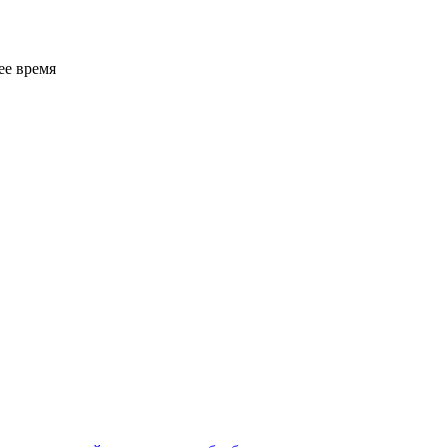
ее время