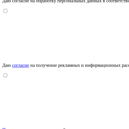
Даю согласие на обработку персональных данных в соответств
Даю
согласие
на получение рекламных и информационных рас