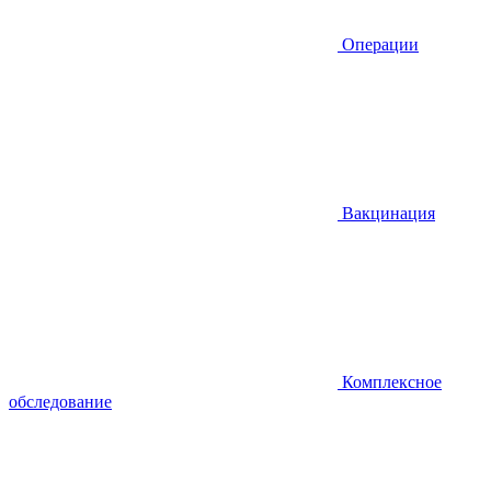
Операции
Вакцинация
Комплексное
обследование