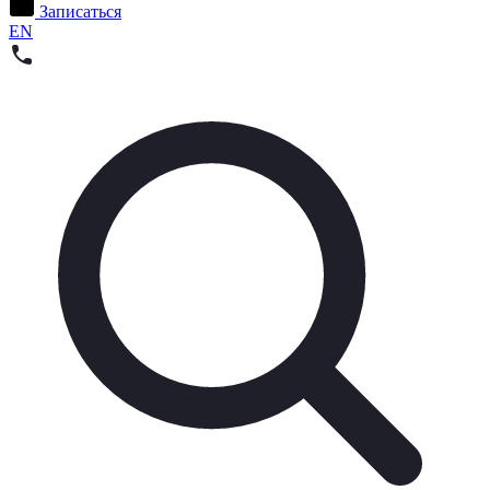
Записаться
EN