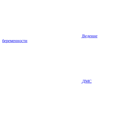
Ведение
беременности
ДМС