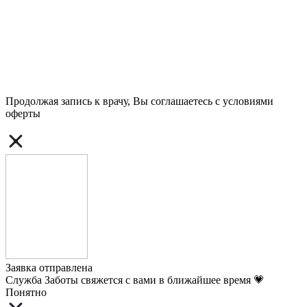
Продолжая запись к врачу, Вы соглашаетесь с условиями
оферты
Заявка отправлена
Служба Заботы свяжется с вами в ближайшее время 💗
Понятно