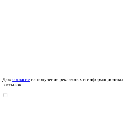
Даю
согласие
на получение рекламных и информационных
рассылок