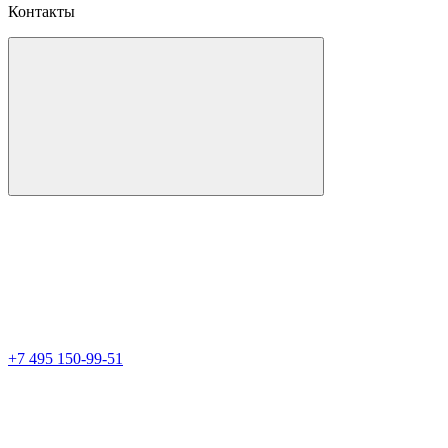
Контакты
+7 495 150-99-51