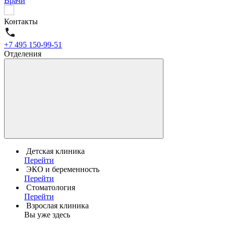
Врачи
Контакты
+7 495 150-99-51
Отделения
Детская клиника
Перейти
ЭКО и беременность
Перейти
Стоматология
Перейти
Взрослая клиника
Вы уже здесь