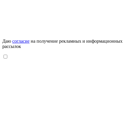
Даю
согласие
на получение рекламных и информационных
рассылок