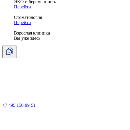
ЭКО и беременность
Перейти
Стоматология
Перейти
Взрослая клиника
Вы уже здесь
+7 495 150-99-51