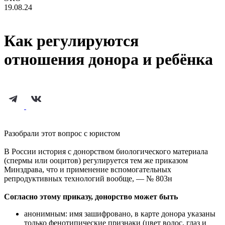
19.08.24
Как регулируются
отношения донора и ребёнка
Разобрали этот вопрос с юристом
В России история с донорством биологического материала
(спермы или ооцитов) регулируется тем же приказом
Минздрава, что и применение вспомогательных
репродуктивных технологий вообще, — № 803н
Согласно этому приказу, донорство может быть
анонимным: имя зашифровано, в карте донора указаны
только фенотипические признаки (цвет волос, глаз и