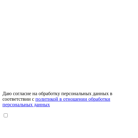
Даю согласие на обработку персональных данных в
соответствии с
политикой в отношении обработки
персональных данных