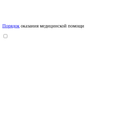
Порядок
оказания медицинской помощи