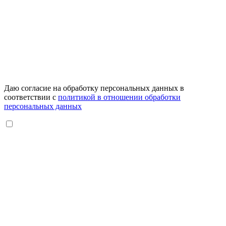
Даю согласие на обработку персональных данных в
соответствии с
политикой в отношении обработки
персональных данных