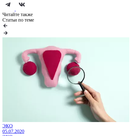
Читайте также
Статьи по теме
ЭКО
05.07.2020