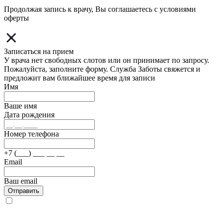
Продолжая запись к врачу, Вы соглашаетесь с условиями
оферты
Записаться на прием
У врача нет свободных слотов или он принимает по запросу.
Пожалуйста, заполните форму. Служба Заботы свяжется и
предложит вам ближайшее время для записи
Имя
Ваше имя
Дата рождения
Номер телефона
+7 (___) ___ __ __
Email
Ваш email
Отправить