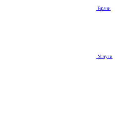
Врачи
Услуги