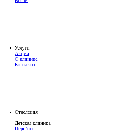
Врачи
Услуги
Акции
О клинике
Контакты
Отделения
Детская клиника
Перейти