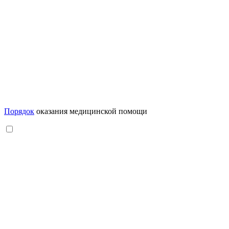
Порядок
оказания медицинской помощи