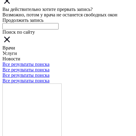
Вы действительно хотите прервать запись?
Возможно, потом у врача не останется свободных окон
Продолжить запись
Поиск по сайту
Врачи
Услуги
Новости
Все результаты поиска
Все результаты поиска
Все результаты поиска
Все результаты поиска