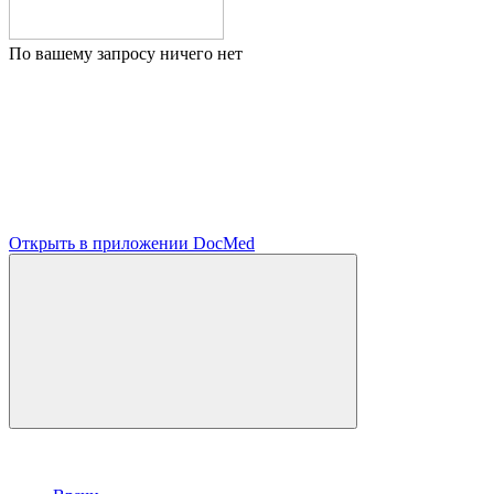
По вашему запросу ничего нет
Открыть в приложении DocMed