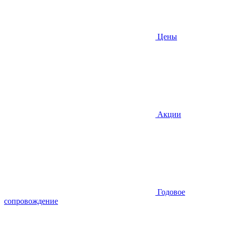
Цены
Акции
Годовое
сопровождение