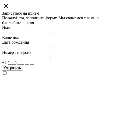
Записаться на прием
Пожалуйста, заполните форму. Мы свяжемся с вами в
ближайшее время
Имя
Ваше имя
Дата рождения
Номер телефона
+7 (___) ___ __ __
Отправить