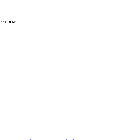
ее время