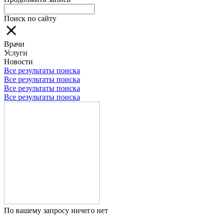
Поиск по сайту
Врачи
Услуги
Новости
Все результаты поиска
Все результаты поиска
Все результаты поиска
Все результаты поиска
По вашему запросу ничего нет