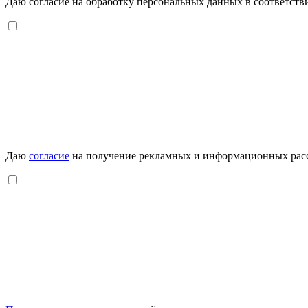
Даю согласие на обработку персональных данных в соответств
Даю
согласие
на получение рекламных и информационных рас