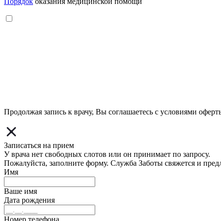
Порядок
оказания медицинской помощи
Продолжая запись к врачу, Вы соглашаетесь с условиями
оферт
Записаться на прием
У врача нет свободных слотов или он принимает по запросу.
Пожалуйста, заполните форму. Служба Заботы свяжется и пред
Имя
Ваше имя
Дата рождения
Номер телефона