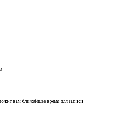
ы
ложит вам ближайшее время для записи