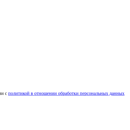
ии с
политикой в отношении обработки персональных данных