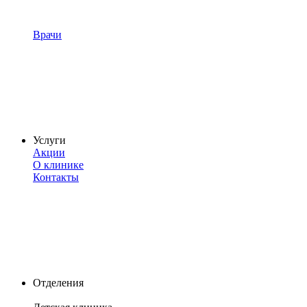
Врачи
Услуги
Акции
О клинике
Контакты
Отделения