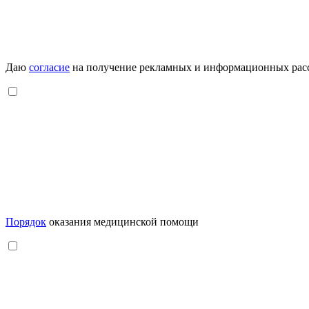
Даю
согласие
на получение рекламных и информационных рас
Порядок
оказания медицинской помощи