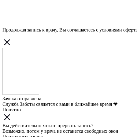
Продолжая запись к врачу, Вы соглашаетесь с условиями
оферт
Заявка отправлена
Служба Заботы свяжется с вами в ближайшее время 💗
Понятно
Вы действительно хотите прервать запись?
Возможно, потом у врача не останется свободных окон
Продолжить запись