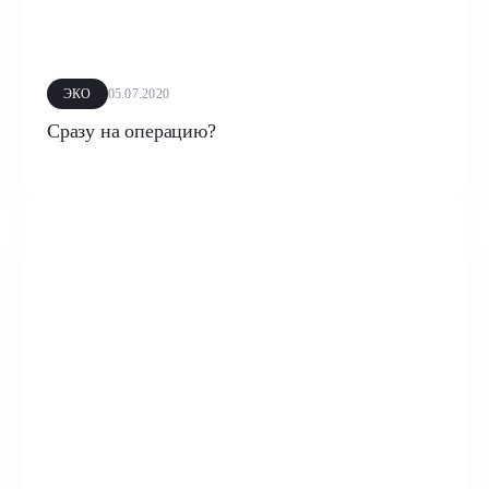
ЭКО
05.07.2020
Сразу на операцию?