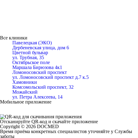
Все клиники
Павелецкая (ЭКО)
Дербеневская улица, дом 6
Цветной бульвар
ул. Трубная, 35
Октябрьское поле
Маршала Бирюзова 4к1
Ломоносовский проспект
ул. Ломоносовский проспект д.7 к.5
Хамовники
Комсомольский проспект, 32
Можайский
ул. Петра Алексеева, 14
Мобильное приложение
Отсканируйте
QR-код
и скачайте приложение
Copyright © 2026 DOCMED
Время приёма конкретных специалистов уточняйте у Службы
заботы