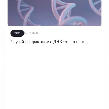
ЭКО
05.07.2020
Случай из практики: с ДНК что-то не так