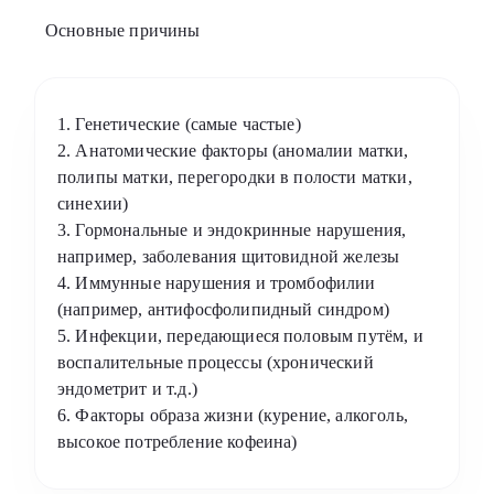
Основные причины
1. Генетические (самые частые)
2. Анатомические факторы (аномалии матки,
полипы матки, перегородки в полости матки,
синехии)
3. Гормональные и эндокринные нарушения,
например, заболевания щитовидной железы
4. Иммунные нарушения и тромбофилии
(например, антифосфолипидный синдром)
5. Инфекции, передающиеся половым путём, и
воспалительные процессы (хронический
эндометрит и т.д.)
6. Факторы образа жизни (курение, алкоголь,
высокое потребление кофеина)