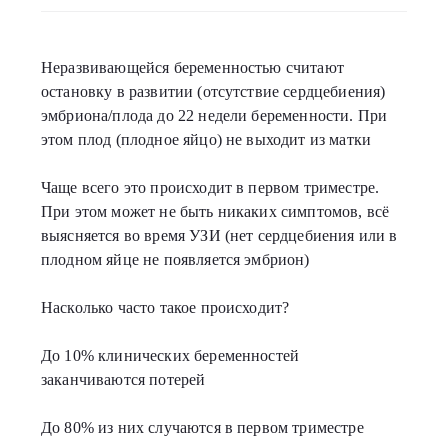
Неразвивающейся беременностью считают
остановку в развитии (отсутствие сердцебиения)
эмбриона/плода до 22 недели беременности. При
этом плод (плодное яйцо) не выходит из матки
Чаще всего это происходит в первом триместре.
При этом может не быть никаких симптомов, всё
выясняется во время УЗИ (нет сердцебиения или в
плодном яйце не появляется эмбрион)
Насколько часто такое происходит?
До 10% клинических беременностей
заканчиваются потерей
До 80% из них случаются в первом триместре