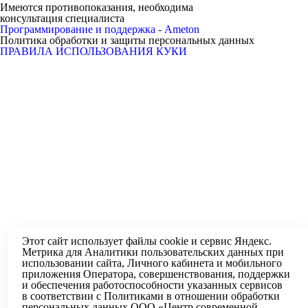
Имеются противопоказания, необходима
консультация специалиста
Программирование и поддержка - Ameton
Политика обработки и защиты
персональных
данных
ПРАВИЛА ИСПОЛЬЗОВАНИЯ КУКИ
Этот сайт использует файлы
cookie
и
сервис Яндекс.
Метрика
для Аналитики пользовательских данных при
использовании сайта, Личного кабинета и мобильного
приложения Оператора, совершенствования, поддержки
и обеспечения работоспособности указанных сервисов
в соответствии с
Политиками в отношении обработки
персональных
данных ООО «Центр современной