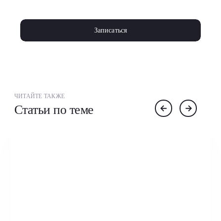
Записаться
ЧИТАЙТЕ ТАКЖЕ
Статьи по теме