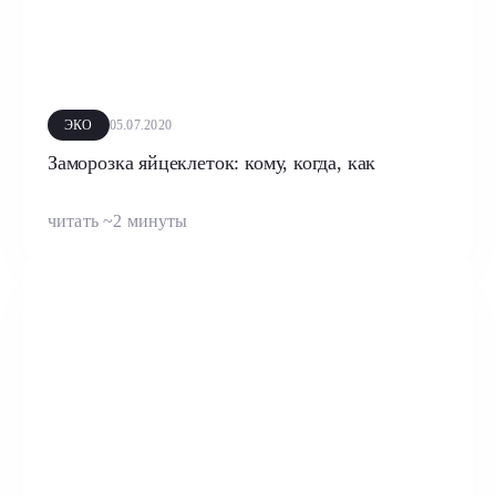
ЭКО
05.07.2020
Заморозка яйцеклеток: кому, когда, как
читать ~2 минуты