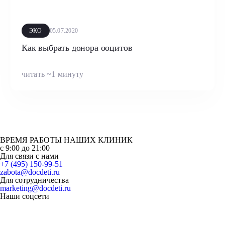
ЭКО
05.07.2020
Как выбрать донора ооцитов
читать ~1 минуту
ВРЕМЯ РАБОТЫ НАШИХ КЛИНИК
с 9:00 до 21:00
Для связи с нами
+7 (495) 150-99-51
zabota@docdeti.ru
Для сотрудничества
marketing@docdeti.ru
Наши соцсети