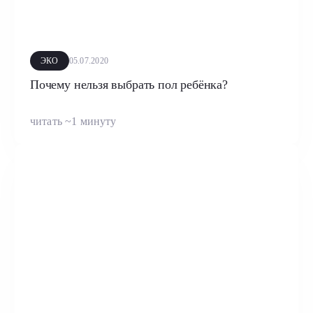
ЭКО
05.07.2020
Почему нельзя выбрать пол ребёнка?
читать ~1 минуту