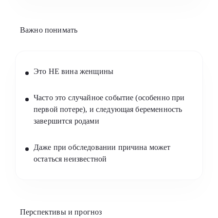
Важно понимать
Это НЕ вина женщины
Часто это случайное событие (особенно при
первой потере), и следующая беременность
завершится родами
Даже при обследовании причина может
остаться неизвестной
Перспективы и прогноз