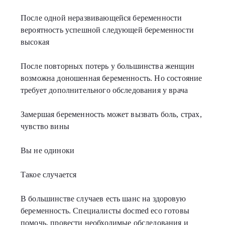
После одной неразвивающейся беременности
вероятность успешной следующей беременности
высокая
После повторных потерь у большинства женщин
возможна доношенная беременность. Но состояние
требует дополнительного обследования у врача
Замершая беременность может вызвать боль, страх,
чувство вины
Вы не одиноки
Такое случается
В большинстве случаев есть шанс на здоровую
беременность. Специалисты docmed eco готовы
помочь, провести необходимые обследования и