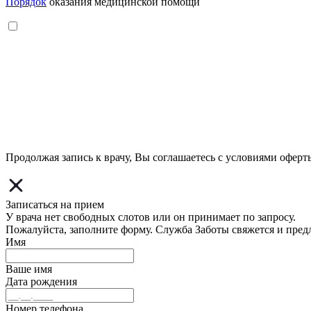
Порядок
оказания медицинской помощи
Продолжая запись к врачу, Вы соглашаетесь с условиями
оферт
Записаться на прием
У врача нет свободных слотов или он принимает по запросу.
Пожалуйста, заполните форму. Служба Заботы свяжется и пред
Имя
Ваше имя
Дата рождения
Номер телефона