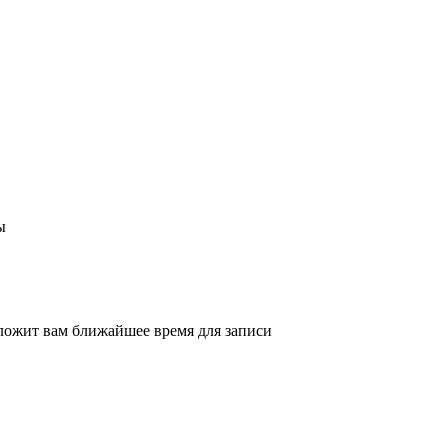
ы
ложит вам ближайшее время для записи