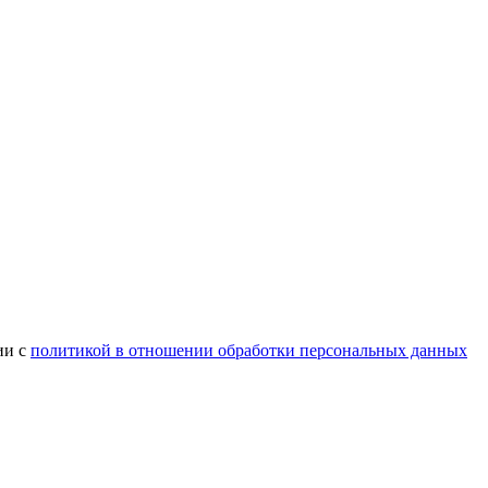
ии с
политикой в отношении обработки персональных данных