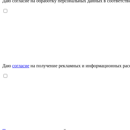
Даю согласие на обработку персональных данных в соответств
Даю
согласие
на получение рекламных и информационных рас