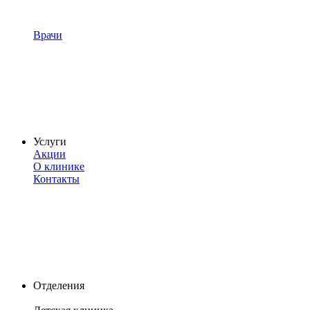
Врачи
Услуги
Акции
О клинике
Контакты
Отделения