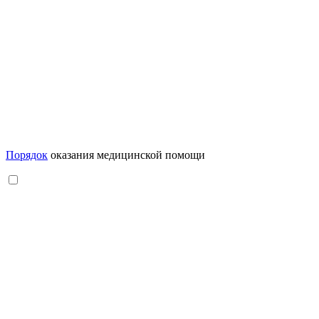
Порядок
оказания медицинской помощи