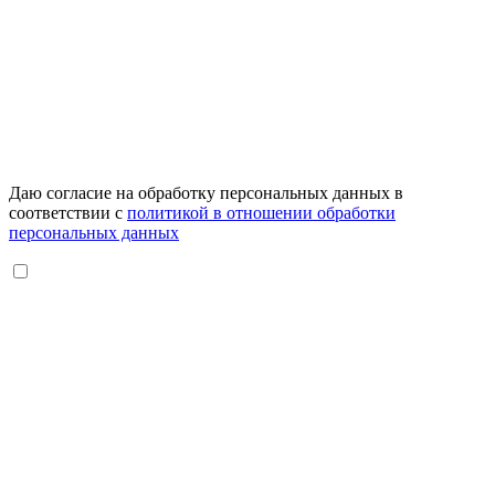
Даю согласие на обработку персональных данных в
соответствии с
политикой в отношении обработки
персональных данных