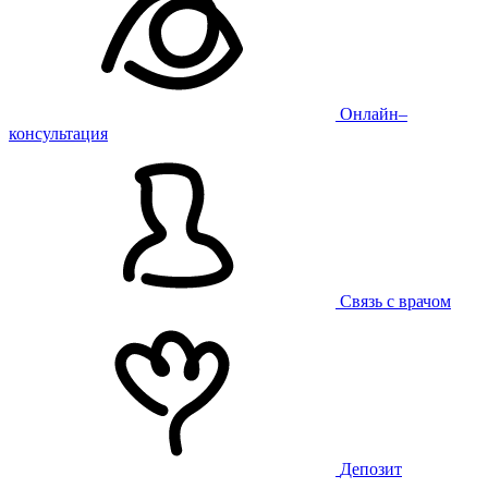
Онлайн–
консультация
Связь с врачом
Депозит