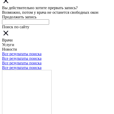
Вы действительно хотите прервать запись?
Возможно, потом у врача не останется свободных окон
Продолжить запись
Поиск по сайту
Врачи
Услуги
Новости
Все результаты поиска
Все результаты поиска
Все результаты поиска
Все результаты поиска