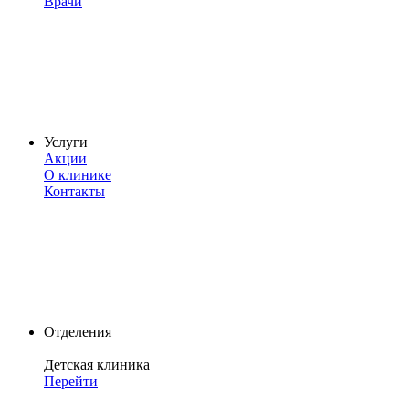
Врачи
Услуги
Акции
О клинике
Контакты
Отделения
Детская клиника
Перейти