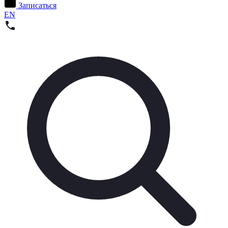
Записаться
EN