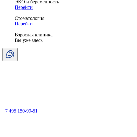
ЭКО и беременность
Перейти
Стоматология
Перейти
Взрослая клиника
Вы уже здесь
+7 495 150-99-51