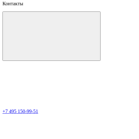
Контакты
+7 495 150-99-51