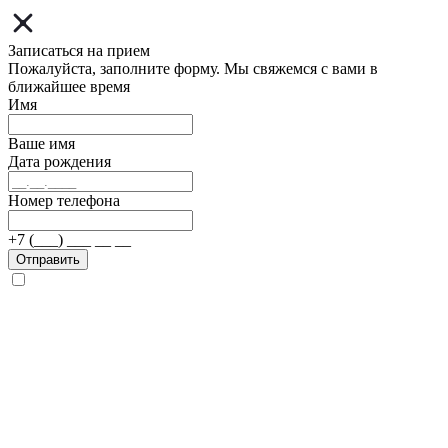
Записаться на прием
Пожалуйста, заполните форму. Мы свяжемся с вами в
ближайшее время
Имя
Ваше имя
Дата рождения
Номер телефона
+7 (___) ___ __ __
Отправить