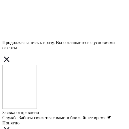
Продолжая запись к врачу, Вы соглашаетесь с условиями
оферты
Заявка отправлена
Служба Заботы свяжется с вами в ближайшее время 💗
Понятно