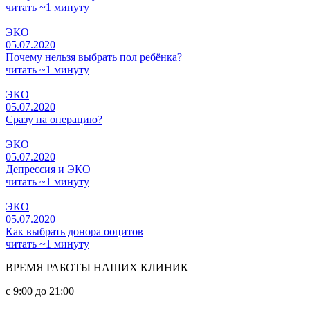
читать ~1 минуту
ЭКО
05.07.2020
Почему нельзя выбрать пол ребёнка?
читать ~1 минуту
ЭКО
05.07.2020
Сразу на операцию?
ЭКО
05.07.2020
Депрессия и ЭКО
читать ~1 минуту
ЭКО
05.07.2020
Как выбрать донора ооцитов
читать ~1 минуту
ВРЕМЯ РАБОТЫ НАШИХ КЛИНИК
с 9:00 до 21:00