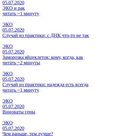
05.07.2020
ЭКО и рак
читать ~1 минуту
ЭКО
05.07.2020
Случай из практики: с ДНК что-то не так
ЭКО
05.07.2020
Заморозка яйцеклеток: кому, когда, как
читать ~2 минуты
ЭКО
05.07.2020
Случай из практики: надежда есть всегда
читать ~1 минуту
ЭКО
05.07.2020
Виноваты гены
ЭКО
05.07.2020
Чем раньше, тем лучше?