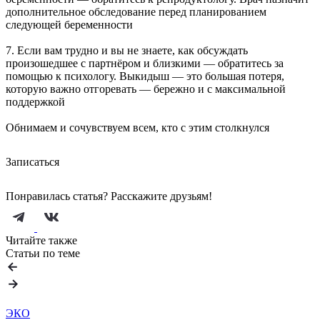
дополнительное обследование перед планированием
следующей беременности
7.⁠ ⁠Если вам трудно и вы не знаете, как обсуждать
произошедшее с партнёром и близкими — обратитесь за
помощью к психологу. Выкидыш — это большая потеря,
которую важно отгоревать — бережно и с максимальной
поддержкой
Обнимаем и сочувствуем всем, кто с этим столкнулся
Записаться
Понравилась статья? Расскажите друзьям!
Читайте также
Статьи по теме
ЭКО