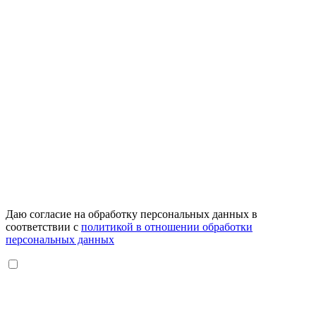
Даю согласие на обработку персональных данных в
соответствии с
политикой в отношении обработки
персональных данных