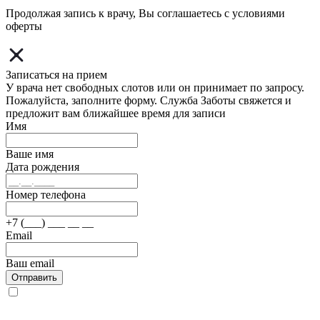
Продолжая запись к врачу, Вы соглашаетесь с условиями
оферты
Записаться на прием
У врача нет свободных слотов или он принимает по запросу.
Пожалуйста, заполните форму. Служба Заботы свяжется и
предложит вам ближайшее время для записи
Имя
Ваше имя
Дата рождения
Номер телефона
+7 (___) ___ __ __
Email
Ваш email
Отправить