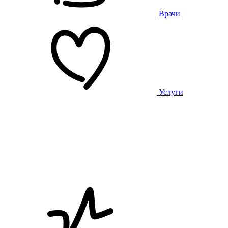
Врачи
Услуги