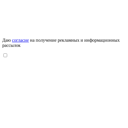
Даю
согласие
на получение рекламных и информационных
рассылок