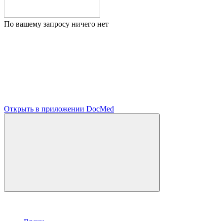
По вашему запросу ничего нет
Открыть в приложении DocMed