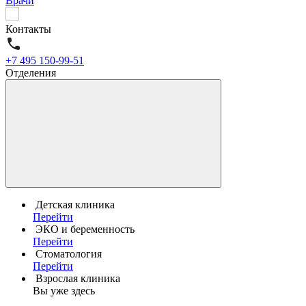
Врачи
Контакты
+7 495 150-99-51
Отделения
Детская клиника
Перейти
ЭКО и беременность
Перейти
Стоматология
Перейти
Взрослая клиника
Вы уже здесь