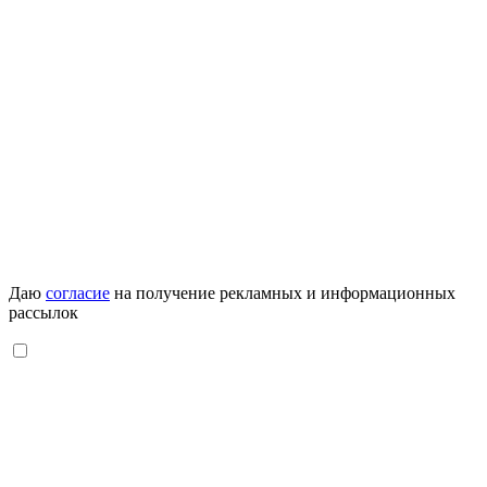
Даю
согласие
на получение рекламных и информационных
рассылок