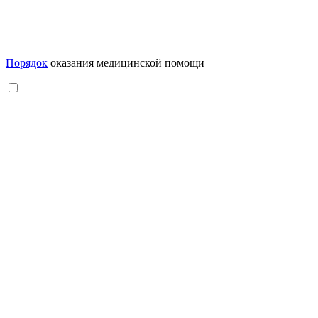
Порядок
оказания медицинской помощи