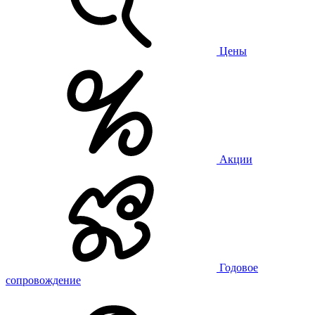
Цены
Акции
Годовое
сопровождение