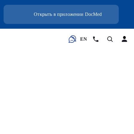
Открыть в приложении DocMed
EN