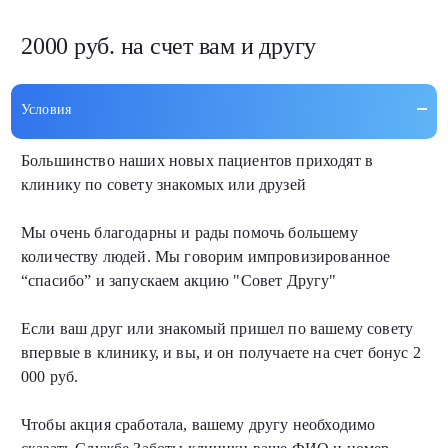
2000 руб. на счет вам и другу
Условия
Большинство наших новых пациентов приходят в
клинику по совету знакомых или друзей
Мы очень благодарны и рады помочь большему
количеству людей. Мы говорим импровизированное
“спасибо” и запускаем акцию "Совет Другу"
Если ваш друг или знакомый пришел по вашему совету
впервые в клинику, и вы, и он получаете на счет бонус 2
000 руб.
Чтобы акция сработала, вашему другу необходимо