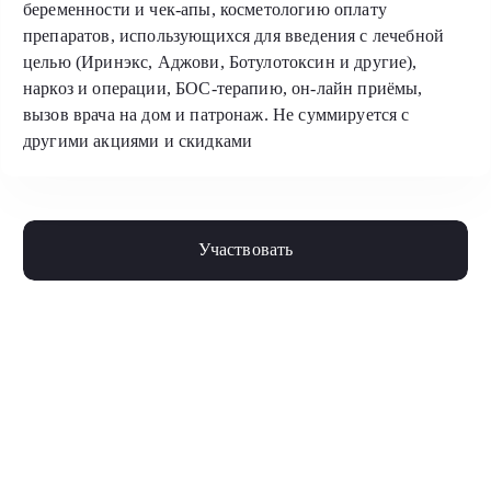
беременности и чек-апы, косметологию оплату
препаратов, использующихся для введения с лечебной
целью (Иринэкс, Аджови, Ботулотоксин и другие),
наркоз и операции, БОС-терапию, он-лайн приёмы,
вызов врача на дом и патронаж. Не суммируется с
другими акциями и скидками
Участвовать