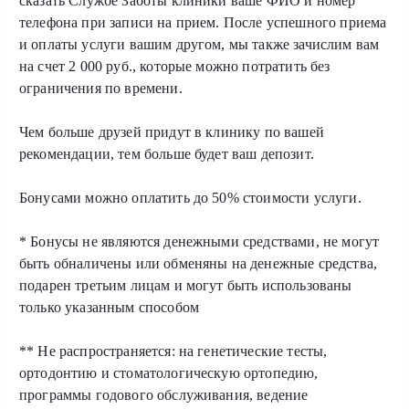
сказать Службе Заботы клиники ваше ФИО и номер
телефона при записи на прием. После успешного приема
и оплаты услуги вашим другом, мы также зачислим вам
на счет 2 000 руб., которые можно потратить без
ограничения по времени.
Чем больше друзей придут в клинику по вашей
рекомендации, тем больше будет ваш депозит.
Бонусами можно оплатить до 50% стоимости услуги.
* Бонусы не являются денежными средствами, не могут
быть обналичены или обменяны на денежные средства,
подарен третьим лицам и могут быть использованы
только указанным способом
** Не распространяется: на генетические тесты,
ортодонтию и стоматологическую ортопедию,
программы годового обслуживания, ведение