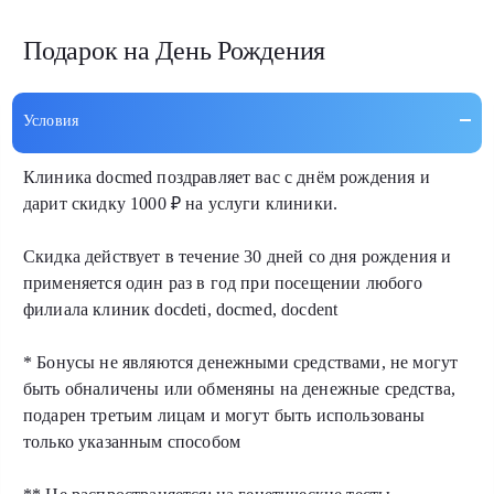
Подарок на День Рождения
Условия
Клиника docmed поздравляет вас с днём рождения и
дарит скидку 1000 ₽ на услуги клиники.
Скидка действует в течение 30 дней со дня рождения и
применяется один раз в год при посещении любого
филиала клиник docdeti, docmed, docdent
* Бонусы не являются денежными средствами, не могут
быть обналичены или обменяны на денежные средства,
подарен третьим лицам и могут быть использованы
только указанным способом