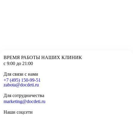
ВРЕМЯ РАБОТЫ НАШИХ КЛИНИК
с 9:00 до 21:00
Для связи с нами
+7 (495) 150-99-51
zabota@docdeti.ru
Для сотрудничества
marketing@docdeti.ru
Наши соцсети