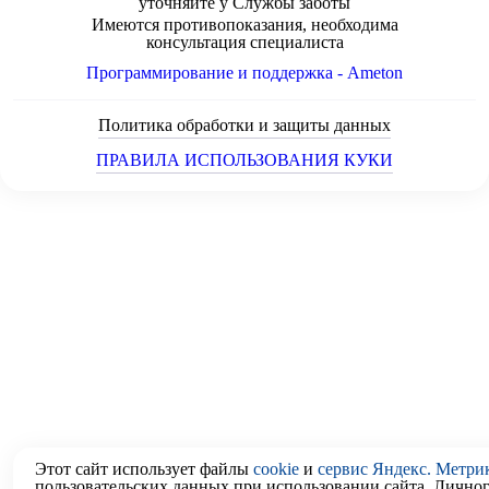
уточняйте у Службы заботы
Имеются противопоказания, необходима
консультация специалиста
Программирование и поддержка - Ameton
Политика обработки и защиты
данных
ПРАВИЛА ИСПОЛЬЗОВАНИЯ КУКИ
Этот сайт использует файлы
cookie
и
сервис Яндекс. Метри
пользовательских данных при использовании сайта, Лично