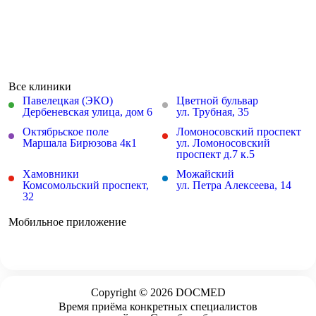
Все клиники
Павелецкая (ЭКО)
Цветной бульвар
Дербеневская улица, дом 6
ул. Трубная, 35
Октябрьское поле
Ломоносовский проспект
Маршала Бирюзова 4к1
ул. Ломоносовский
проспект д.7 к.5
Хамовники
Можайский
Комсомольский проспект,
ул. Петра Алексеева, 14
32
Мобильное приложение
Copyright © 2026 DOCMED
Время приёма конкретных специалистов