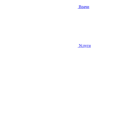
Врачи
Услуги