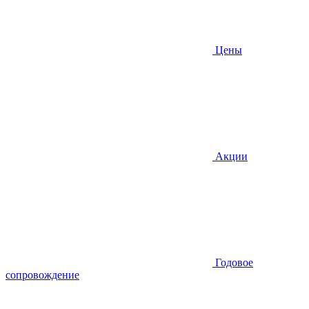
Цены
Акции
Годовое
сопровождение