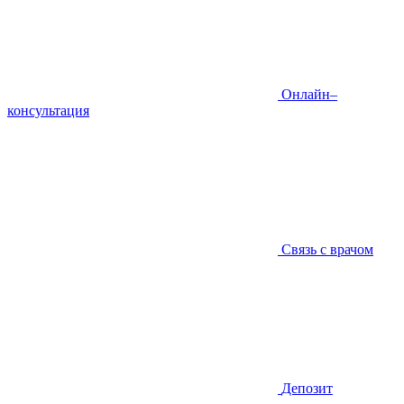
Онлайн–
консультация
Связь с врачом
Депозит