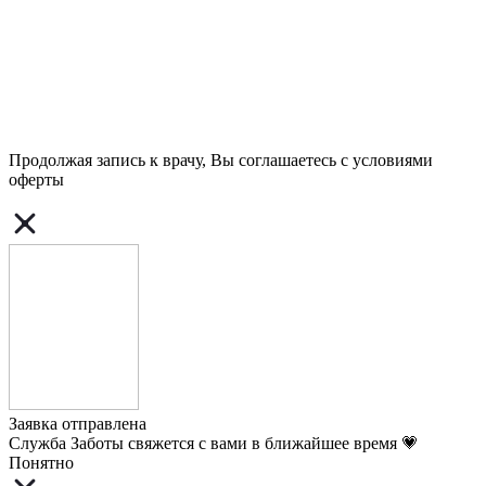
Продолжая запись к врачу, Вы соглашаетесь с условиями
оферты
Заявка отправлена
Служба Заботы свяжется с вами в ближайшее время 💗
Понятно