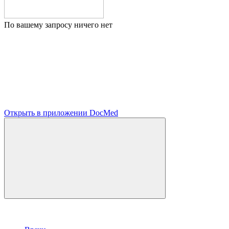
По вашему запросу ничего нет
Открыть в приложении DocMed