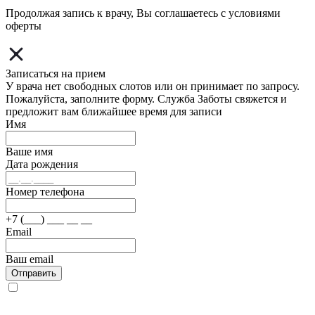
Продолжая запись к врачу, Вы соглашаетесь с условиями
оферты
Записаться на прием
У врача нет свободных слотов или он принимает по запросу.
Пожалуйста, заполните форму. Служба Заботы свяжется и
предложит вам ближайшее время для записи
Имя
Ваше имя
Дата рождения
Номер телефона
+7 (___) ___ __ __
Email
Ваш email
Отправить