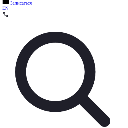
Записаться
EN