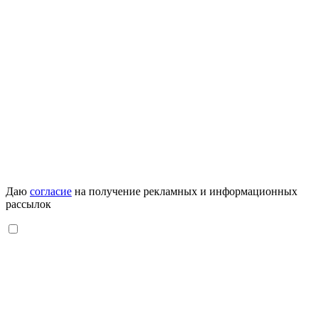
Даю
согласие
на получение рекламных и информационных
рассылок