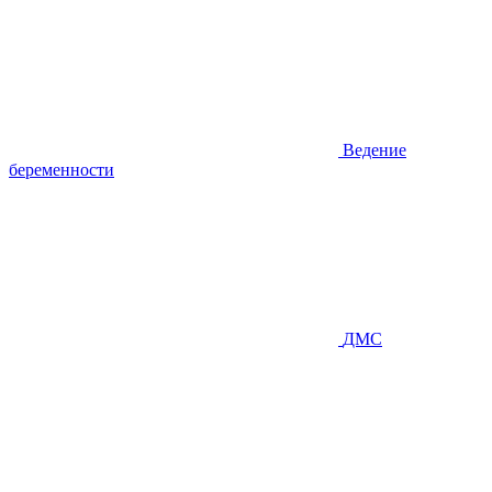
Ведение
беременности
ДМС