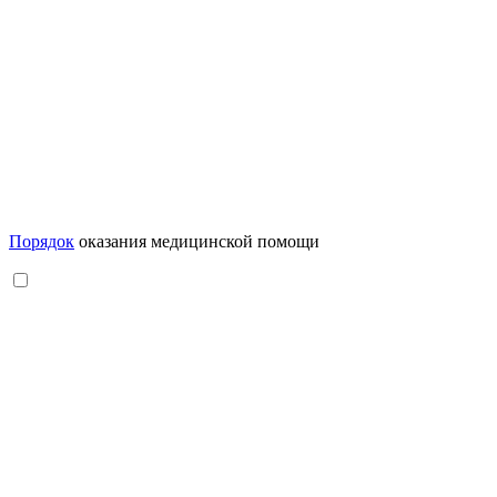
Порядок
оказания медицинской помощи