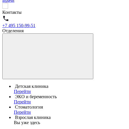
Врачи
Контакты
+7 495 150-99-51
Отделения
Детская клиника
Перейти
ЭКО и беременность
Перейти
Стоматология
Перейти
Взрослая клиника
Вы уже здесь