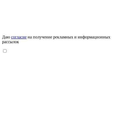
Даю
согласие
на получение рекламных и информационных
рассылок