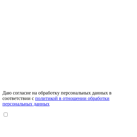
Даю согласие на обработку персональных данных в
соответствии с
политикой в отношении обработки
персональных данных