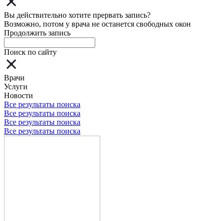
Вы действительно хотите прервать запись?
Возможно, потом у врача не останется свободных окон
Продолжить запись
Поиск по сайту
Врачи
Услуги
Новости
Все результаты поиска
Все результаты поиска
Все результаты поиска
Все результаты поиска