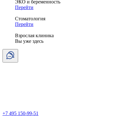
ЭКО и беременность
Перейти
Стоматология
Перейти
Взрослая клиника
Вы уже здесь
+7 495 150-99-51