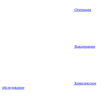
Операции
Вакцинация
Комплексное
обследование