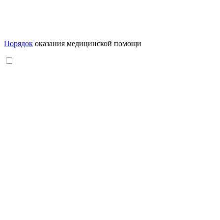
Порядок
оказания медицинской помощи