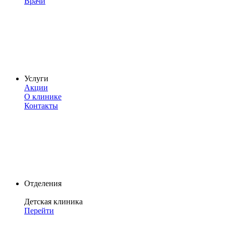
Врачи
Услуги
Акции
О клинике
Контакты
Отделения
Детская клиника
Перейти