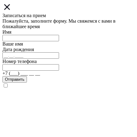
Записаться на прием
Пожалуйста, заполните форму. Мы свяжемся с вами в
ближайшее время
Имя
Ваше имя
Дата рождения
Номер телефона
+7 (___) ___ __ __
Отправить