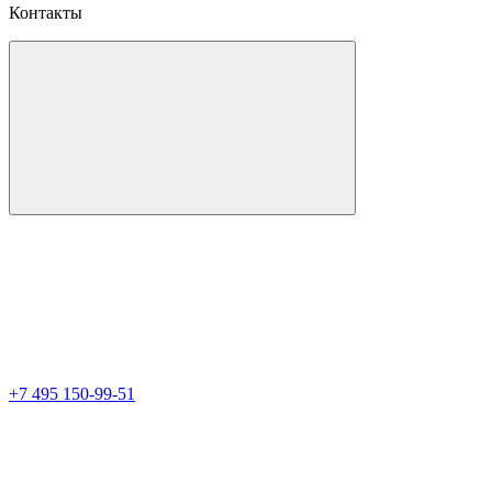
Контакты
+7 495 150-99-51