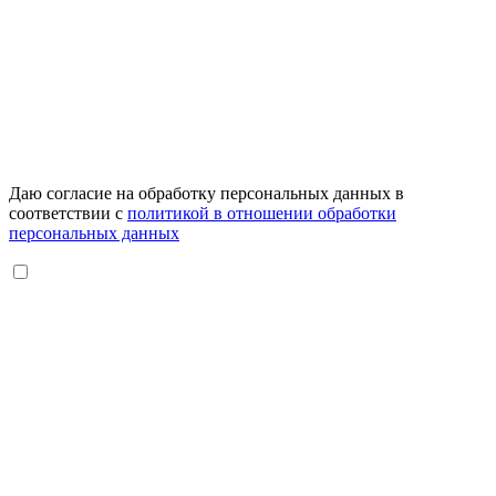
Даю согласие на обработку персональных данных в
соответствии с
политикой в отношении обработки
персональных данных