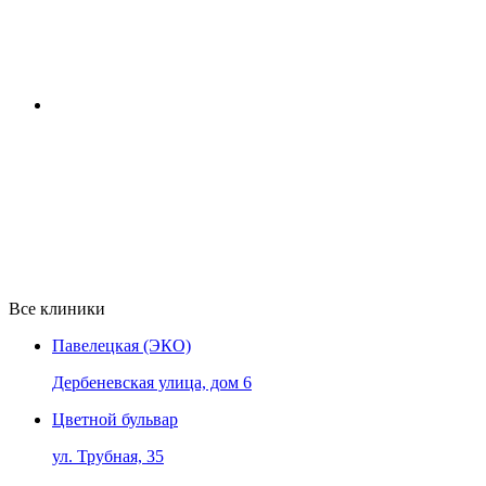
Все клиники
Павелецкая (ЭКО)
Дербеневская улица, дом 6
Цветной бульвар
ул. Трубная, 35