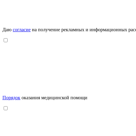
Даю
согласие
на получение рекламных и информационных рас
Порядок
оказания медицинской помощи