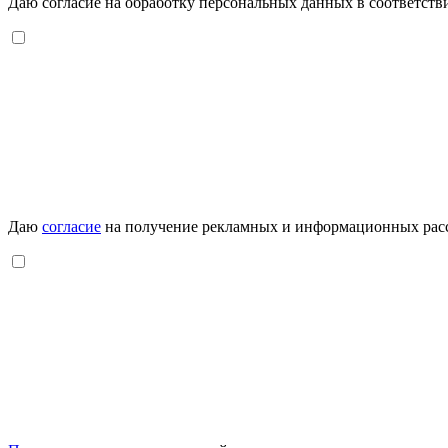
Даю согласие на обработку персональных данных в соответств
Даю
согласие
на получение рекламных и информационных рас