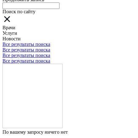
Поиск по сайту
Врачи
Услуги
Новости
Все результаты поиска
Все результаты поиска
Все результаты поиска
Все результаты поиска
По вашему запросу ничего нет