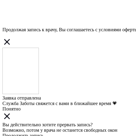
Продолжая запись к врачу, Вы соглашаетесь с условиями
оферт
Заявка отправлена
Служба Заботы свяжется с вами в ближайшее время 💗
Понятно
Вы действительно хотите прервать запись?
Возможно, потом у врача не останется свободных окон
Продолжить запись