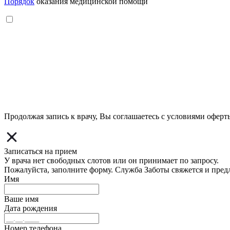
Порядок
оказания медицинской помощи
Продолжая запись к врачу, Вы соглашаетесь с условиями
оферт
Записаться на прием
У врача нет свободных слотов или он принимает по запросу.
Пожалуйста, заполните форму. Служба Заботы свяжется и пред
Имя
Ваше имя
Дата рождения
Номер телефона