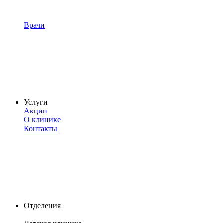
Врачи
Услуги
Акции
О клинике
Контакты
Отделения