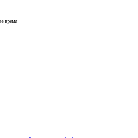
ее время