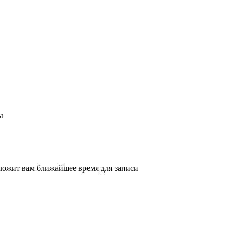
ы
ложит вам ближайшее время для записи