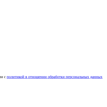
ии с
политикой в отношении обработки персональных данных