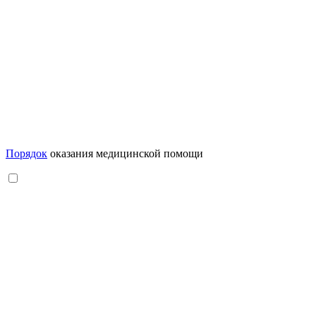
Порядок
оказания медицинской помощи