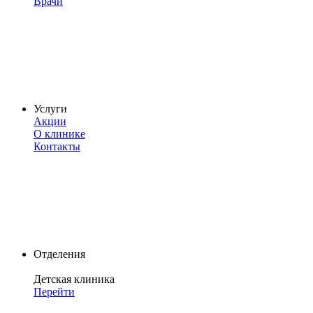
Врачи
Услуги
Акции
О клинике
Контакты
Отделения
Детская клиника
Перейти