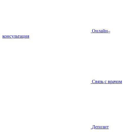
Онлайн–
консультация
Связь с врачом
Депозит