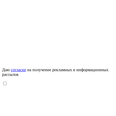
Даю
согласие
на получение рекламных и информационных
рассылок