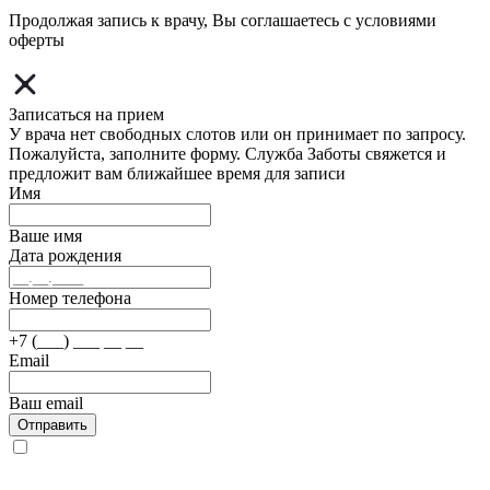
Продолжая запись к врачу, Вы соглашаетесь с условиями
оферты
Записаться на прием
У врача нет свободных слотов или он принимает по запросу.
Пожалуйста, заполните форму. Служба Заботы свяжется и
предложит вам ближайшее время для записи
Имя
Ваше имя
Дата рождения
Номер телефона
+7 (___) ___ __ __
Email
Ваш email
Отправить