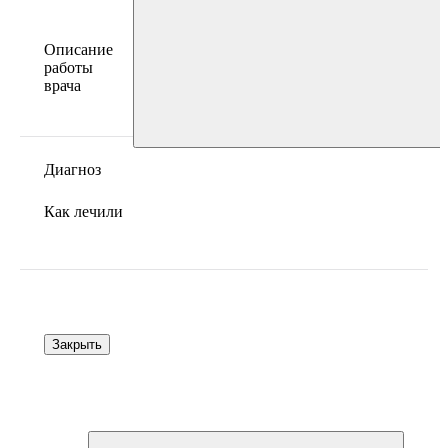
Описание
работы
врача
Диагноз
Как лечили
Закрыть