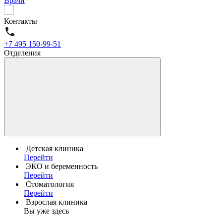
Врачи
Контакты
+7 495 150-99-51
Отделения
Детская клиника
Перейти
ЭКО и беременность
Перейти
Стоматология
Перейти
Взрослая клиника
Вы уже здесь