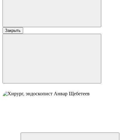
Закрыть