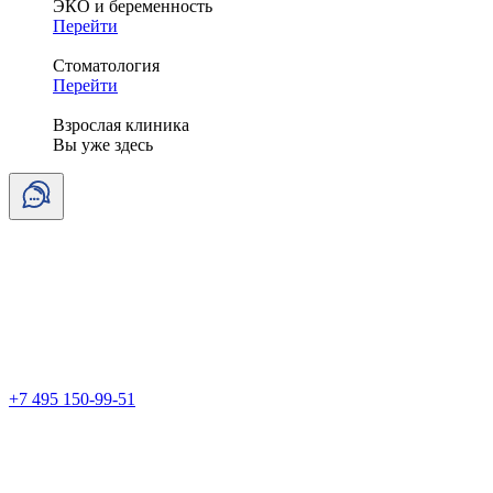
ЭКО и беременность
Перейти
Стоматология
Перейти
Взрослая клиника
Вы уже здесь
+7 495 150-99-51