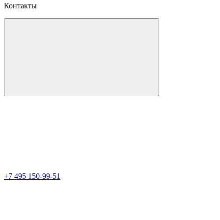
Контакты
+7 495 150-99-51