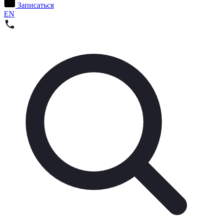
Записаться
EN