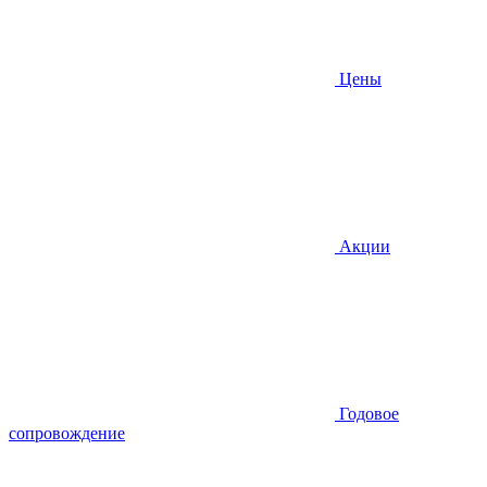
Цены
Акции
Годовое
сопровождение