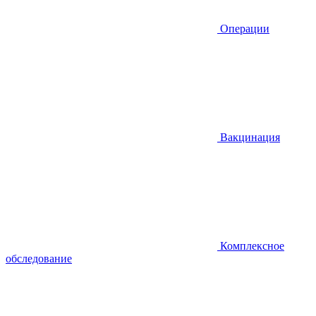
Операции
Вакцинация
Комплексное
обследование