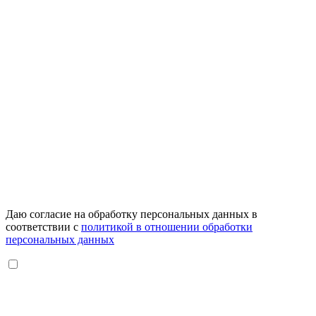
Даю согласие на обработку персональных данных в
соответствии с
политикой в отношении обработки
персональных данных