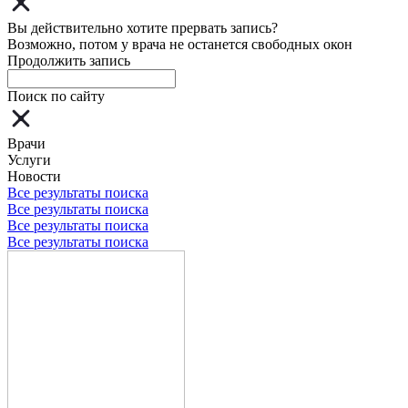
Вы действительно хотите прервать запись?
Возможно, потом у врача не останется свободных окон
Продолжить запись
Поиск по сайту
Врачи
Услуги
Новости
Все результаты поиска
Все результаты поиска
Все результаты поиска
Все результаты поиска