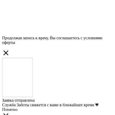
Продолжая запись к врачу, Вы соглашаетесь с условиями
оферты
Заявка отправлена
Служба Заботы свяжется с вами в ближайшее время 💗
Понятно