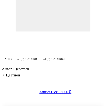
ХИРУРГ, ЭНДОСКОПИСТ
ЭНДОСКОПИСТ
Анвар Щебетеев
Цветной
Записаться / 6000 ₽