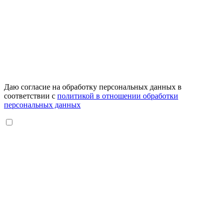
Даю согласие на обработку персональных данных в
соответствии с
политикой в отношении обработки
персональных данных