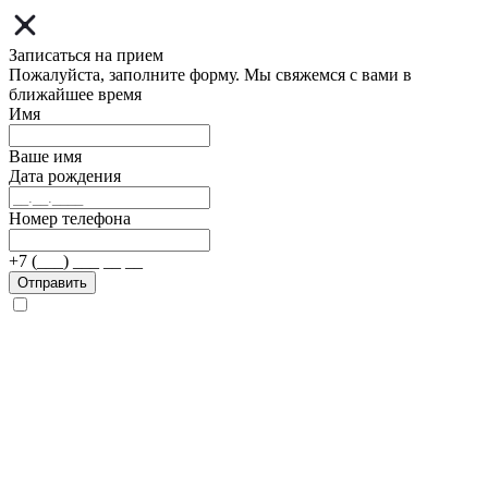
Записаться на прием
Пожалуйста, заполните форму. Мы свяжемся с вами в
ближайшее время
Имя
Ваше имя
Дата рождения
Номер телефона
+7 (___) ___ __ __
Отправить