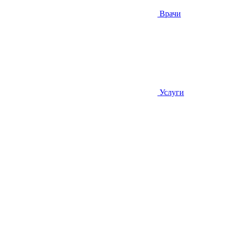
Врачи
Услуги