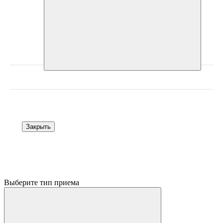
Закрыть
Выберите тип приема