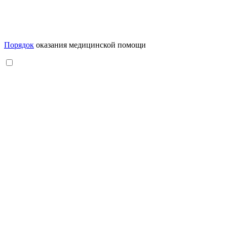
Порядок
оказания медицинской помощи