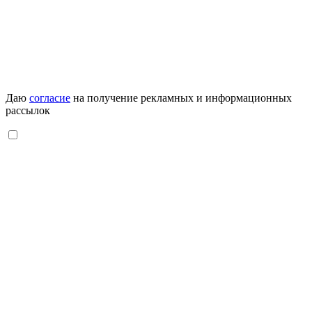
Даю
согласие
на получение рекламных и информационных
рассылок