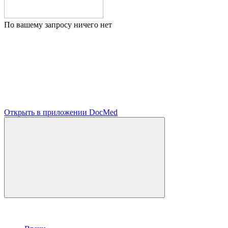
По вашему запросу ничего нет
Открыть в приложении DocMed