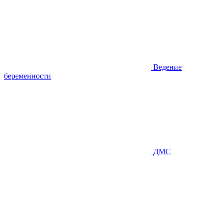
Ведение
беременности
ДМС