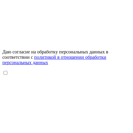
Даю согласие на обработку персональных данных в
соответствии с
политикой в отношении обработки
персональных данных