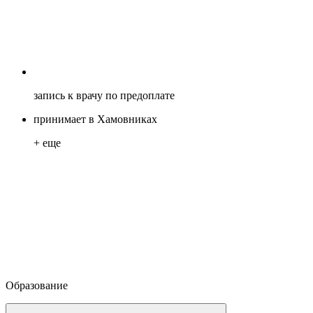
запись к врачу по предоплате
принимает в Хамовниках
+ еще
Образование