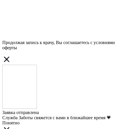
Продолжая запись к врачу, Вы соглашаетесь с условиями
оферты
Заявка отправлена
Служба Заботы свяжется с вами в ближайшее время 💗
Понятно