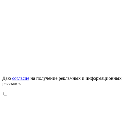
Даю
согласие
на получение рекламных и информационных
рассылок