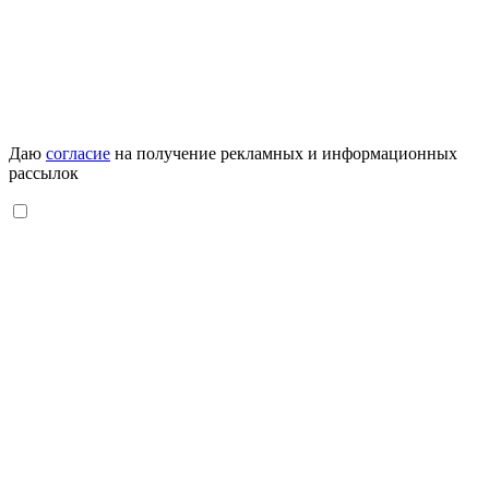
Даю
согласие
на получение рекламных и информационных
рассылок