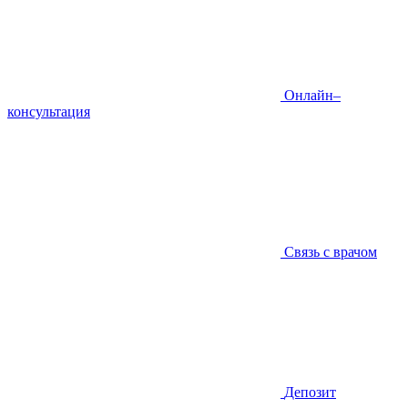
Онлайн–
консультация
Связь с врачом
Депозит