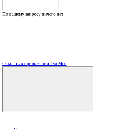
По вашему запросу ничего нет
Открыть в приложении DocMed