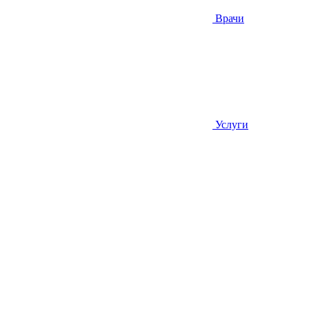
Врачи
Услуги