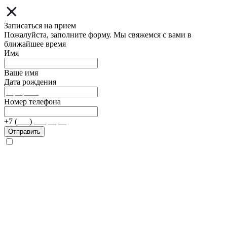
Записаться на прием
Пожалуйста, заполните форму. Мы свяжемся с вами в
ближайшее время
Имя
Ваше имя
Дата рождения
Номер телефона
+7 (___) ___ __ __
Отправить