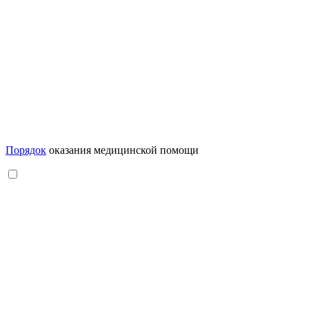
Порядок
оказания медицинской помощи