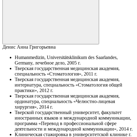
Денис Анна Григорьевна
Humanmedizin, Universitätsklinikum des Saarlandes,
Germany, лечебное дело, 2005 г.
Тверская государственная медицинская академия,
специальность «Стоматология», 2011 г.
Тверская государственная медицинская академия,
интернатура, специальность «Стоматология общей
практики», 2012 г.
Тверская государственная медицинская академия,
ординатура, специальность «Челюстно-лицевая
хирургия», 2014 г.
Тверской государственный университет, факультет
иностранных языков и международной коммуникации,
программа «Перевод в профессиональной сфере
деятельности и международной коммуникации», 2014 г.
Клиническая стажировка в университетской клинике г.