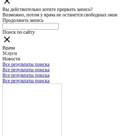
Вы действительно хотите прервать запись?
Возможно, потом у врача не останется свободных окон
Продолжить запись
Поиск по сайту
Врачи
Услуги
Новости
Все результаты поиска
Все результаты поиска
Все результаты поиска
Все результаты поиска