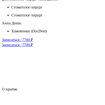
Стоматолог-хирург
Стоматолог-хирург
Анна Денис
Хамовники (DocDent)
Записаться / 7700 ₽
Записаться / 7700 ₽
О приёме