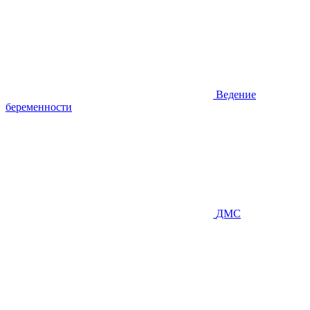
Ведение
беременности
ДМС