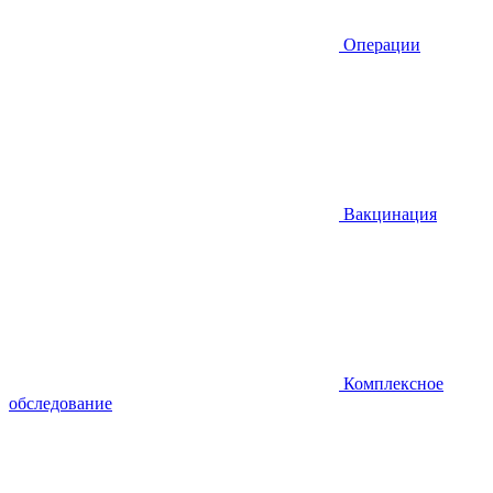
Операции
Вакцинация
Комплексное
обследование