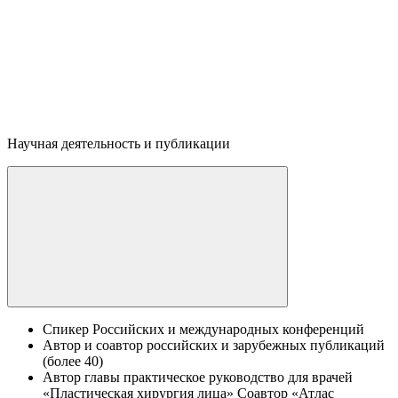
Научная деятельность и публикации
Спикер Российских и международных конференций
Автор и соавтор российских и зарубежных публикаций
(более 40)
Автор главы практическое руководство для врачей
«Пластическая хирургия лица» Соавтор «Атлас