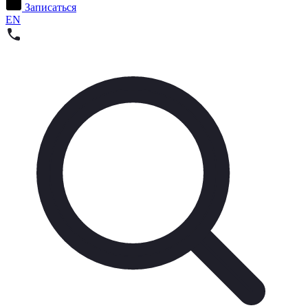
Записаться
EN