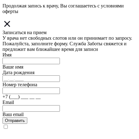
Продолжая запись к врачу, Вы соглашаетесь с условиями
оферты
Записаться на прием
У врача нет свободных слотов или он принимает по запросу.
Пожалуйста, заполните форму. Служба Заботы свяжется и
предложит вам ближайшее время для записи
Имя
Ваше имя
Дата рождения
Номер телефона
+7 (___) ___ __ __
Email
Ваш email
Отправить