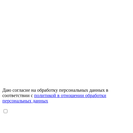
Даю согласие на обработку персональных данных в
соответствии с
политикой в отношении обработки
персональных данных