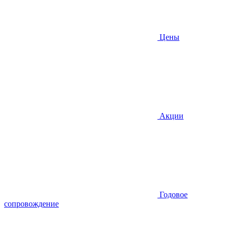
Цены
Акции
Годовое
сопровождение