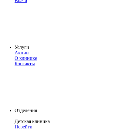
Врачи
Услуги
Акции
О клинике
Контакты
Отделения
Детская клиника
Перейти