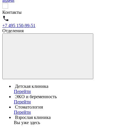
Врачи
Контакты
+7 495 150-99-51
Отделения
Детская клиника
Перейти
ЭКО и беременность
Перейти
Стоматология
Перейти
Взрослая клиника
Вы уже здесь