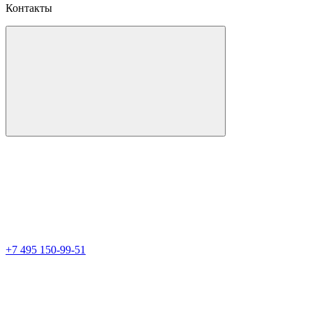
Контакты
+7 495 150-99-51