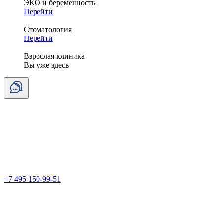
ЭКО и беременность
Перейти
Стоматология
Перейти
Взрослая клиника
Вы уже здесь
+7 495 150-99-51