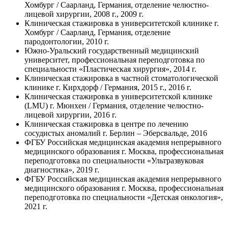
Хомбург / Саарланд, Германия, отделение челюстно-
лицевой хирургии, 2008 г., 2009 г.
Клиническая стажировка в университетской клинике г.
Хомбург / Саарланд, Германия, отделение
пародонтологии, 2010 г.
Южно-Уральский государственный медицинский
университет, профессиональная переподготовка по
специальности «Пластическая хирургия», 2014 г.
Клиническая стажировка в частной стоматологической
клинике г. Кирхдорф / Германия, 2015 г., 2016 г.
Клиническая стажировка в университетской клинике
(LMU) г. Мюнхен / Германия, отделение челюстно-
лицевой хирургии, 2016 г.
Клиническая стажировка в центре по лечению
сосудистых аномалий г. Берлин – Эберсвальде, 2016
ФГБУ Российская медицинская академия непрерывного
медицинского образования г. Москва, профессиональная
переподготовка по специальности «Ультразвуковая
диагностика», 2019 г.
ФГБУ Российская медицинская академия непрерывного
медицинского образования г. Москва, профессиональная
переподготовка по специальности «Детская онкология»,
2021 г.