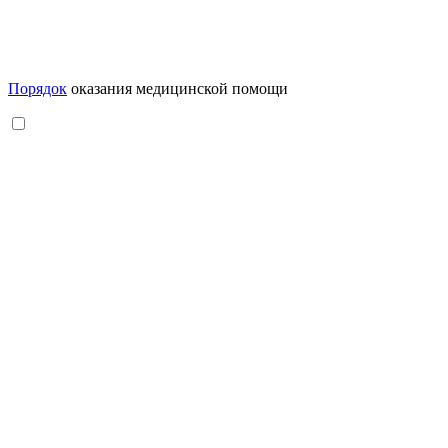
Порядок
оказания медицинской помощи