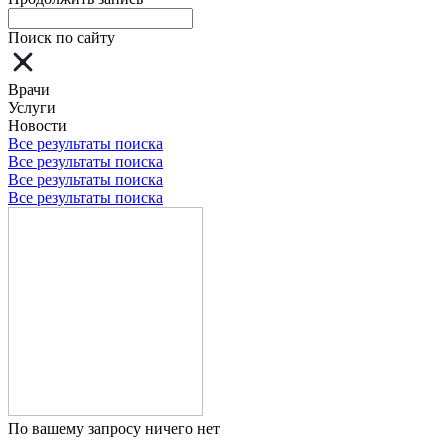
Поиск по сайту
Врачи
Услуги
Новости
Все результаты поиска
Все результаты поиска
Все результаты поиска
Все результаты поиска
По вашему запросу ничего нет