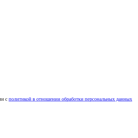
ии с
политикой в отношении обработки персональных данных