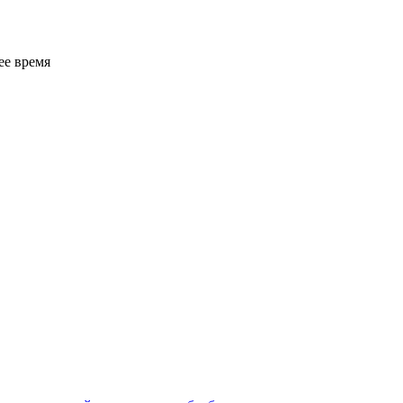
ее время