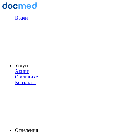
Врачи
Услуги
Акции
О клинике
Контакты
Отделения