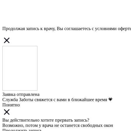
Продолжая запись к врачу, Вы соглашаетесь с условиями
оферт
Заявка отправлена
Служба Заботы свяжется с вами в ближайшее время 💗
Понятно
Вы действительно хотите прервать запись?
Возможно, потом у врача не останется свободных окон
Продолжить запись