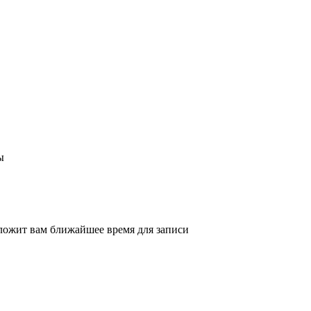
ы
ложит вам ближайшее время для записи