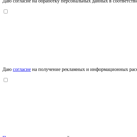
Даю согласие на обработку персональных данных в соответств
Даю
согласие
на получение рекламных и информационных рас