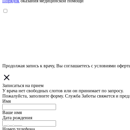
Порядок
оказания медицинской помощи
Продолжая запись к врачу, Вы соглашаетесь с условиями
оферт
Записаться на прием
У врача нет свободных слотов или он принимает по запросу.
Пожалуйста, заполните форму. Служба Заботы свяжется и пред
Имя
Ваше имя
Дата рождения
Номер телефона