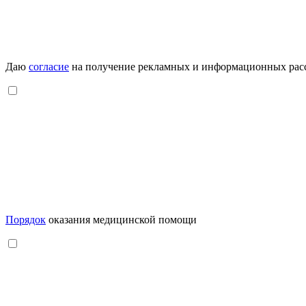
Даю
согласие
на получение рекламных и информационных рас
Порядок
оказания медицинской помощи