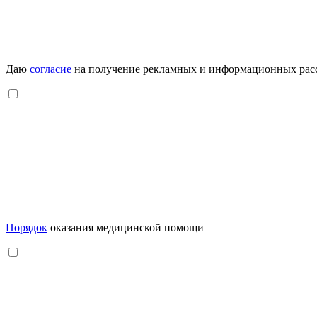
Даю
согласие
на получение рекламных и информационных рас
Порядок
оказания медицинской помощи