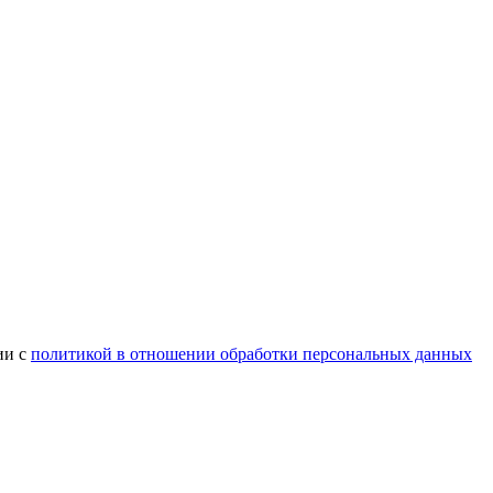
ии с
политикой в отношении обработки персональных данных