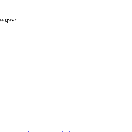
ее время