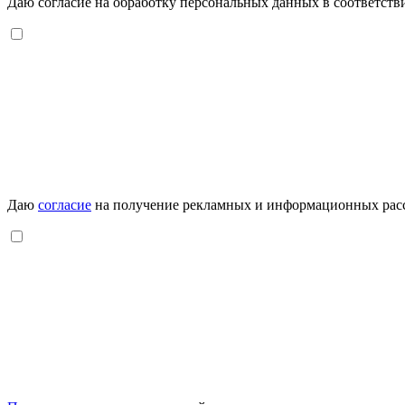
Даю согласие на обработку персональных данных в соответств
Даю
согласие
на получение рекламных и информационных рас