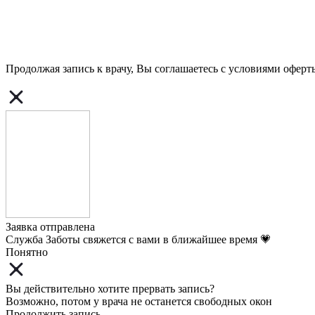
Продолжая запись к врачу, Вы соглашаетесь с условиями
оферт
Заявка отправлена
Служба Заботы свяжется с вами в ближайшее время 💗
Понятно
Вы действительно хотите прервать запись?
Возможно, потом у врача не останется свободных окон
Продолжить запись