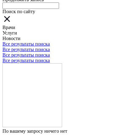
Поиск по сайту
Врачи
Услуги
Новости
Все результаты поиска
Все результаты поиска
Все результаты поиска
Все результаты поиска
По вашему запросу ничего нет