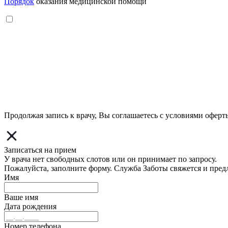
Порядок
оказания медицинской помощи
Продолжая запись к врачу, Вы соглашаетесь с условиями
оферт
Записаться на прием
У врача нет свободных слотов или он принимает по запросу.
Пожалуйста, заполните форму. Служба Заботы свяжется и пред
Имя
Ваше имя
Дата рождения
Номер телефона