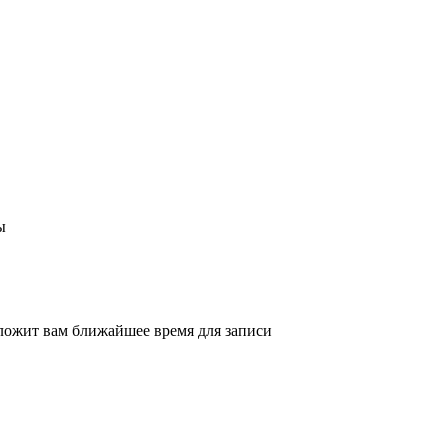
ы
ложит вам ближайшее время для записи