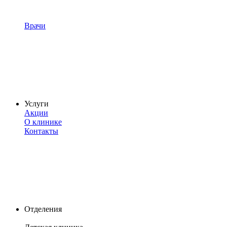
Врачи
Услуги
Акции
О клинике
Контакты
Отделения