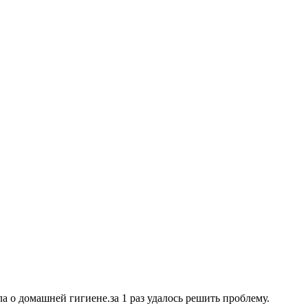
а о домашней гигиене.за 1 раз удалось решить проблему.