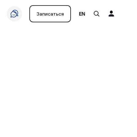
Записаться
EN