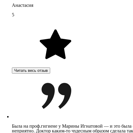
Анастасия
5
Читать весь отзыв
Была на проф.гигиене у Марины Игнатовой — и это была с
неприятно. Доктор каким-то чудесным образом сделала та