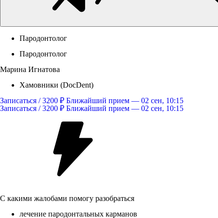
Пародонтолог
Пародонтолог
Марина Игнатова
Хамовники (DocDent)
Записаться / 3200 ₽
Ближайший прием — 02 сен, 10:15
Записаться / 3200 ₽
Ближайший прием — 02 сен, 10:15
С какими жалобами помогу разобраться
лечение пародонтальных карманов