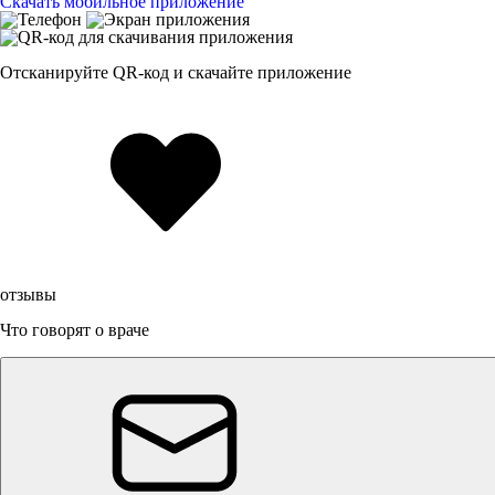
Скачать мобильное приложение
Отсканируйте
QR-код
и скачайте приложение
отзывы
Что говорят о враче