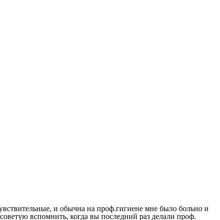
увствительные, и обычна на проф.гигиене мне было больно и
советую вспомнить, когда вы последний раз делали проф.