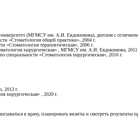
ниверситет (МГМСУ им. А.И. Евдокимова), диплом с отличием 
ти «Стоматология общей практики», 2004 г.
и «Стоматология терапевтическая», 2006 г.
матология хирургическая» , МГМСУ им. А.И. Евдокимова, 2011 
 специальности «Стоматология хирургическая», 2016 г.
 2012 г.
 хирургическая» , 2020 г.
исываться к врачу, планировать визиты и смотреть результаты 