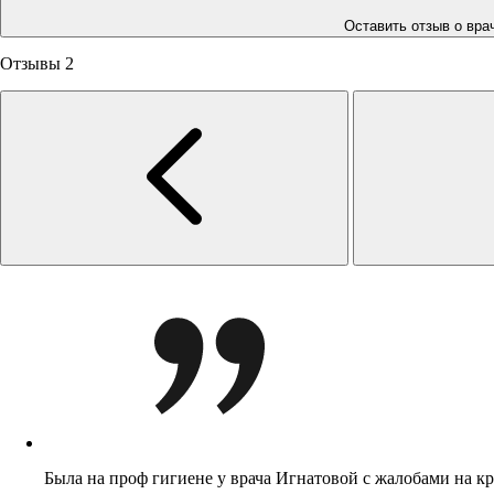
Оставить отзыв о вра
Отзывы
2
Была на проф гигиене у врача Игнатовой с жалобами на кр