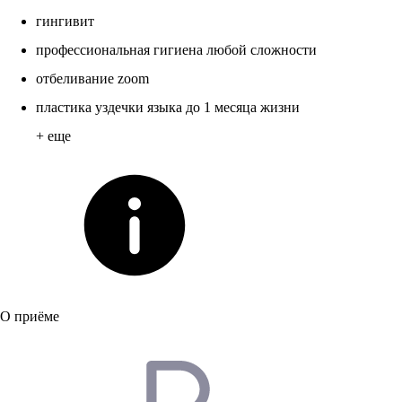
гингивит
профессиональная гигиена любой сложности
отбеливание zoom
пластика уздечки языка до 1 месяца жизни
+ еще
О приёме