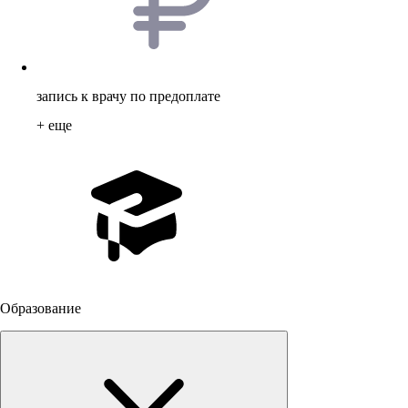
запись к врачу по предоплате
+ еще
Образование