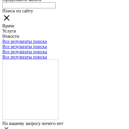
Поиск по сайту
Врачи
Услуги
Новости
Все результаты поиска
Все результаты поиска
Все результаты поиска
Все результаты поиска
По вашему запросу ничего нет