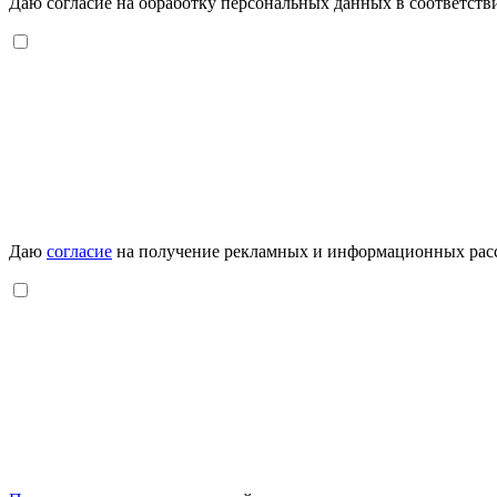
Даю согласие на обработку персональных данных в соответств
Даю
согласие
на получение рекламных и информационных рас