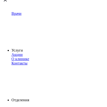
Врачи
Услуги
Акции
О клинике
Контакты
Отделения