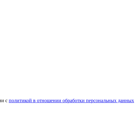
ии с
политикой в отношении обработки персональных данных