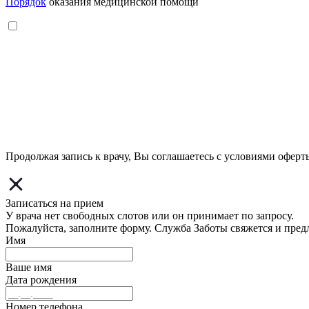
Порядок
оказания медицинской помощи
Продолжая запись к врачу, Вы соглашаетесь с условиями
оферт
Записаться на прием
У врача нет свободных слотов или он принимает по запросу.
Пожалуйста, заполните форму. Служба Заботы свяжется и пред
Имя
Ваше имя
Дата рождения
Номер телефона