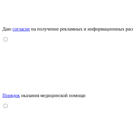
Даю
согласие
на получение рекламных и информационных рас
Порядок
оказания медицинской помощи