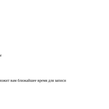
ы
ложит вам ближайшее время для записи