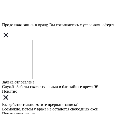
Продолжая запись к врачу, Вы соглашаетесь с условиями
оферт
Заявка отправлена
Служба Заботы свяжется с вами в ближайшее время 💗
Понятно
Вы действительно хотите прервать запись?
Возможно, потом у врача не останется свободных окон
Продолжить запись