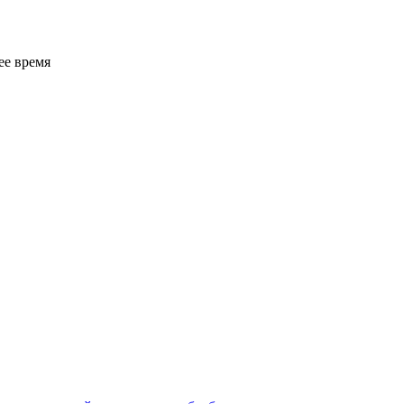
ее время