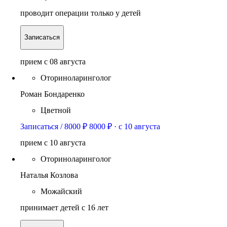
проводит операции только у детей
Записаться
прием c 08 августа
Оториноларинголог
Роман Бондаренко
Цветной
Записаться / 8000 ₽
8000 ₽
·
c 10 августа
прием c 10 августа
Оториноларинголог
Наталья Козлова
Можайский
принимает детей с 16 лет