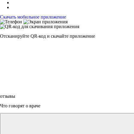
Скачать мобильное приложение
Отсканируйте
QR-код
и скачайте приложение
отзывы
Что говорят о враче