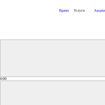
Врачи
Услуги
Акции
0:00