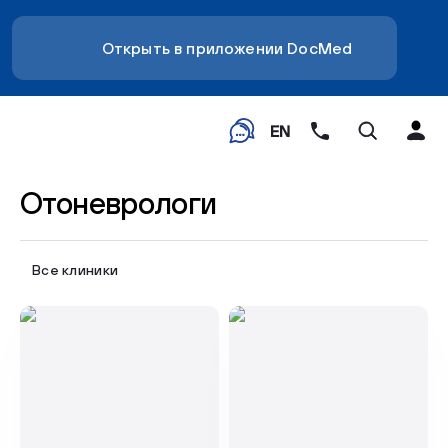
Открыть в приложении DocMed
EN
Отоневрологи
Все клиники