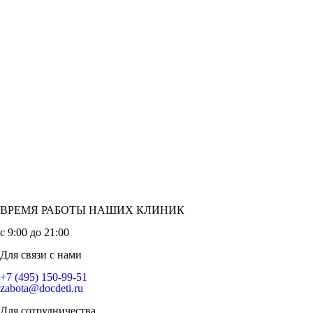
ВРЕМЯ РАБОТЫ НАШИХ КЛИНИК
с 9:00 до 21:00
Для связи с нами
+7 (495) 150-99-51
zabota@docdeti.ru
Для сотрудничества