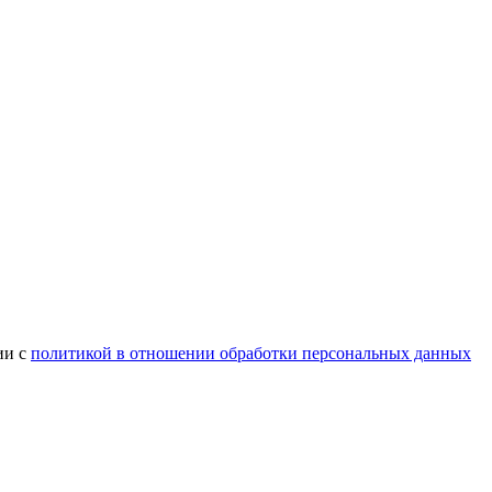
ии с
политикой в отношении обработки персональных данных