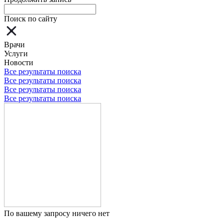
Поиск по сайту
Врачи
Услуги
Новости
Все результаты поиска
Все результаты поиска
Все результаты поиска
Все результаты поиска
По вашему запросу ничего нет