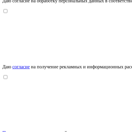
Даю согласие на обработку персональных данных в соответств
Даю
согласие
на получение рекламных и информационных рас