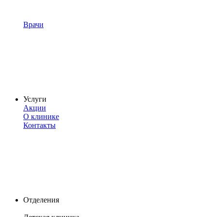
Врачи
Услуги
Акции
О клинике
Контакты
Отделения