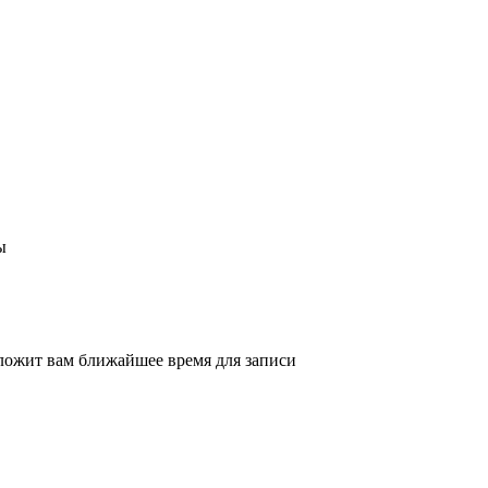
ы
ложит вам ближайшее время для записи