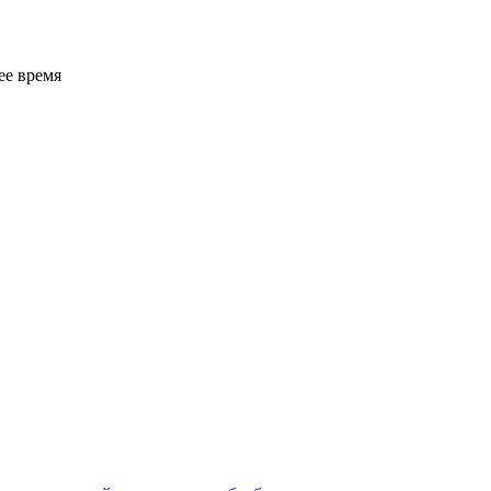
ее время