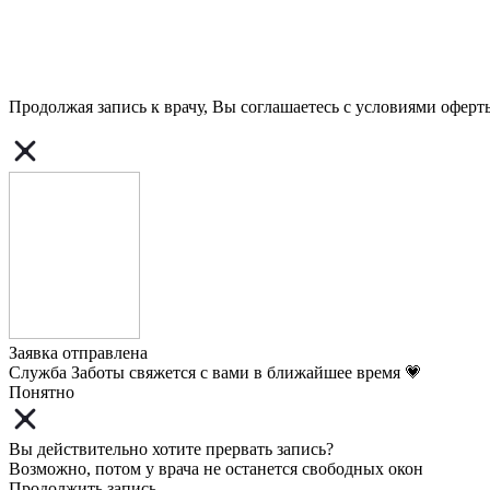
Продолжая запись к врачу, Вы соглашаетесь с условиями
оферт
Заявка отправлена
Служба Заботы свяжется с вами в ближайшее время 💗
Понятно
Вы действительно хотите прервать запись?
Возможно, потом у врача не останется свободных окон
Продолжить запись