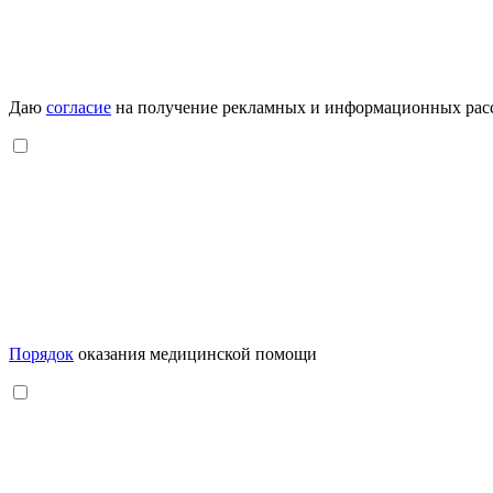
Даю
согласие
на получение рекламных и информационных рас
Порядок
оказания медицинской помощи