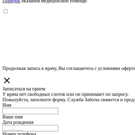
Порядок
оказания медицинской помощи
Продолжая запись к врачу, Вы соглашаетесь с условиями
оферт
Записаться на прием
У врача нет свободных слотов или он принимает по запросу.
Пожалуйста, заполните форму. Служба Заботы свяжется и пред
Имя
Ваше имя
Дата рождения
Номер телефона