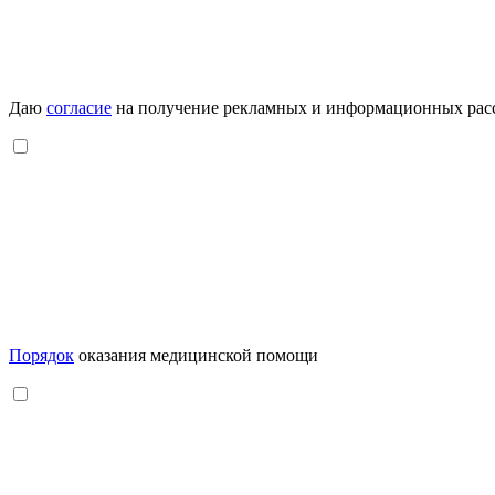
Даю
согласие
на получение рекламных и информационных рас
Порядок
оказания медицинской помощи