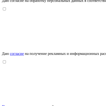
Даю согласие на обработку персональных данных в соответств
Даю
согласие
на получение рекламных и информационных рас