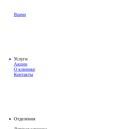
Врачи
Услуги
Акции
О клинике
Контакты
Отделения