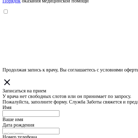
Порядок
оказания медицинской помощи
Продолжая запись к врачу, Вы соглашаетесь с условиями
оферт
Записаться на прием
У врача нет свободных слотов или он принимает по запросу.
Пожалуйста, заполните форму. Служба Заботы свяжется и пред
Имя
Ваше имя
Дата рождения
Номер телефона