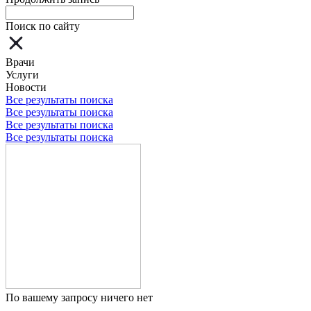
Поиск по сайту
Врачи
Услуги
Новости
Все результаты поиска
Все результаты поиска
Все результаты поиска
Все результаты поиска
По вашему запросу ничего нет