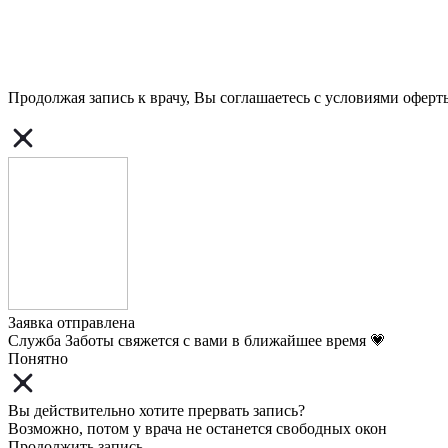
Продолжая запись к врачу, Вы соглашаетесь с условиями
оферт
Заявка отправлена
Служба Заботы свяжется с вами в ближайшее время 💗
Понятно
Вы действительно хотите прервать запись?
Возможно, потом у врача не останется свободных окон
Продолжить запись