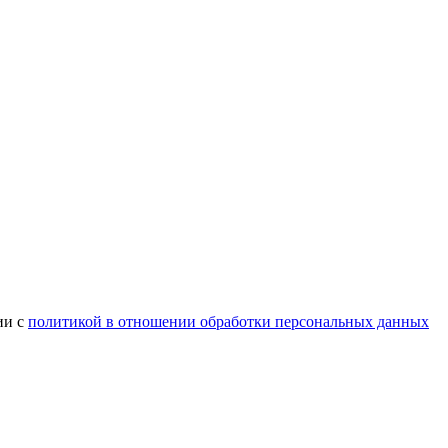
ии с
политикой в отношении обработки персональных данных