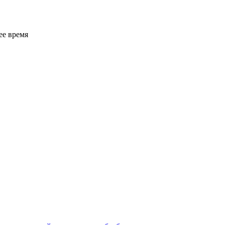
ее время