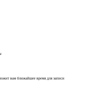
ы
ложит вам ближайшее время для записи