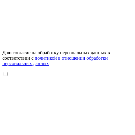
Даю согласие на обработку персональных данных в
соответствии с
политикой в отношении обработки
персональных данных