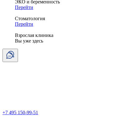
ЭКО и беременность
Перейти
Стоматология
Перейти
Взрослая клиника
Вы уже здесь
+7 495 150-99-51