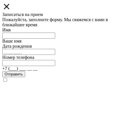
Записаться на прием
Пожалуйста, заполните форму. Мы свяжемся с вами в
ближайшее время
Имя
Ваше имя
Дата рождения
Номер телефона
+7 (___) ___ __ __
Отправить