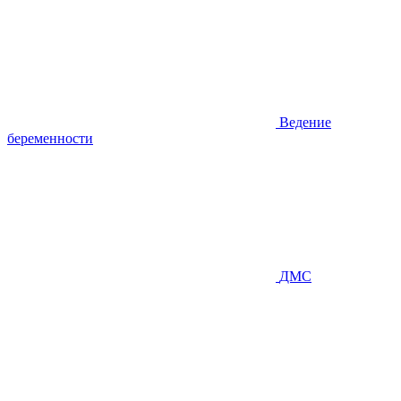
Ведение
беременности
ДМС