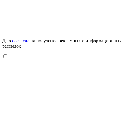
Даю
согласие
на получение рекламных и информационных
рассылок