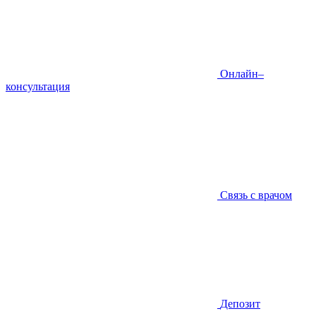
Онлайн–
консультация
Связь с врачом
Депозит