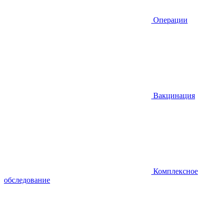
Операции
Вакцинация
Комплексное
обследование