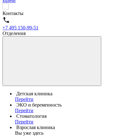
Врачи
Контакты
+7 495 150-99-51
Отделения
Детская клиника
Перейти
ЭКО и беременность
Перейти
Стоматология
Перейти
Взрослая клиника
Вы уже здесь