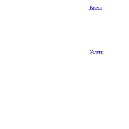
Врачи
Услуги