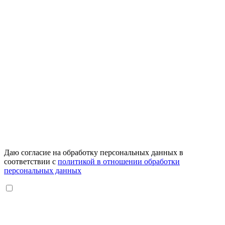
Даю согласие на обработку персональных данных в
соответствии с
политикой в отношении обработки
персональных данных