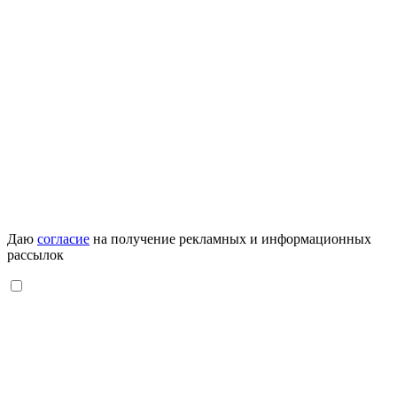
Даю
согласие
на получение рекламных и информационных
рассылок