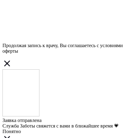
Продолжая запись к врачу, Вы соглашаетесь с условиями
оферты
Заявка отправлена
Служба Заботы свяжется с вами в ближайшее время 💗
Понятно