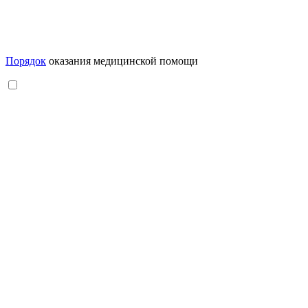
Порядок
оказания медицинской помощи