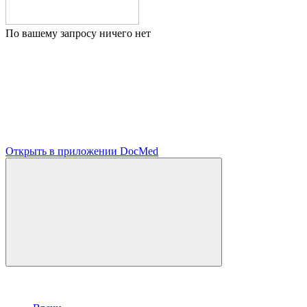
По вашему запросу ничего нет
Открыть в приложении DocMed