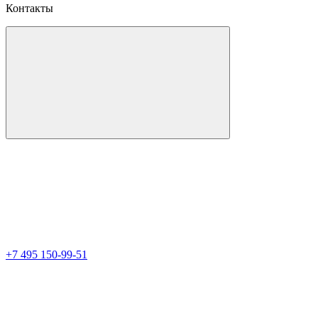
Контакты
+7 495 150-99-51