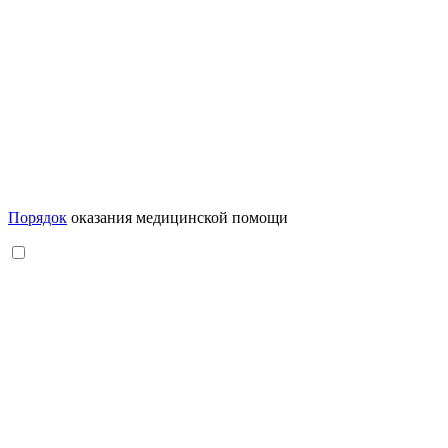
Порядок
оказания медицинской помощи