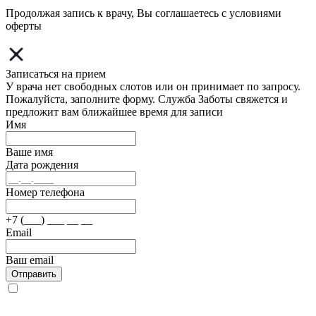
Продолжая запись к врачу, Вы соглашаетесь с условиями
оферты
Записаться на прием
У врача нет свободных слотов или он принимает по запросу.
Пожалуйста, заполните форму. Служба Заботы свяжется и
предложит вам ближайшее время для записи
Имя
Ваше имя
Дата рождения
Номер телефона
+7 (___) ___ __ __
Email
Ваш email
Отправить