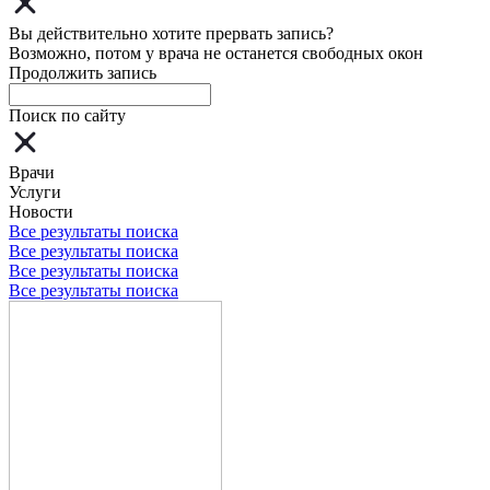
Вы действительно хотите прервать запись?
Возможно, потом у врача не останется свободных окон
Продолжить запись
Поиск по сайту
Врачи
Услуги
Новости
Все результаты поиска
Все результаты поиска
Все результаты поиска
Все результаты поиска