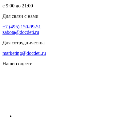
с 9:00 до 21:00
Для связи с нами
+7 (495) 150-99-51
zabota@docdeti.ru
Для сотрудничества
marketing@docdeti.ru
Наши соцсети