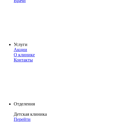
Врачи
Услуги
Акции
О клинике
Контакты
Отделения
Детская клиника
Перейти