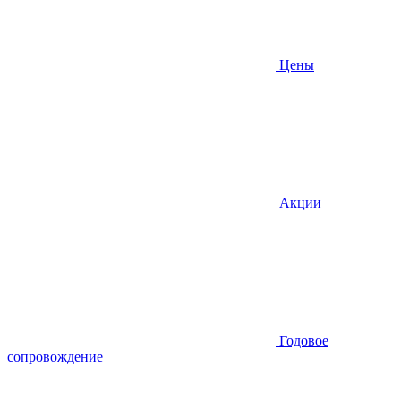
Цены
Акции
Годовое
сопровождение