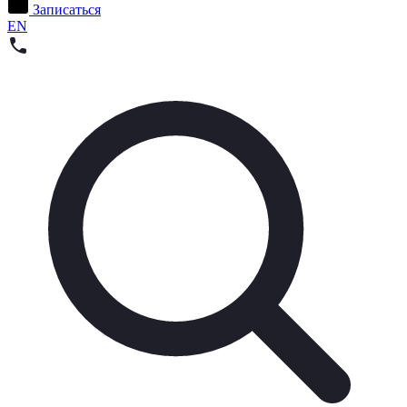
Записаться
EN