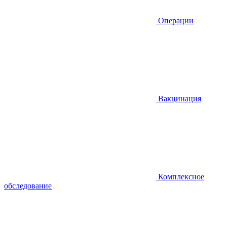
Операции
Вакцинация
Комплексное
обследование