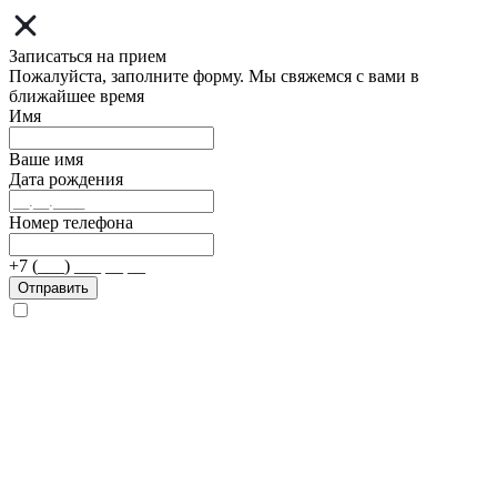
Записаться на прием
Пожалуйста, заполните форму. Мы свяжемся с вами в
ближайшее время
Имя
Ваше имя
Дата рождения
Номер телефона
+7 (___) ___ __ __
Отправить