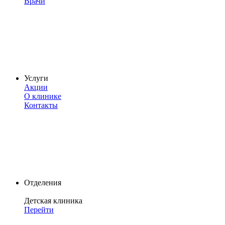
Врачи
Услуги
Акции
О клинике
Контакты
Отделения
Детская клиника
Перейти