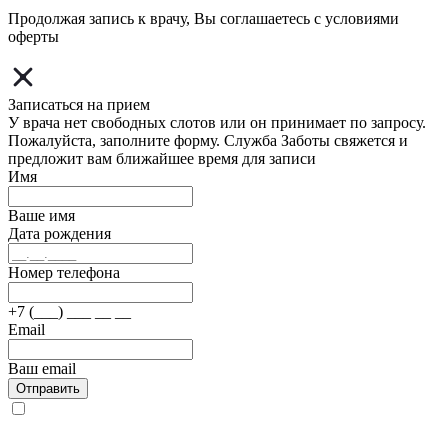
Продолжая запись к врачу, Вы соглашаетесь с условиями
оферты
Записаться на прием
У врача нет свободных слотов или он принимает по запросу.
Пожалуйста, заполните форму. Служба Заботы свяжется и
предложит вам ближайшее время для записи
Имя
Ваше имя
Дата рождения
Номер телефона
+7 (___) ___ __ __
Email
Ваш email
Отправить