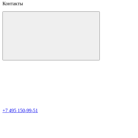
Контакты
+7 495 150-99-51