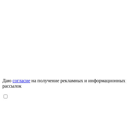
Даю
согласие
на получение рекламных и информационных
рассылок