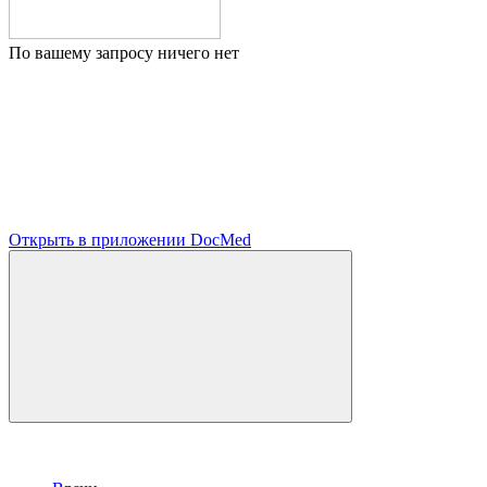
По вашему запросу ничего нет
Открыть в приложении DocMed