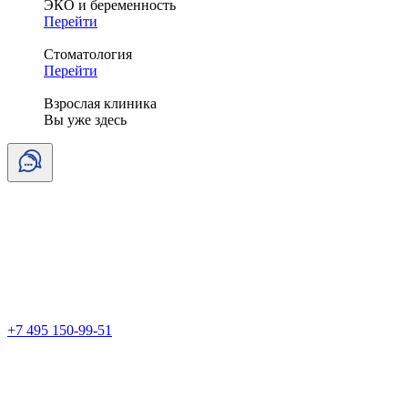
ЭКО и беременность
Перейти
Стоматология
Перейти
Взрослая клиника
Вы уже здесь
+7 495 150-99-51