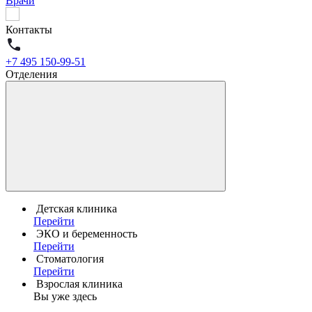
Врачи
Контакты
+7 495 150-99-51
Отделения
Детская клиника
Перейти
ЭКО и беременность
Перейти
Стоматология
Перейти
Взрослая клиника
Вы уже здесь