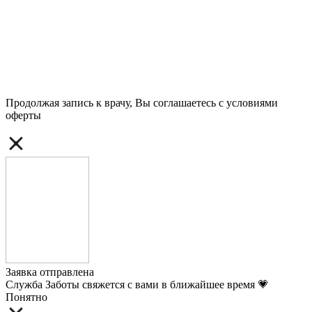
Продолжая запись к врачу, Вы соглашаетесь с условиями
оферты
Заявка отправлена
Служба Заботы свяжется с вами в ближайшее время 💗
Понятно