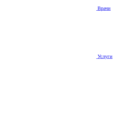
Врачи
Услуги