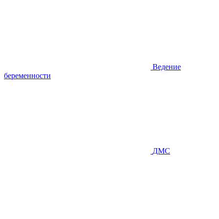
Ведение
беременности
ДМС