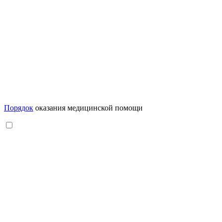
Порядок
оказания медицинской помощи