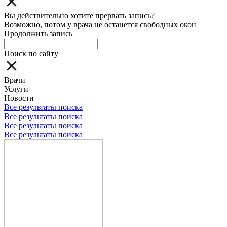
Вы действительно хотите прервать запись?
Возможно, потом у врача не останется свободных окон
Продолжить запись
Поиск по сайту
Врачи
Услуги
Новости
Все результаты поиска
Все результаты поиска
Все результаты поиска
Все результаты поиска