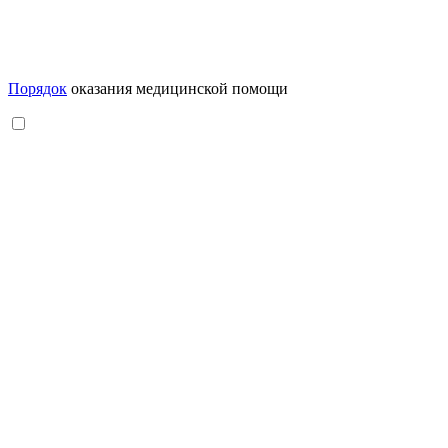
Порядок
оказания медицинской помощи