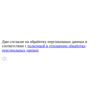
Даю согласие на обработку персональных данных в
соответствии с
политикой в отношении обработки
персональных данных