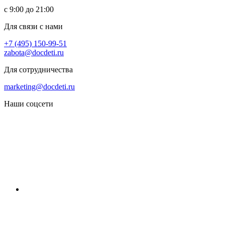
с 9:00 до 21:00
Для связи с нами
+7 (495) 150-99-51
zabota@docdeti.ru
Для сотрудничества
marketing@docdeti.ru
Наши соцсети