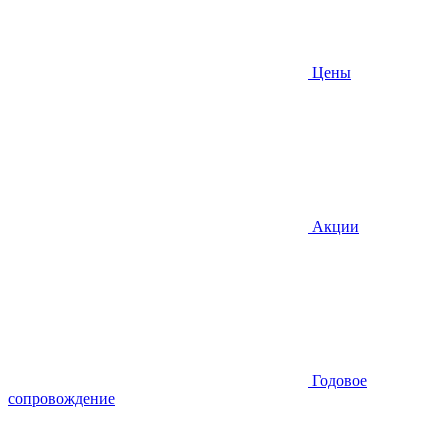
Цены
Акции
Годовое
сопровождение