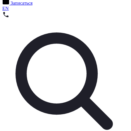
Записаться
EN