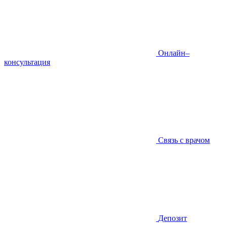
Онлайн–
консультация
Связь с врачом
Депозит