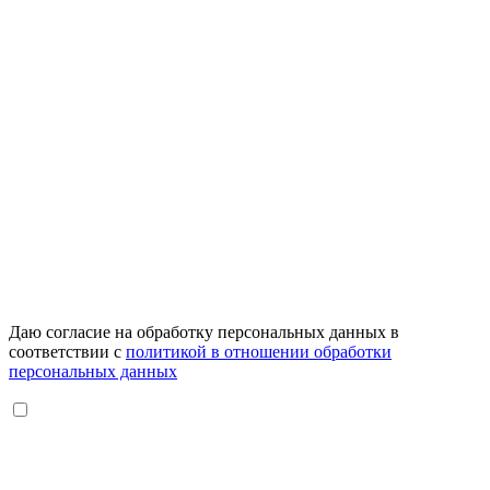
Даю согласие на обработку персональных данных в
соответствии с
политикой в отношении обработки
персональных данных