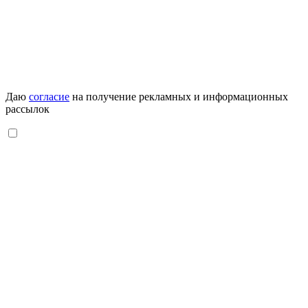
Даю
согласие
на получение рекламных и информационных
рассылок