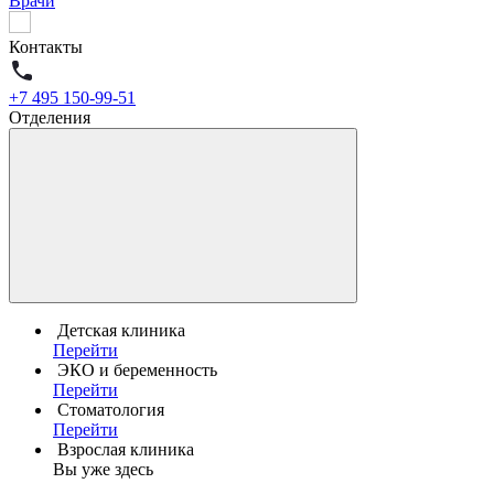
Врачи
Контакты
+7 495 150-99-51
Отделения
Детская клиника
Перейти
ЭКО и беременность
Перейти
Стоматология
Перейти
Взрослая клиника
Вы уже здесь