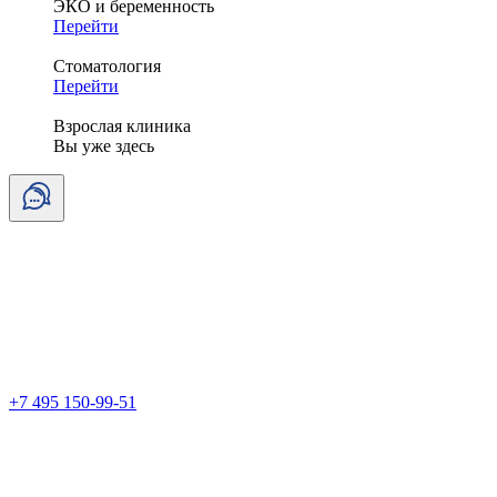
ЭКО и беременность
Перейти
Стоматология
Перейти
Взрослая клиника
Вы уже здесь
+7 495 150-99-51