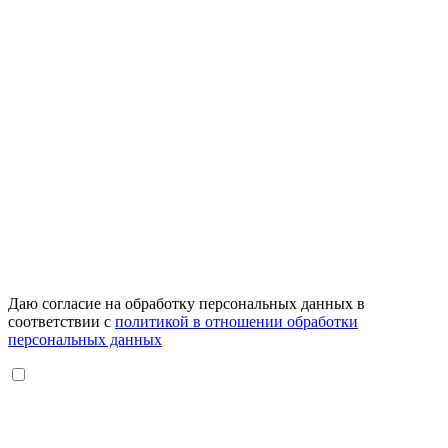
Даю согласие на обработку персональных данных в
соответствии с
политикой в отношении обработки
персональных данных