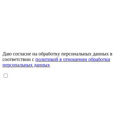
Даю согласие на обработку персональных данных в
соответствии с
политикой в отношении обработки
персональных данных