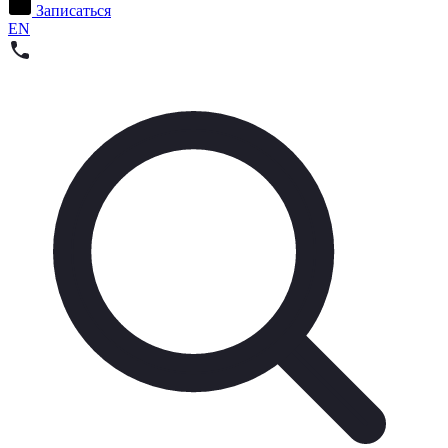
Записаться
EN