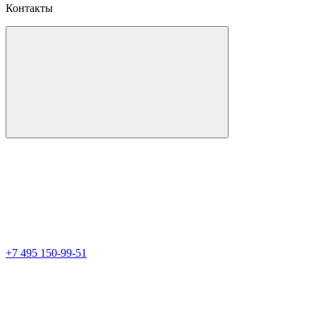
Контакты
+7 495 150-99-51