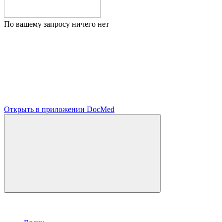
По вашему запросу ничего нет
Открыть в приложении DocMed