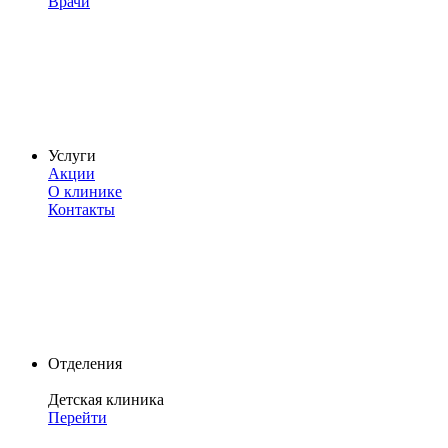
Врачи
Услуги
Акции
О клинике
Контакты
Отделения
Детская клиника
Перейти