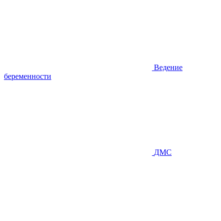
Ведение
беременности
ДМС