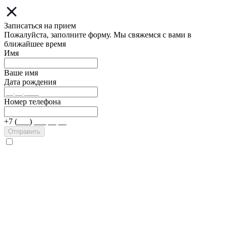
Записаться на прием
Пожалуйста, заполните форму. Мы свяжемся с вами в
ближайшее время
Имя
Ваше имя
Дата рождения
Номер телефона
+7 (___) ___ __ __
Отправить