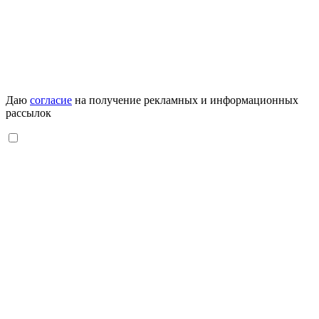
Даю
согласие
на получение рекламных и информационных
рассылок