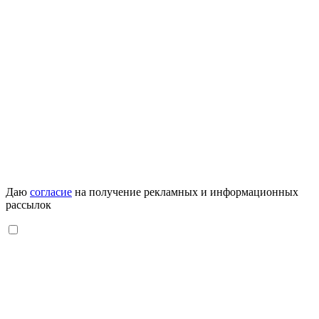
Даю
согласие
на получение рекламных и информационных
рассылок