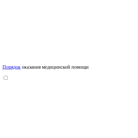
Порядок
оказания медицинской помощи