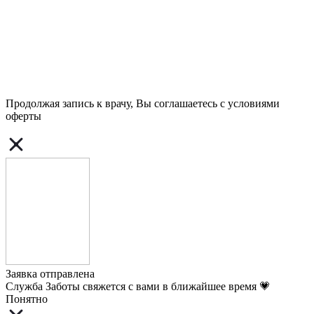
Продолжая запись к врачу, Вы соглашаетесь с условиями
оферты
Заявка отправлена
Служба Заботы свяжется с вами в ближайшее время 💗
Понятно