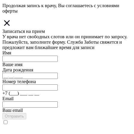
Продолжая запись к врачу, Вы соглашаетесь с условиями
оферты
Записаться на прием
У врача нет свободных слотов или он принимает по запросу.
Пожалуйста, заполните форму. Служба Заботы свяжется и
предложит вам ближайшее время для записи
Имя
Ваше имя
Дата рождения
Номер телефона
+7 (___) ___ __ __
Email
Ваш email
Отправить