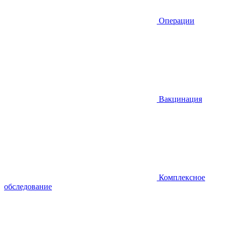
Операции
Вакцинация
Комплексное
обследование