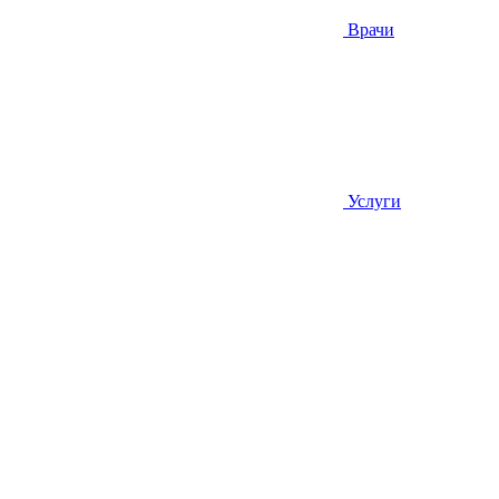
Врачи
Услуги