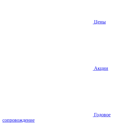
Цены
Акции
Годовое
сопровождение