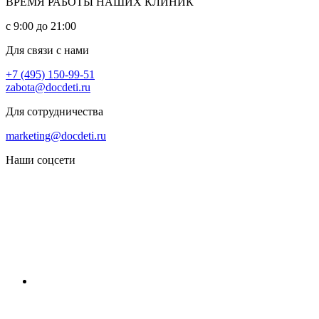
ВРЕМЯ РАБОТЫ НАШИХ КЛИНИК
с 9:00 до 21:00
Для связи с нами
+7 (495) 150-99-51
zabota@docdeti.ru
Для сотрудничества
marketing@docdeti.ru
Наши соцсети