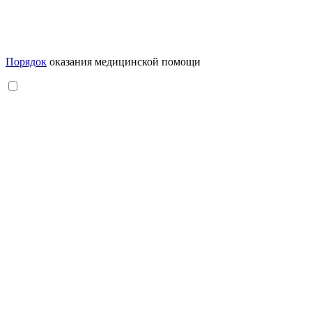
Порядок
оказания медицинской помощи