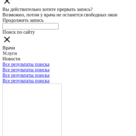
Вы действительно хотите прервать запись?
Возможно, потом у врача не останется свободных окон
Продолжить запись
Поиск по сайту
Врачи
Услуги
Новости
Все результаты поиска
Все результаты поиска
Все результаты поиска
Все результаты поиска