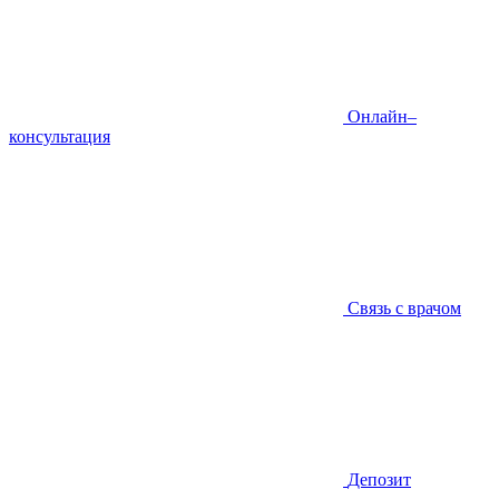
Онлайн–
консультация
Связь с врачом
Депозит