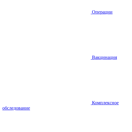
Операции
Вакцинация
Комплексное
обследование