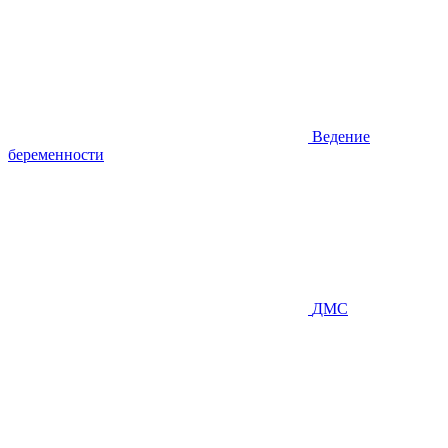
Ведение
беременности
ДМС