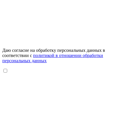
Даю согласие на обработку персональных данных в
соответствии с
политикой в отношении обработки
персональных данных