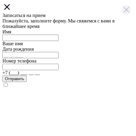
Записаться на прием
Пожалуйста, заполните форму. Мы свяжемся с вами в
ближайшее время
Имя
Ваше имя
Дата рождения
Номер телефона
+7 (___) ___ __ __
Отправить