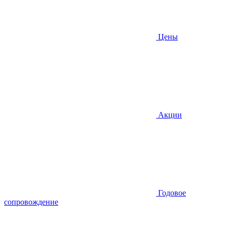
Цены
Акции
Годовое
сопровождение