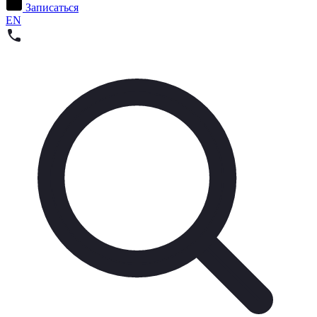
Записаться
EN