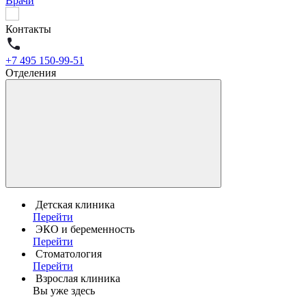
Врачи
Контакты
+7 495 150-99-51
Отделения
Детская клиника
Перейти
ЭКО и беременность
Перейти
Стоматология
Перейти
Взрослая клиника
Вы уже здесь