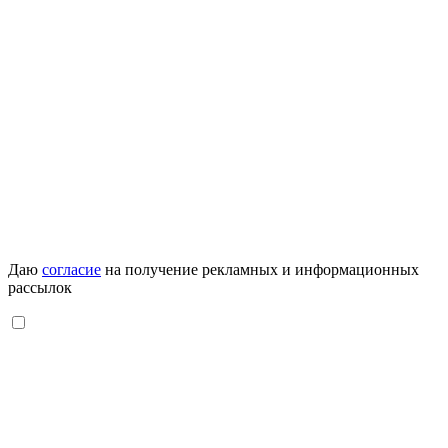
Даю
согласие
на получение рекламных и информационных
рассылок