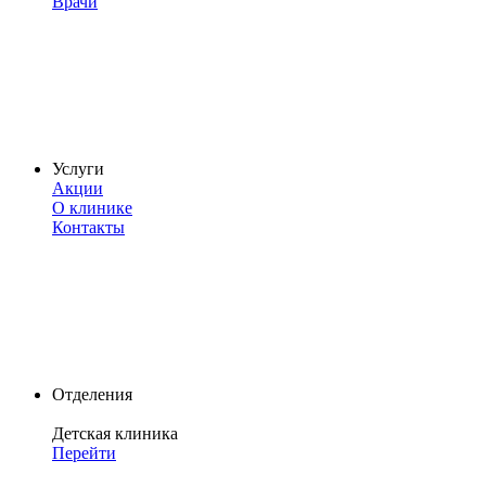
Врачи
Услуги
Акции
О клинике
Контакты
Отделения
Детская клиника
Перейти