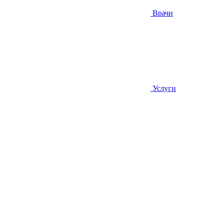
Врачи
Услуги