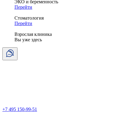
ЭКО и беременность
Перейти
Стоматология
Перейти
Взрослая клиника
Вы уже здесь
+7 495 150-99-51