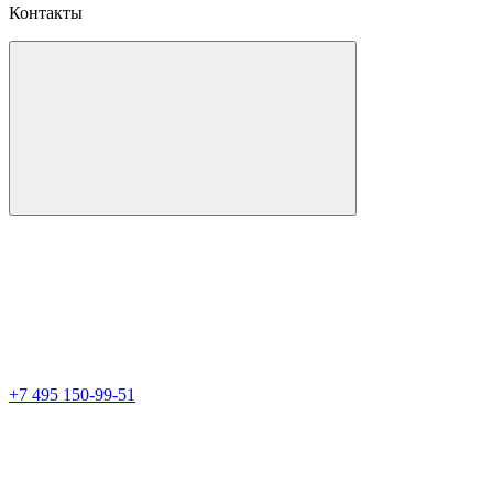
Контакты
+7 495 150-99-51