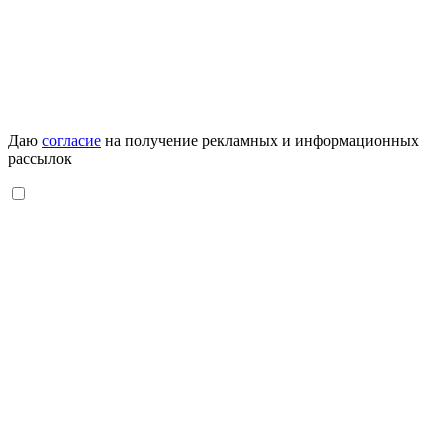
Даю
согласие
на получение рекламных и информационных
рассылок