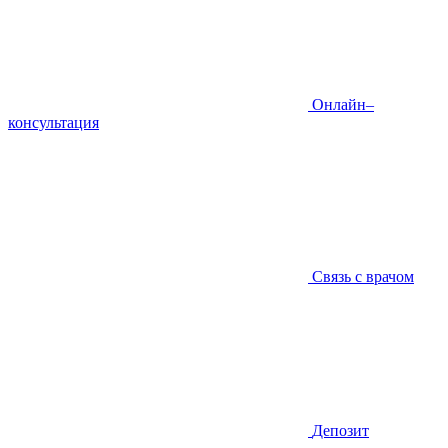
Онлайн–
консультация
Связь с врачом
Депозит