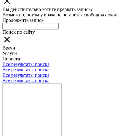
Вы действительно хотите прервать запись?
Возможно, потом у врача не останется свободных окон
Продолжить запись
Поиск по сайту
Врачи
Услуги
Новости
Все результаты поиска
Все результаты поиска
Все результаты поиска
Все результаты поиска