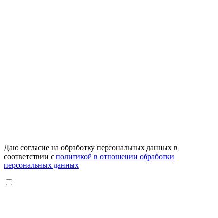
Даю согласие на обработку персональных данных в
соответствии с
политикой в отношении обработки
персональных данных