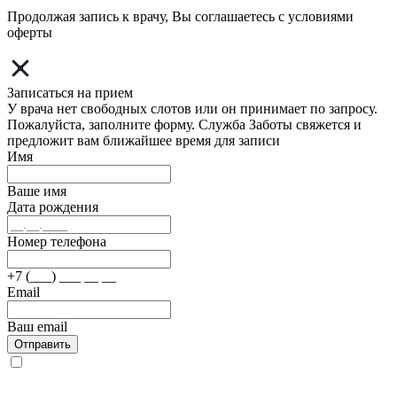
Продолжая запись к врачу, Вы соглашаетесь с условиями
оферты
Записаться на прием
У врача нет свободных слотов или он принимает по запросу.
Пожалуйста, заполните форму. Служба Заботы свяжется и
предложит вам ближайшее время для записи
Имя
Ваше имя
Дата рождения
Номер телефона
+7 (___) ___ __ __
Email
Ваш email
Отправить