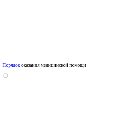
Порядок
оказания медицинской помощи