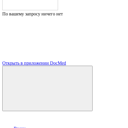
По вашему запросу ничего нет
Открыть в приложении DocMed