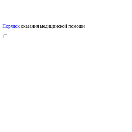
Порядок
оказания медицинской помощи