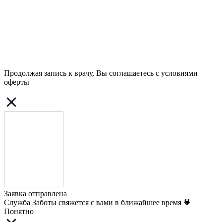
Продолжая запись к врачу, Вы соглашаетесь с условиями
оферты
Заявка отправлена
Служба Заботы свяжется с вами в ближайшее время 💗
Понятно