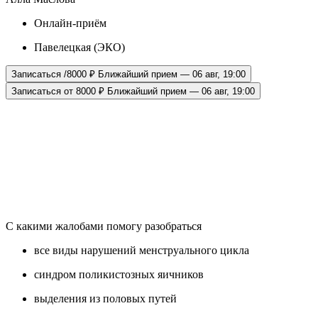
Онлайн-приём
Павелецкая (ЭКО)
Записаться /8000 ₽
Ближайший прием — 06 авг, 19:00
Записаться от 8000 ₽
Ближайший прием — 06 авг, 19:00
С какими жалобами помогу разобраться
все виды нарушений менструального цикла
синдром поликистозных яичников
выделения из половых путей