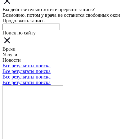
Вы действительно хотите прервать запись?
Возможно, потом у врача не останется свободных окон
Продолжить запись
Поиск по сайту
Врачи
Услуги
Новости
Все результаты поиска
Все результаты поиска
Все результаты поиска
Все результаты поиска