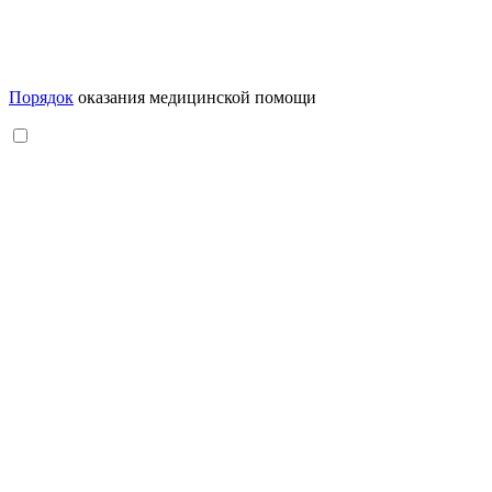
Порядок
оказания медицинской помощи