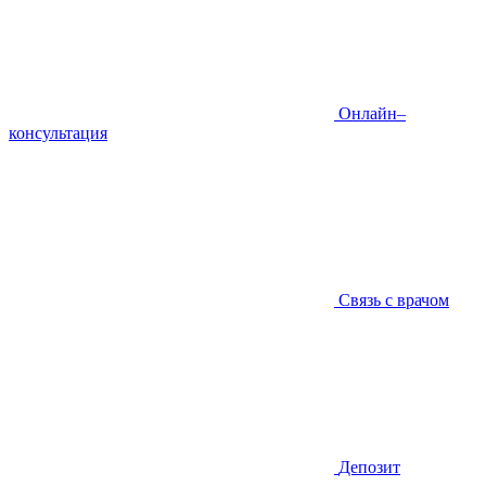
Онлайн–
консультация
Связь с врачом
Депозит