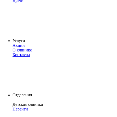
Врачи
Услуги
Акции
О клинике
Контакты
Отделения
Детская клиника
Перейти