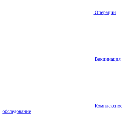
Операции
Вакцинация
Комплексное
обследование