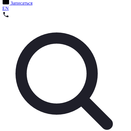
Записаться
EN