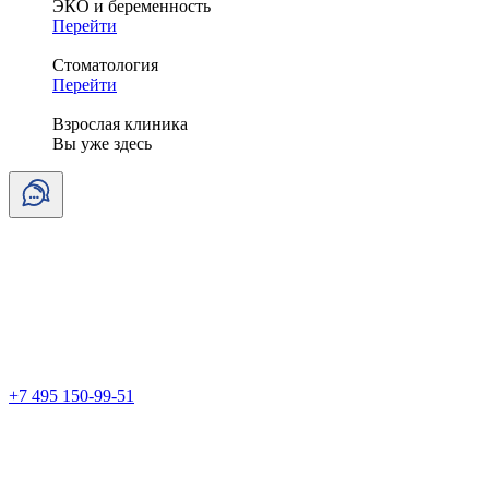
ЭКО и беременность
Перейти
Стоматология
Перейти
Взрослая клиника
Вы уже здесь
+7 495 150-99-51