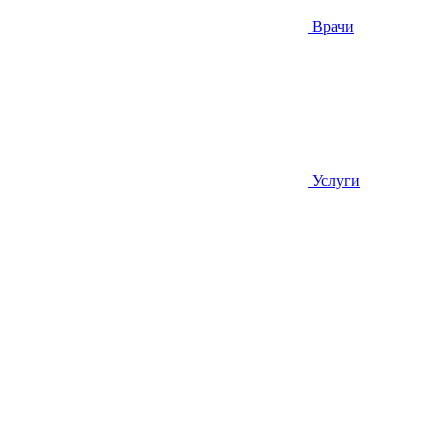
Врачи
Услуги