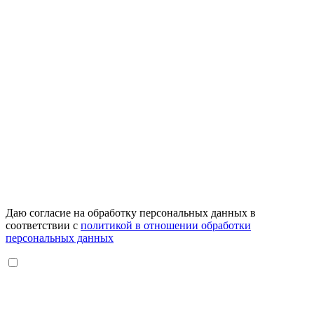
Даю согласие на обработку персональных данных в
соответствии с
политикой в отношении обработки
персональных данных