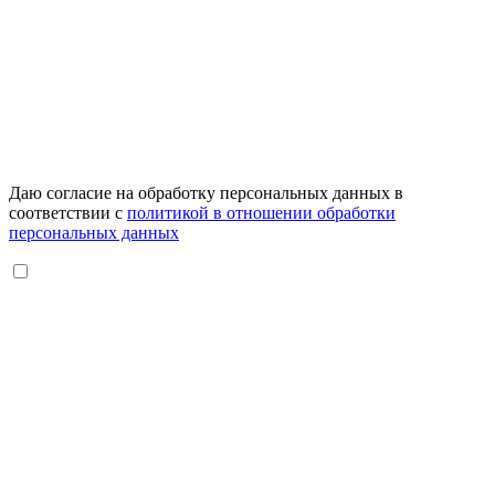
Даю согласие на обработку персональных данных в
соответствии с
политикой в отношении обработки
персональных данных