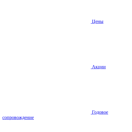
Цены
Акции
Годовое
сопровождение