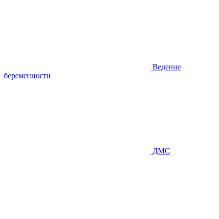
Ведение
беременности
ДМС