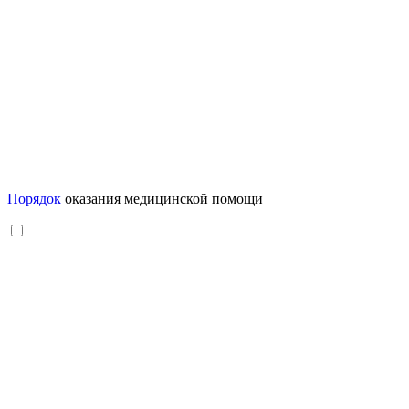
Порядок
оказания медицинской помощи