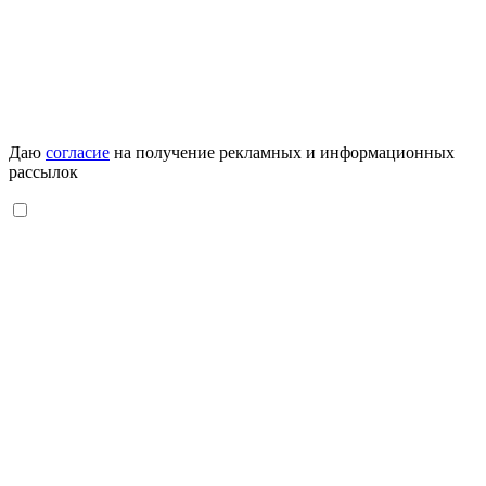
Даю
согласие
на получение рекламных и информационных
рассылок