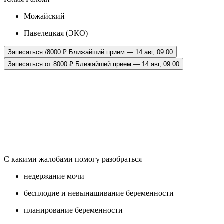
Можайский
Павелецкая (ЭКО)
Записаться /8000 ₽
Ближайший прием — 14 авг, 09:00
Записаться от 8000 ₽
Ближайший прием — 14 авг, 09:00
С какими жалобами помогу разобраться
недержание мочи
бесплодие и невынашивание беременности
планирование беременности