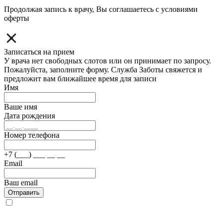
Продолжая запись к врачу, Вы соглашаетесь с условиями
оферты
Записаться на прием
У врача нет свободных слотов или он принимает по запросу.
Пожалуйста, заполните форму. Служба Заботы свяжется и
предложит вам ближайшее время для записи
Имя
Ваше имя
Дата рождения
Номер телефона
+7 (___) ___ __ __
Email
Ваш email
Отправить