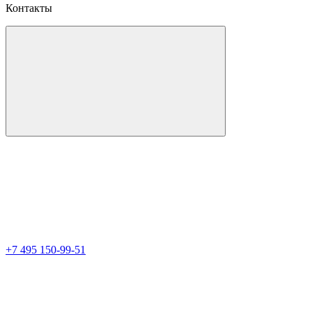
Контакты
+7 495 150-99-51