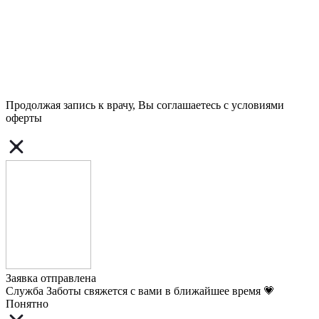
Продолжая запись к врачу, Вы соглашаетесь с условиями
оферты
Заявка отправлена
Служба Заботы свяжется с вами в ближайшее время 💗
Понятно