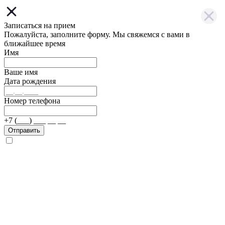
Записаться на прием
Пожалуйста, заполните форму. Мы свяжемся с вами в
ближайшее время
Имя
Ваше имя
Дата рождения
Номер телефона
+7 (___) ___ __ __
Отправить