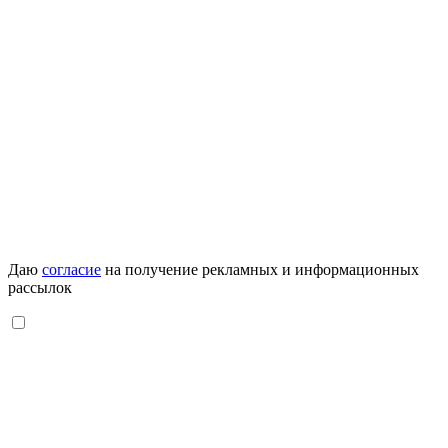
Даю
согласие
на получение рекламных и информационных
рассылок