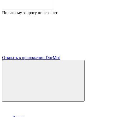
По вашему запросу ничего нет
Открыть в приложении DocMed