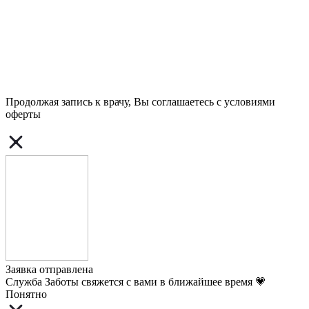
Продолжая запись к врачу, Вы соглашаетесь с условиями
оферты
Заявка отправлена
Служба Заботы свяжется с вами в ближайшее время 💗
Понятно