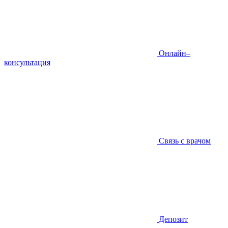
Онлайн–
консультация
Связь с врачом
Депозит