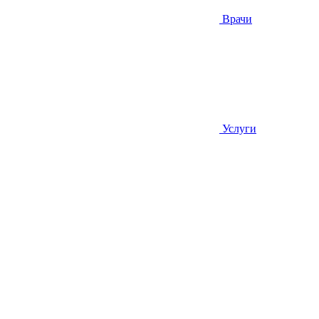
Врачи
Услуги