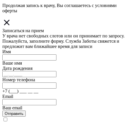
Продолжая запись к врачу, Вы соглашаетесь с условиями
оферты
Записаться на прием
У врача нет свободных слотов или он принимает по запросу.
Пожалуйста, заполните форму. Служба Заботы свяжется и
предложит вам ближайшее время для записи
Имя
Ваше имя
Дата рождения
Номер телефона
+7 (___) ___ __ __
Email
Ваш email
Отправить