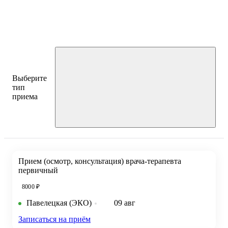
Выберите
тип
приема
Прием (осмотр, консультация) врача-терапевта
первичный
8000 ₽
Павелецкая (ЭКО)
09 авг
Записаться на приём