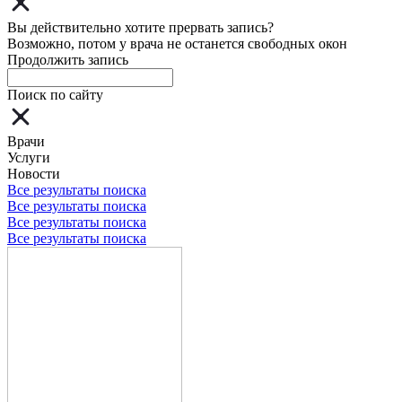
Вы действительно хотите прервать запись?
Возможно, потом у врача не останется свободных окон
Продолжить запись
Поиск по сайту
Врачи
Услуги
Новости
Все результаты поиска
Все результаты поиска
Все результаты поиска
Все результаты поиска