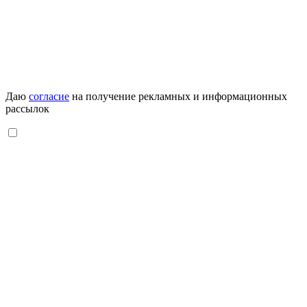
Даю
согласие
на получение рекламных и информационных
рассылок