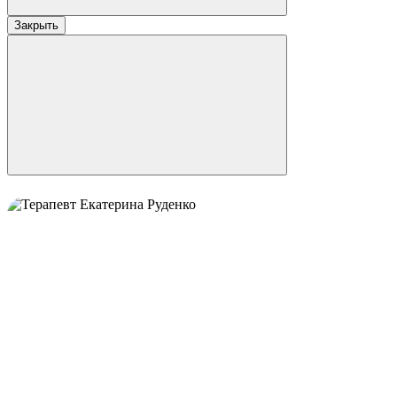
Закрыть