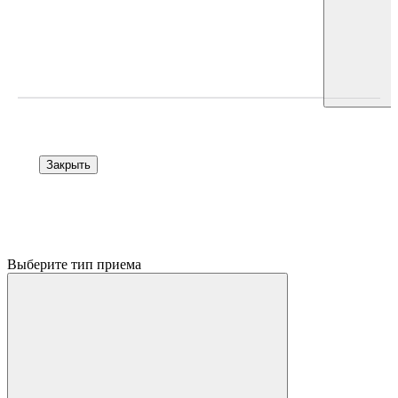
Закрыть
Выберите тип приема