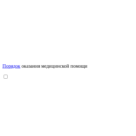
Порядок
оказания медицинской помощи