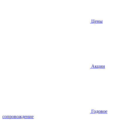
Цены
Акции
Годовое
сопровождение