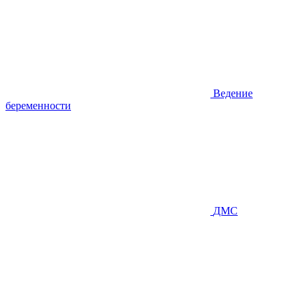
Ведение
беременности
ДМС