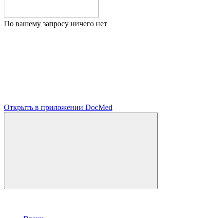
По вашему запросу ничего нет
Открыть в приложении DocMed