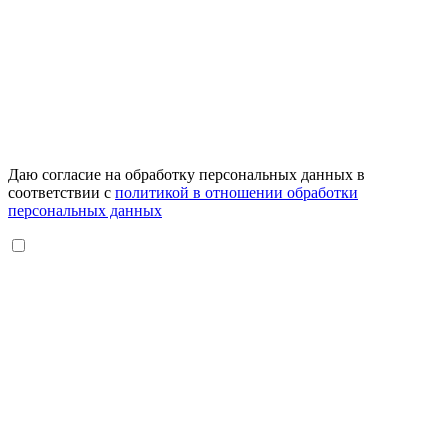
Даю согласие на обработку персональных данных в
соответствии с
политикой в отношении обработки
персональных данных