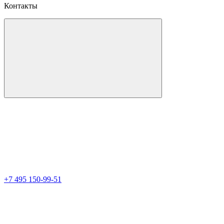
Контакты
+7 495 150-99-51