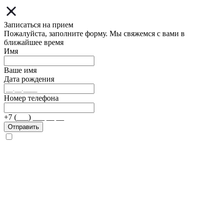
Записаться на прием
Пожалуйста, заполните форму. Мы свяжемся с вами в
ближайшее время
Имя
Ваше имя
Дата рождения
Номер телефона
+7 (___) ___ __ __
Отправить