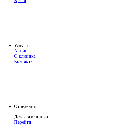
Врачи
Услуги
Акции
О клинике
Контакты
Отделения
Детская клиника
Перейти