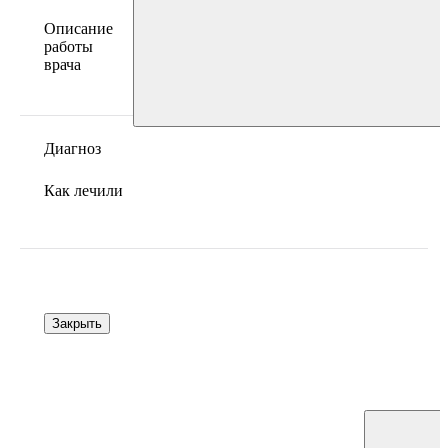
Описание
работы
врача
Диагноз
Как лечили
Закрыть