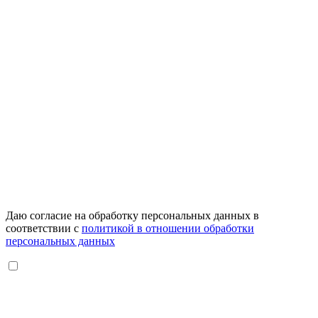
Даю согласие на обработку персональных данных в
соответствии с
политикой в отношении обработки
персональных данных