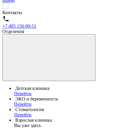
Врачи
Контакты
+7 495 150-99-51
Отделения
Детская клиника
Перейти
ЭКО и беременность
Перейти
Стоматология
Перейти
Взрослая клиника
Вы уже здесь