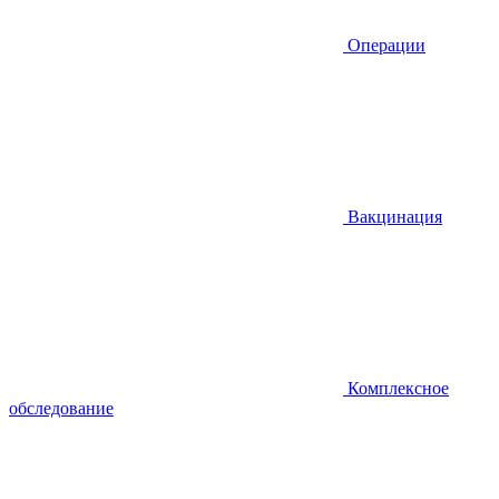
Операции
Вакцинация
Комплексное
обследование