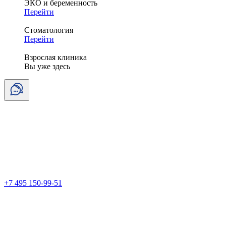
ЭКО и беременность
Перейти
Стоматология
Перейти
Взрослая клиника
Вы уже здесь
+7 495 150-99-51