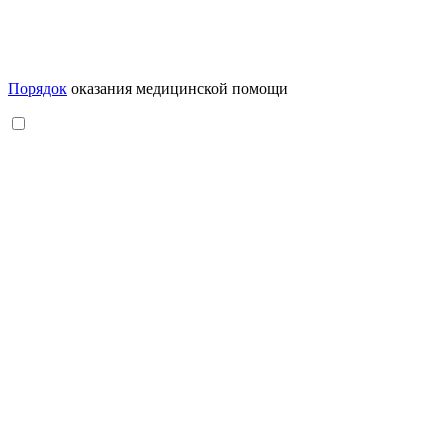
Порядок
оказания медицинской помощи