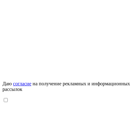
Даю
согласие
на получение рекламных и информационных
рассылок