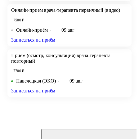
Онлайн-прием врача-терапевта первичный (видео)
7500 ₽
Онлайн-приём
09 авг
Записаться на приём
Прием (осмотр, консультация) врача-терапевта
повторный
7700 ₽
Павелецкая (ЭКО)
09 авг
Записаться на приём