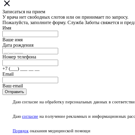
Записаться на прием
У врача нет свободных слотов или он принимает по запросу.
Пожалуйста, заполните форму. Служба Заботы свяжется и пред
Имя
Ваше имя
Дата рождения
Номер телефона
+7 (___) ___ __ __
Email
Ваш email
Отправить
Даю согласие на обработку персональных данных в соответств
Даю
согласие
на получение рекламных и информационных рас
Порядок
оказания медицинской помощи