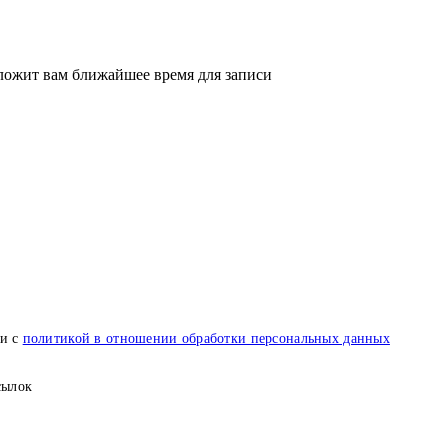
ложит вам ближайшее время для записи
ии с
политикой в отношении обработки персональных данных
сылок