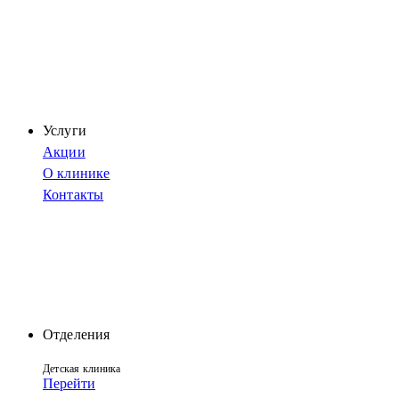
Услуги
Акции
О клинике
Контакты
Отделения
Детская клиника
Перейти