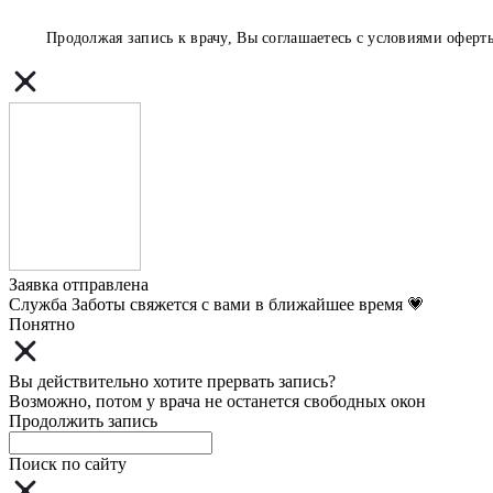
Продолжая запись к врачу, Вы соглашаетесь с условиями
оферт
Заявка отправлена
Служба Заботы свяжется с вами в ближайшее время 💗
Понятно
Вы действительно хотите прервать запись?
Возможно, потом у врача не останется свободных окон
Продолжить запись
Поиск по сайту