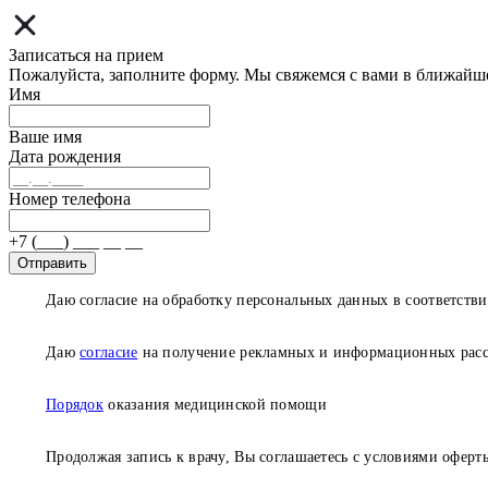
Записаться на прием
Пожалуйста, заполните форму. Мы свяжемся с вами в ближайш
Имя
Ваше имя
Дата рождения
Номер телефона
+7 (___) ___ __ __
Отправить
Даю согласие на обработку персональных данных в соответств
Даю
согласие
на получение рекламных и информационных рас
Порядок
оказания медицинской помощи
Продолжая запись к врачу, Вы соглашаетесь с условиями
оферт