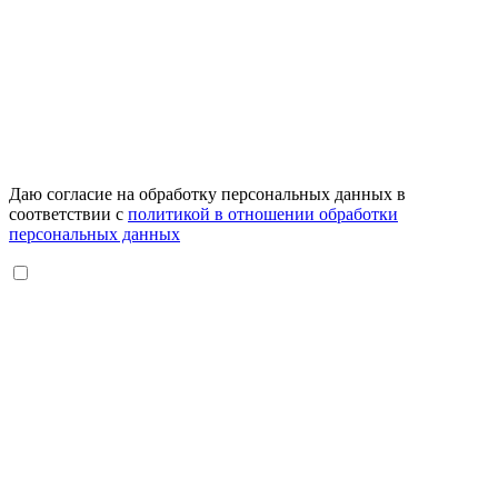
Даю согласие на обработку персональных данных в
соответствии с
политикой в отношении обработки
персональных данных