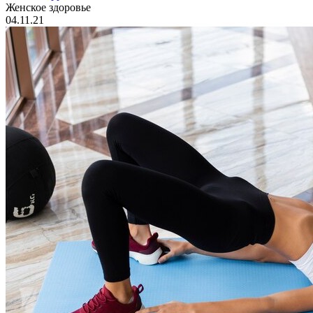
Женское здоровье
04.11.21