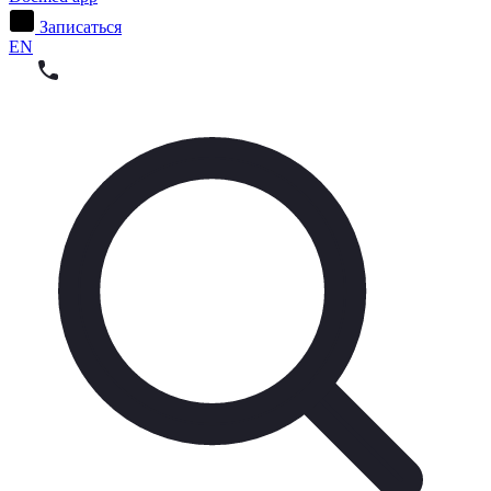
Записаться
EN