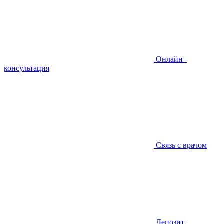
Онлайн–
консультация
Связь с врачом
Депозит