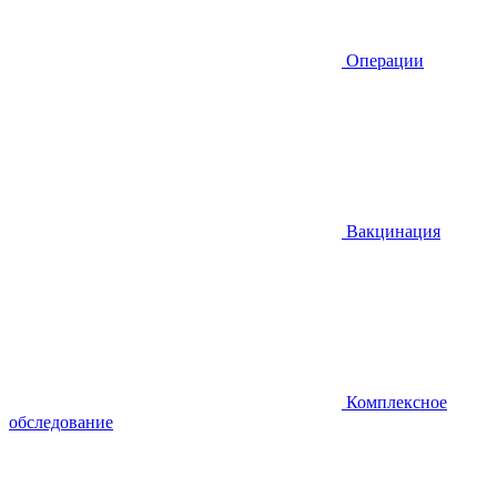
Операции
Вакцинация
Комплексное
обследование