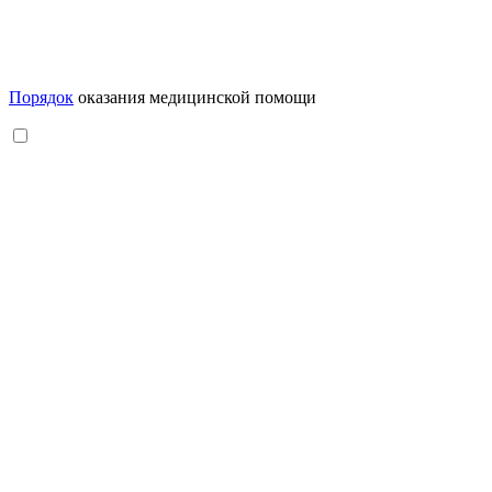
Порядок
оказания медицинской помощи