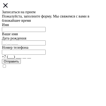
Записаться на прием
Пожалуйста, заполните форму. Мы свяжемся с вами в
ближайшее время
Имя
Ваше имя
Дата рождения
Номер телефона
+7 (___) ___ __ __
Отправить