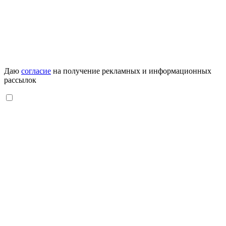
Даю
согласие
на получение рекламных и информационных
рассылок