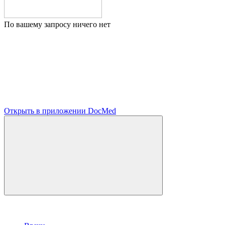
По вашему запросу ничего нет
Открыть в приложении DocMed