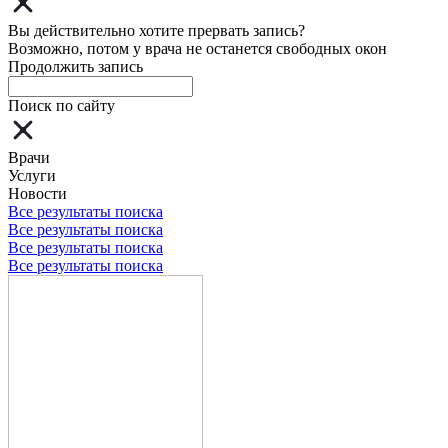
Вы действительно хотите прервать запись?
Возможно, потом у врача не останется свободных окон
Продолжить запись
Поиск по сайту
Врачи
Услуги
Новости
Все результаты поиска
Все результаты поиска
Все результаты поиска
Все результаты поиска