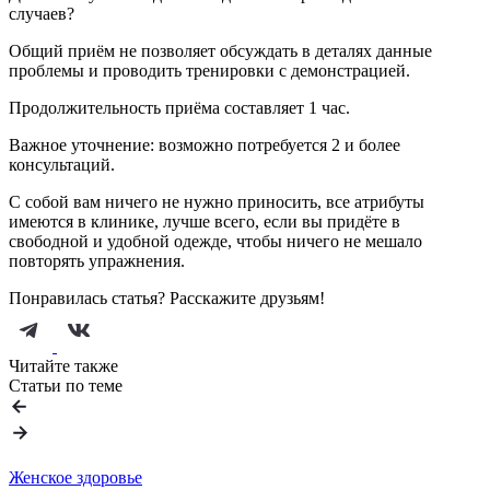
случаев?
Общий приём не позволяет обсуждать в деталях данные
проблемы и проводить тренировки с демонстрацией.
Продолжительность приёма составляет 1 час.
Важное уточнение: возможно потребуется 2 и более
консультаций.
С собой вам ничего не нужно приносить, все атрибуты
имеются в клинике, лучше всего, если вы придёте в
свободной и удобной одежде, чтобы ничего не мешало
повторять упражнения.
Понравилась статья? Расскажите друзьям!
Читайте также
Статьи по теме
Женское здоровье