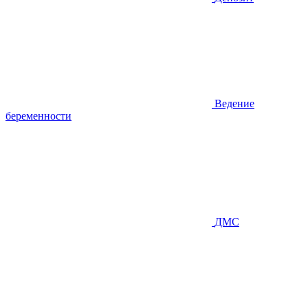
Ведение
беременности
ДМС