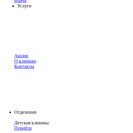
Врачи
Услуги
Акции
О клинике
Контакты
Отделения
Детская клиника
Перейти