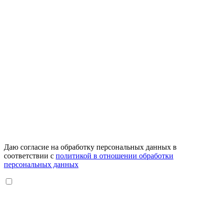
Даю согласие на обработку персональных данных в
соответствии с
политикой в отношении обработки
персональных данных