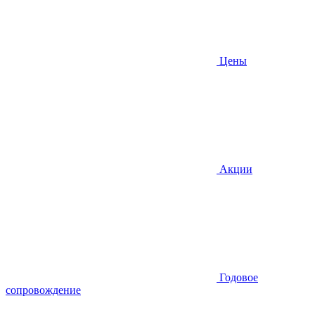
Цены
Акции
Годовое
сопровождение