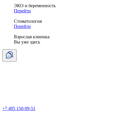
ЭКО и беременность
Перейти
Стоматология
Перейти
Взрослая клиника
Вы уже здесь
+7 495 150-99-51