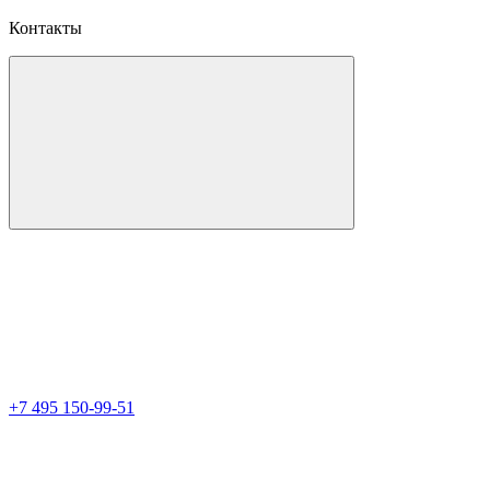
Контакты
+7 495 150-99-51