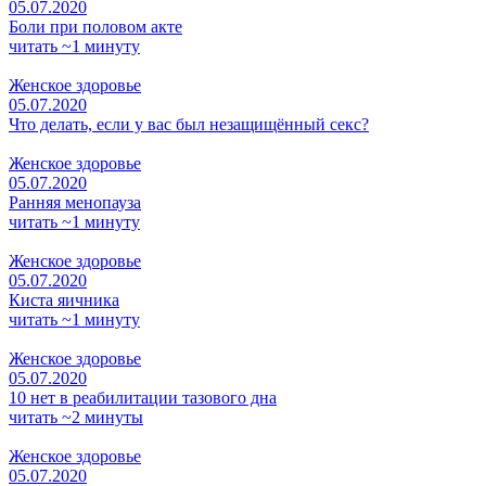
05.07.2020
Боли при половом акте
читать ~1 минуту
Женское здоровье
05.07.2020
Что делать, если у вас был незащищённый секс?
Женское здоровье
05.07.2020
Ранняя менопауза
читать ~1 минуту
Женское здоровье
05.07.2020
Киста яичника
читать ~1 минуту
Женское здоровье
05.07.2020
10 нет в реабилитации тазового дна
читать ~2 минуты
Женское здоровье
05.07.2020