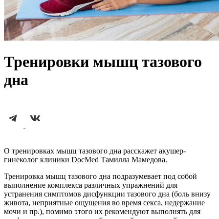
Тренировки мышц тазового
дна
О тренировках мышц тазового дна расскажет акушер-
гинеколог клиники DocMed Тамилла Мамедова.
Тренировка мышц тазового дна подразумевает под собой
выполнение комплекса различных упражнений для
устранения симптомов дисфункции тазового дна (боль внизу
живота, неприятные ощущения во время секса, недержание
мочи и пр.), помимо этого их рекомендуют выполнять для