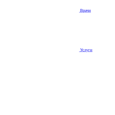
Врачи
Услуги