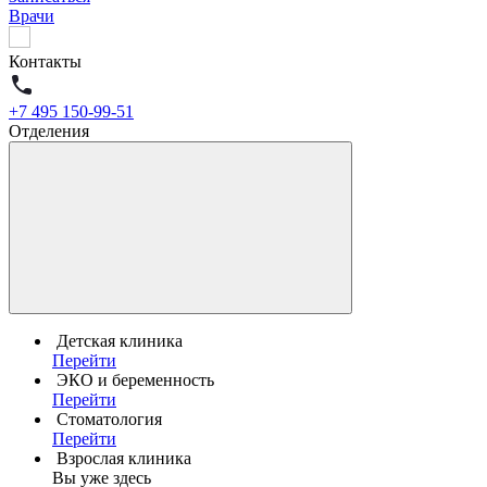
Врачи
Контакты
+7 495 150-99-51
Отделения
Детская клиника
Перейти
ЭКО и беременность
Перейти
Стоматология
Перейти
Взрослая клиника
Вы уже здесь