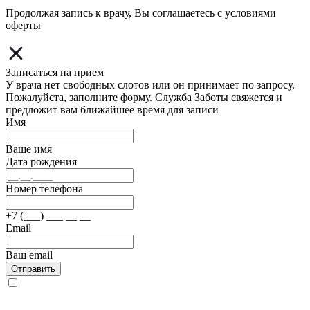
Продолжая запись к врачу, Вы соглашаетесь с условиями
оферты
Записаться на прием
У врача нет свободных слотов или он принимает по запросу.
Пожалуйста, заполните форму. Служба Заботы свяжется и
предложит вам ближайшее время для записи
Имя
Ваше имя
Дата рождения
Номер телефона
+7 (___) ___ __ __
Email
Ваш email
Отправить