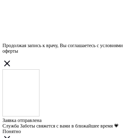
Продолжая запись к врачу, Вы соглашаетесь с условиями
оферты
Заявка отправлена
Служба Заботы свяжется с вами в ближайшее время 💗
Понятно