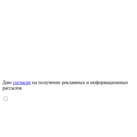
Даю
согласие
на получение рекламных и информационных
рассылок