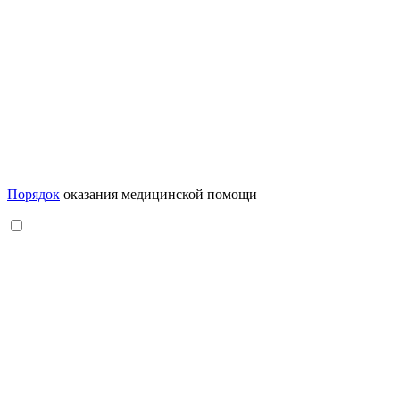
Порядок
оказания медицинской помощи