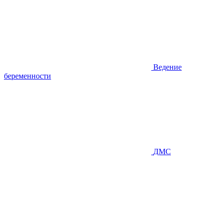
Ведение
беременности
ДМС