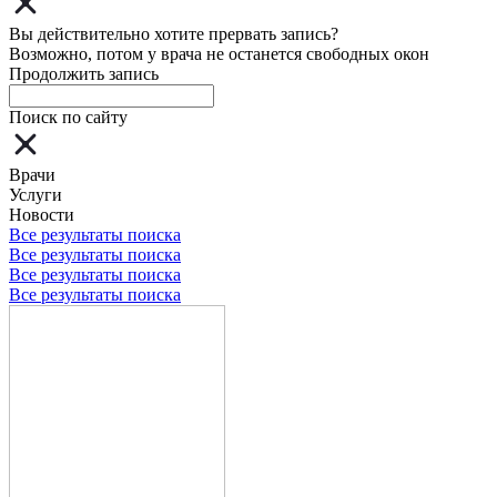
Вы действительно хотите прервать запись?
Возможно, потом у врача не останется свободных окон
Продолжить запись
Поиск по сайту
Врачи
Услуги
Новости
Все результаты поиска
Все результаты поиска
Все результаты поиска
Все результаты поиска