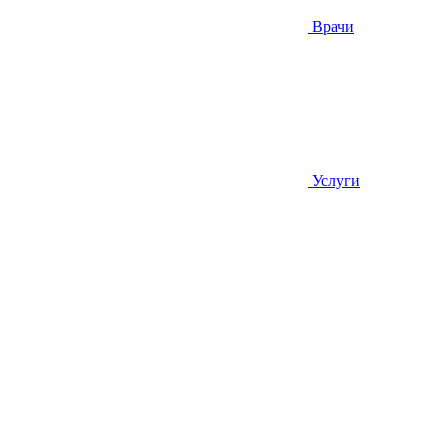
Врачи
Услуги