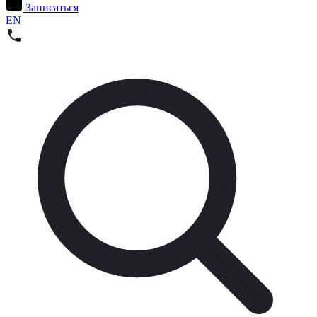
Записаться
EN