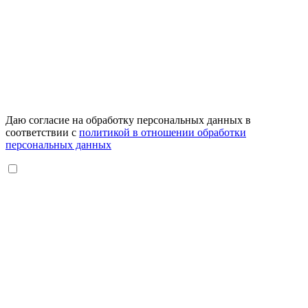
Даю согласие на обработку персональных данных в
соответствии с
политикой в отношении обработки
персональных данных