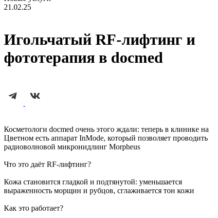
21.02.25
Игольчатый RF-лифтинг и
фототерапия в docmed
Косметологи docmed очень этого ждали: теперь в клинике на
Цветном есть аппарат InMode, который позволяет проводить
радиоволновой микронидлинг Morpheus
Что это даёт RF-лифтинг?
Кожа становится гладкой и подтянутой: уменьшается
выраженность морщин и рубцов, сглаживается тон кожи
Как это работает?