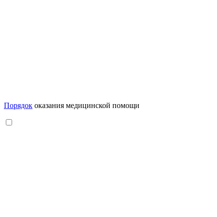
Порядок
оказания медицинской помощи