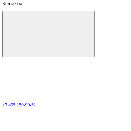
Контакты
+7 495 150-99-51