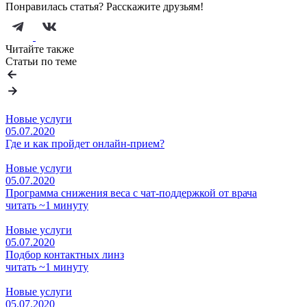
Понравилась статья? Расскажите друзьям!
Читайте также
Статьи по теме
Новые услуги
05.07.2020
Где и как пройдет онлайн-прием?
Новые услуги
05.07.2020
Программа снижения веса с чат-поддержкой от врача
читать ~1 минуту
Новые услуги
05.07.2020
Подбор контактных линз
читать ~1 минуту
Новые услуги
05.07.2020