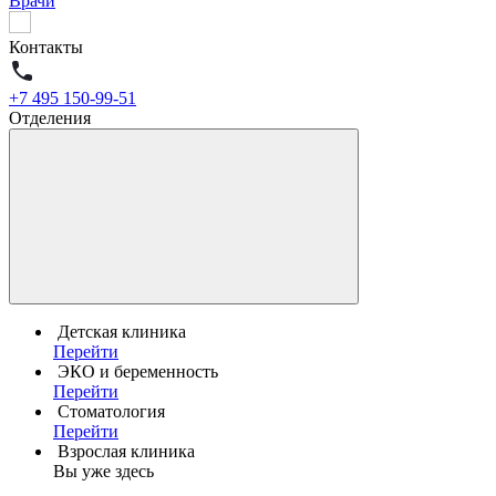
Врачи
Контакты
+7 495 150-99-51
Отделения
Детская клиника
Перейти
ЭКО и беременность
Перейти
Стоматология
Перейти
Взрослая клиника
Вы уже здесь