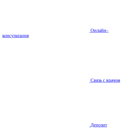
Онлайн–
консультация
Связь с врачом
Депозит