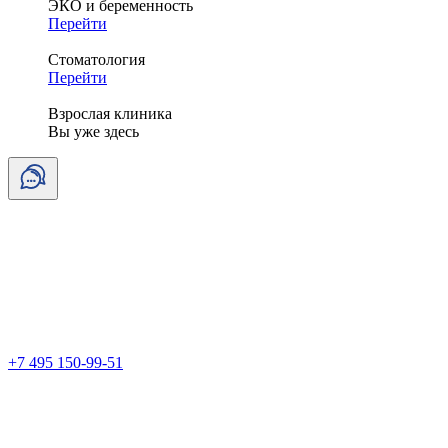
ЭКО и беременность
Перейти
Стоматология
Перейти
Взрослая клиника
Вы уже здесь
+7 495 150-99-51