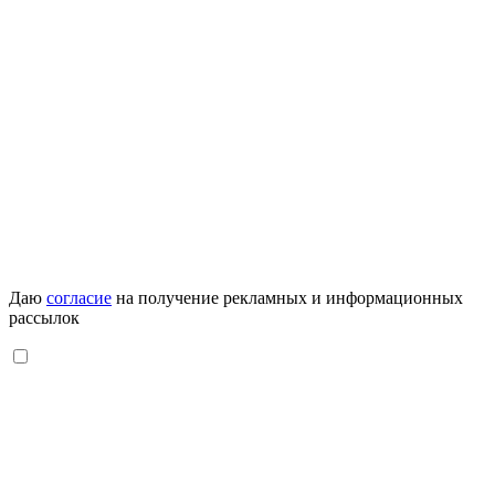
Даю
согласие
на получение рекламных и информационных
рассылок