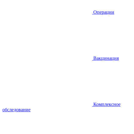
Операции
Вакцинация
Комплексное
обследование