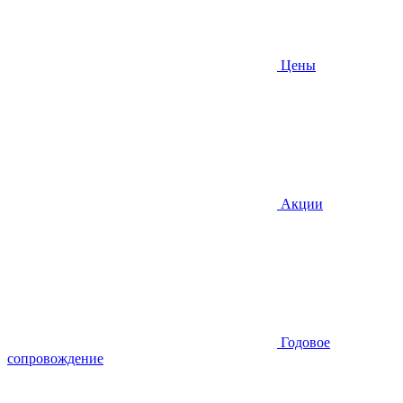
Цены
Акции
Годовое
сопровождение