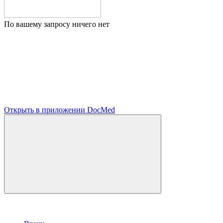
По вашему запросу ничего нет
Открыть в приложении DocMed