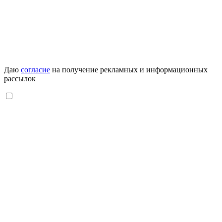
Даю
согласие
на получение рекламных и информационных
рассылок