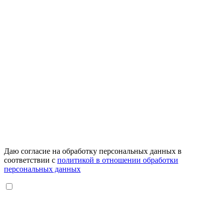
Даю согласие на обработку персональных данных в
соответствии с
политикой в отношении обработки
персональных данных