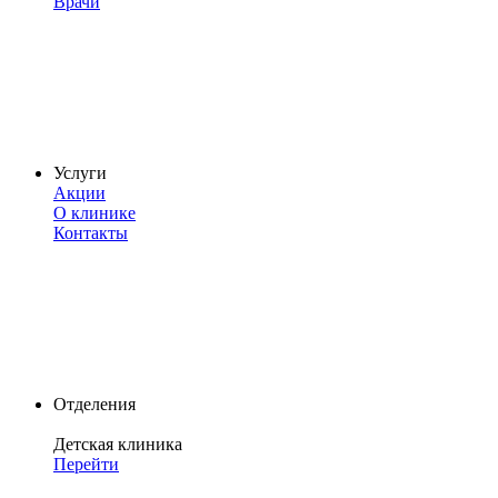
Врачи
Услуги
Акции
О клинике
Контакты
Отделения
Детская клиника
Перейти