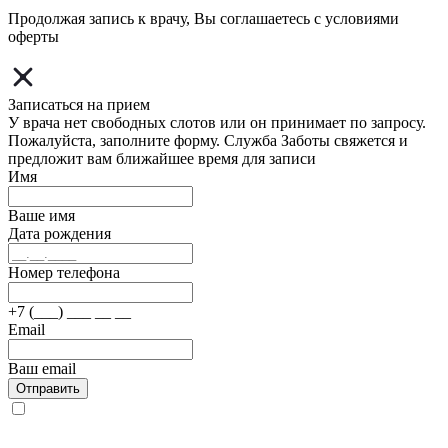
Продолжая запись к врачу, Вы соглашаетесь с условиями
оферты
Записаться на прием
У врача нет свободных слотов или он принимает по запросу.
Пожалуйста, заполните форму. Служба Заботы свяжется и
предложит вам ближайшее время для записи
Имя
Ваше имя
Дата рождения
Номер телефона
+7 (___) ___ __ __
Email
Ваш email
Отправить