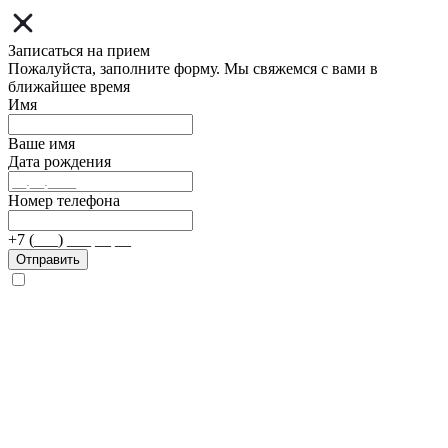
Записаться на прием
Пожалуйста, заполните форму. Мы свяжемся с вами в
ближайшее время
Имя
Ваше имя
Дата рождения
Номер телефона
+7 (___) ___ __ __
Отправить