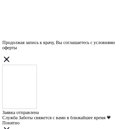
Продолжая запись к врачу, Вы соглашаетесь с условиями
оферты
Заявка отправлена
Служба Заботы свяжется с вами в ближайшее время 💗
Понятно