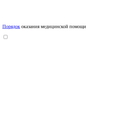
Порядок
оказания медицинской помощи