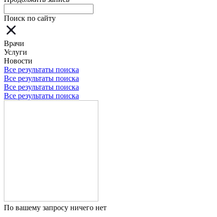
Поиск по сайту
Врачи
Услуги
Новости
Все результаты поиска
Все результаты поиска
Все результаты поиска
Все результаты поиска
По вашему запросу ничего нет