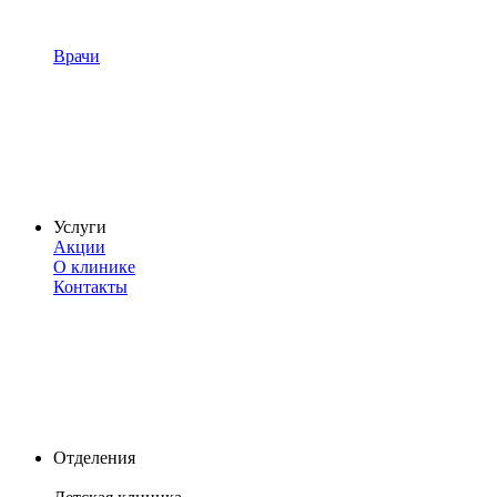
Врачи
Услуги
Акции
О клинике
Контакты
Отделения