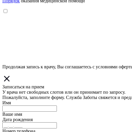
Порядок
оказания медицинской помощи
Продолжая запись к врачу, Вы соглашаетесь с условиями
оферт
Записаться на прием
У врача нет свободных слотов или он принимает по запросу.
Пожалуйста, заполните форму. Служба Заботы свяжется и пред
Имя
Ваше имя
Дата рождения
Номер телефона