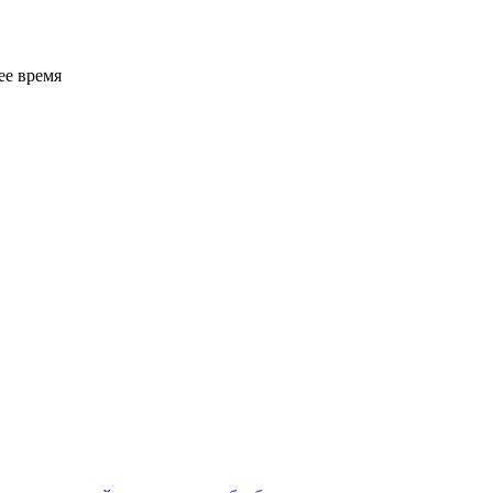
ее время