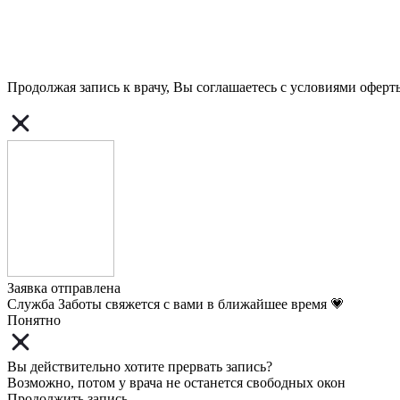
Продолжая запись к врачу, Вы соглашаетесь с условиями
оферт
Заявка отправлена
Служба Заботы свяжется с вами в ближайшее время 💗
Понятно
Вы действительно хотите прервать запись?
Возможно, потом у врача не останется свободных окон
Продолжить запись