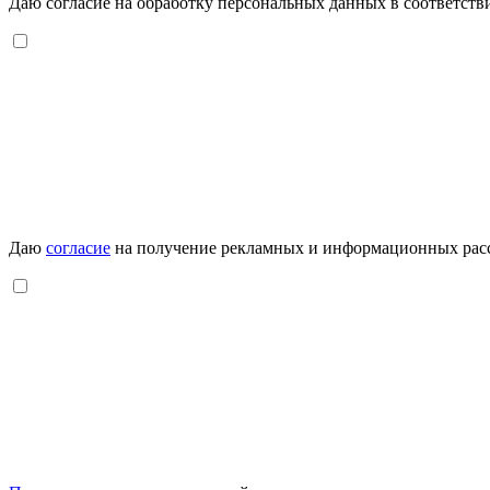
Даю согласие на обработку персональных данных в соответств
Даю
согласие
на получение рекламных и информационных рас