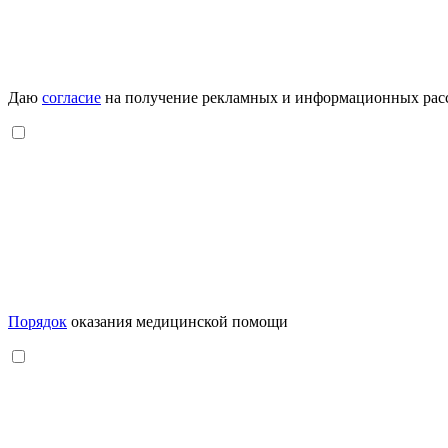
Даю
согласие
на получение рекламных и информационных рас
Порядок
оказания медицинской помощи