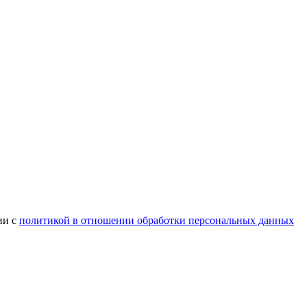
ии с
политикой в отношении обработки персональных данных