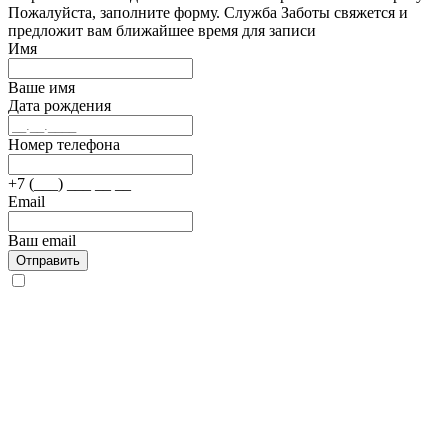
Пожалуйста, заполните форму. Служба Заботы свяжется и
предложит вам ближайшее время для записи
Имя
Ваше имя
Дата рождения
Номер телефона
+7 (___) ___ __ __
Email
Ваш email
Отправить