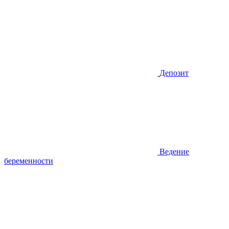
Депозит
Ведение
беременности