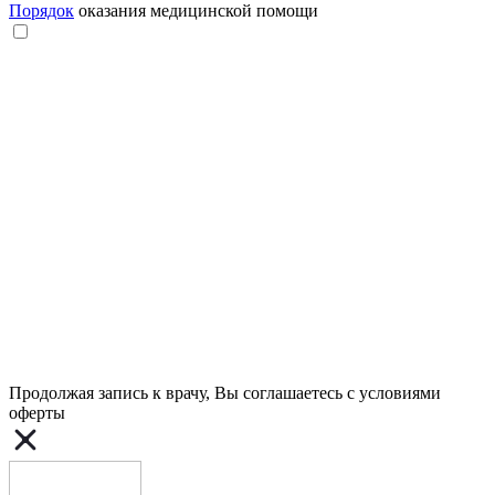
Порядок
оказания медицинской помощи
Продолжая запись к врачу, Вы соглашаетесь с условиями
оферты