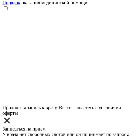
Порядок
оказания медицинской помощи
Продолжая запись к врачу, Вы соглашаетесь с условиями
оферты
Записаться на прием
У врача нет свободных слотов или он принимает по запросу.