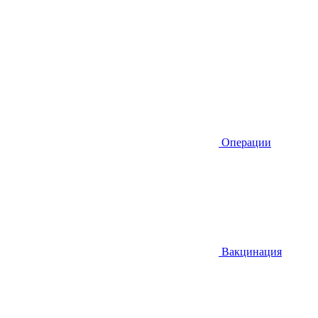
Операции
Вакцинация