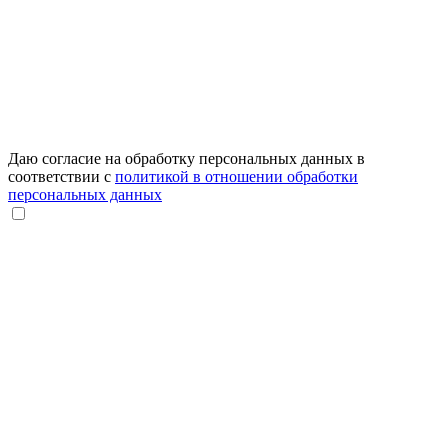
Даю согласие на обработку персональных данных в
соответствии с
политикой в отношении обработки
персональных данных