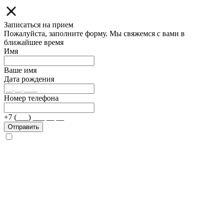
Записаться на прием
Пожалуйста, заполните форму. Мы свяжемся с вами в
ближайшее время
Имя
Ваше имя
Дата рождения
Номер телефона
+7 (___) ___ __ __
Отправить