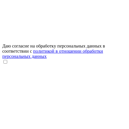
Даю согласие на обработку персональных данных в
соответствии с
политикой в отношении обработки
персональных данных