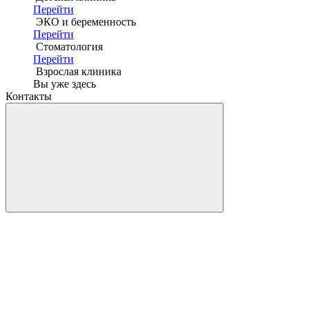
Перейти
ЭКО и беременность
Перейти
Стоматология
Перейти
Взрослая клиника
Вы уже здесь
Контакты