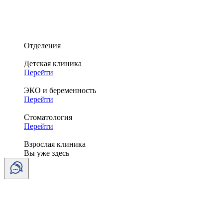
Отделения
Детская клиника
Перейти
ЭКО и беременность
Перейти
Стоматология
Перейти
Взрослая клиника
Вы уже здесь