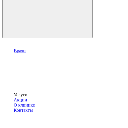
Врачи
Услуги
Акции
О клинике
Контакты