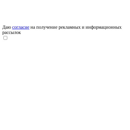
Даю
согласие
на получение рекламных и информационных
рассылок