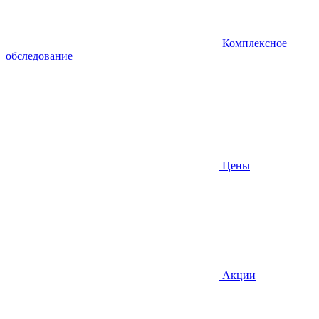
Комплексное
обследование
Цены
Акции