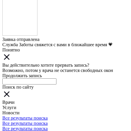
Заявка отправлена
Служба Заботы свяжется с вами в ближайшее время 💗
Понятно
Вы действительно хотите прервать запись?
Возможно, потом у врача не останется свободных окон
Продолжить запись
Поиск по сайту
Врачи
Услуги
Новости
Все результаты поиска
Все результаты поиска
Все результаты поиска