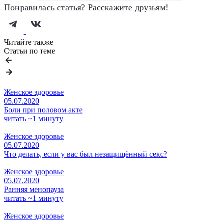
Понравилась статья? Расскажите друзьям!
Читайте также
Статьи по теме
Женское здоровье
05.07.2020
Боли при половом акте
читать ~1 минуту
Женское здоровье
05.07.2020
Что делать, если у вас был незащищённый секс?
Женское здоровье
05.07.2020
Ранняя менопауза
читать ~1 минуту
Женское здоровье