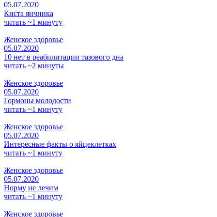
05.07.2020
Киста яичника
читать ~1 минуту
Женское здоровье
05.07.2020
10 нет в реабилитации тазового дна
читать ~2 минуты
Женское здоровье
05.07.2020
Гормоны молодости
читать ~1 минуту
Женское здоровье
05.07.2020
Интересные факты о яйцеклетках
читать ~1 минуту
Женское здоровье
05.07.2020
Норму не лечим
читать ~1 минуту
Женское здоровье