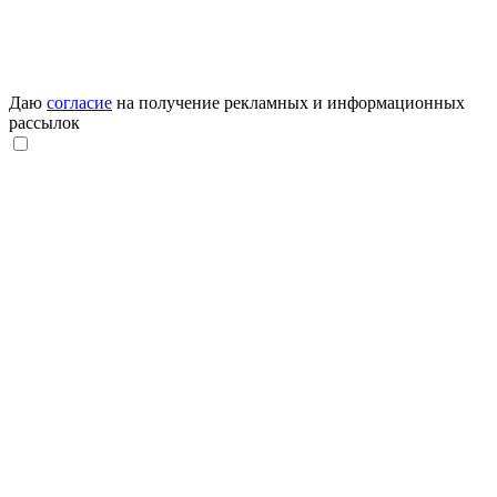
Даю
согласие
на получение рекламных и информационных
рассылок