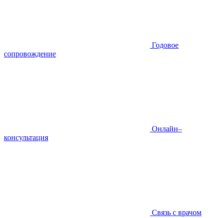
Годовое
сопровождение
Онлайн–
консультация
Связь с врачом