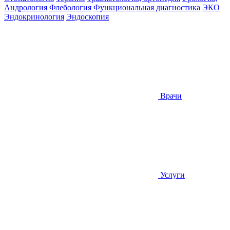
Андрология
Флебология
Функциональная диагностика
ЭКО
Эндокринология
Эндоскопия
Врачи
Услуги