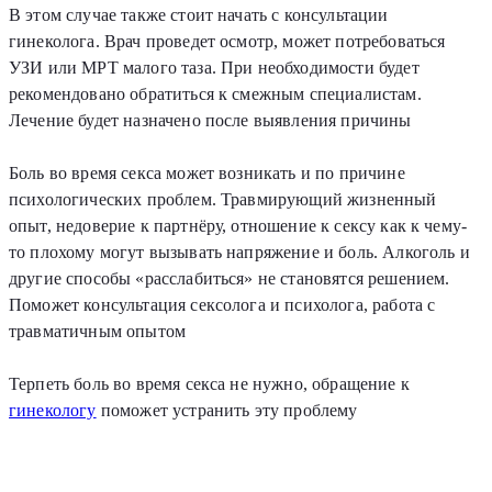
В этом случае также стоит начать с консультации
гинеколога. Врач проведет осмотр, может потребоваться
УЗИ или МРТ малого таза. При необходимости будет
рекомендовано обратиться к смежным специалистам.
Лечение будет назначено после выявления причины
Боль во время секса может возникать и по причине
психологических проблем. Травмирующий жизненный
опыт, недоверие к партнёру, отношение к сексу как к чему-
то плохому могут вызывать напряжение и боль. Алкоголь и
другие способы «расслабиться» не становятся решением.
Поможет консультация сексолога и психолога, работа с
травматичным опытом
Терпеть боль во время секса не нужно, обращение к
гинекологу
поможет устранить эту проблему