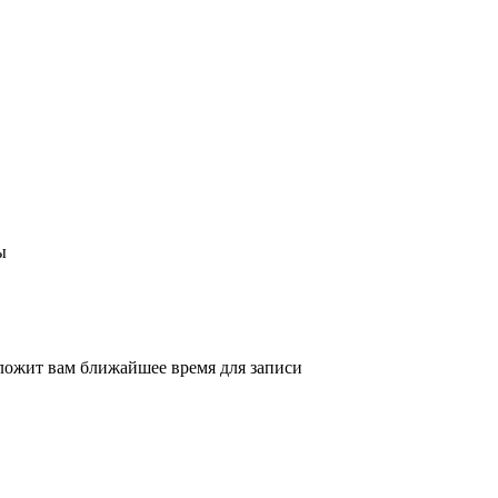
ы
ложит вам ближайшее время для записи