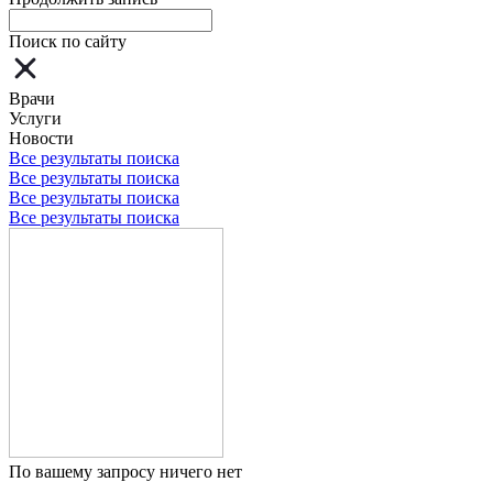
Поиск по сайту
Врачи
Услуги
Новости
Все результаты поиска
Все результаты поиска
Все результаты поиска
Все результаты поиска
По вашему запросу ничего нет