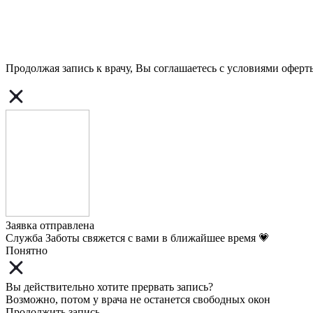
Продолжая запись к врачу, Вы соглашаетесь с условиями
оферт
Заявка отправлена
Служба Заботы свяжется с вами в ближайшее время 💗
Понятно
Вы действительно хотите прервать запись?
Возможно, потом у врача не останется свободных окон
Продолжить запись