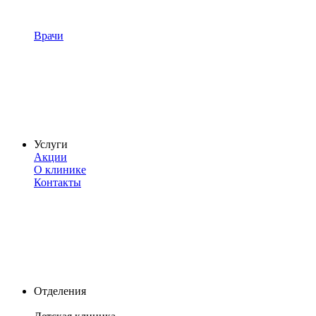
Врачи
Услуги
Акции
О клинике
Контакты
Отделения