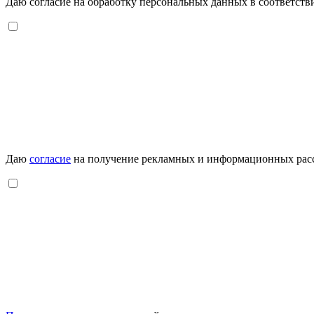
Даю согласие на обработку персональных данных в соответств
Даю
согласие
на получение рекламных и информационных рас