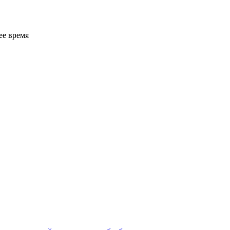
ее время