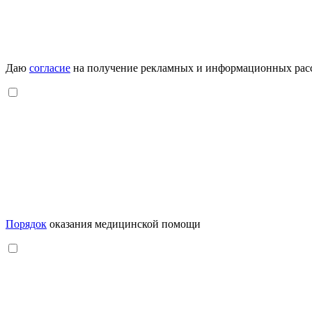
Даю
согласие
на получение рекламных и информационных рас
Порядок
оказания медицинской помощи