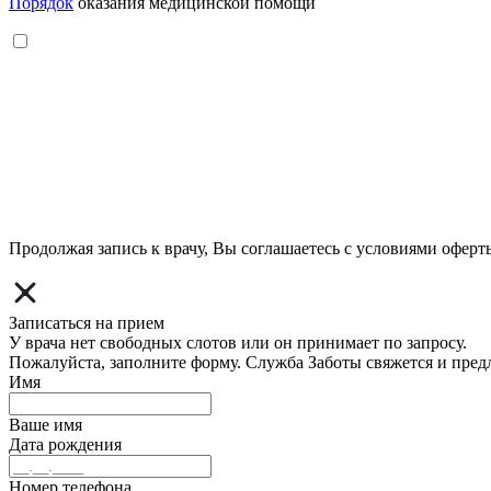
Порядок
оказания медицинской помощи
Продолжая запись к врачу, Вы соглашаетесь с условиями
оферт
Записаться на прием
У врача нет свободных слотов или он принимает по запросу.
Пожалуйста, заполните форму. Служба Заботы свяжется и пред
Имя
Ваше имя
Дата рождения
Номер телефона