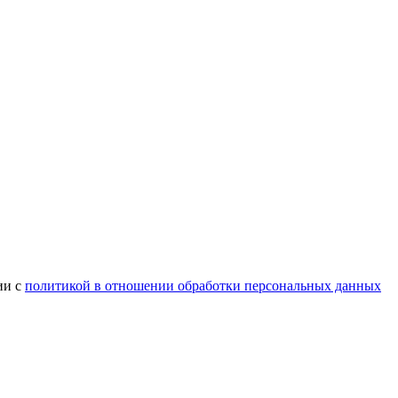
ии с
политикой в отношении обработки персональных данных