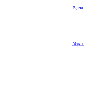
Врачи
Услуги