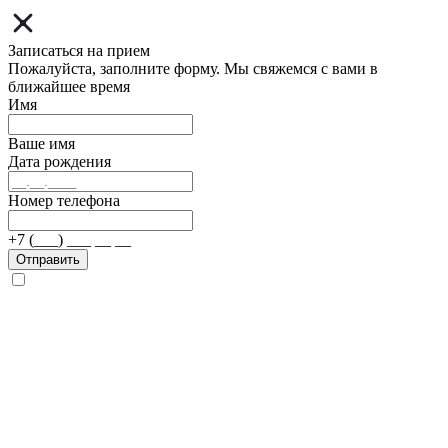
Записаться на прием
Пожалуйста, заполните форму. Мы свяжемся с вами в
ближайшее время
Имя
Ваше имя
Дата рождения
Номер телефона
+7 (___) ___ __ __
Отправить