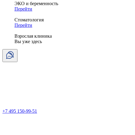
ЭКО и беременность
Перейти
Стоматология
Перейти
Взрослая клиника
Вы уже здесь
+7 495 150-99-51