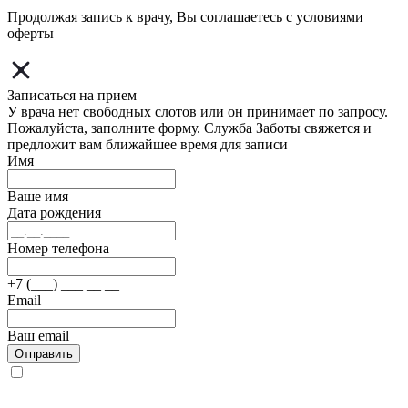
Продолжая запись к врачу, Вы соглашаетесь с условиями
оферты
Записаться на прием
У врача нет свободных слотов или он принимает по запросу.
Пожалуйста, заполните форму. Служба Заботы свяжется и
предложит вам ближайшее время для записи
Имя
Ваше имя
Дата рождения
Номер телефона
+7 (___) ___ __ __
Email
Ваш email
Отправить