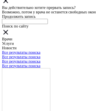
Вы действительно хотите прервать запись?
Возможно, потом у врача не останется свободных окон
Продолжить запись
Поиск по сайту
Врачи
Услуги
Новости
Все результаты поиска
Все результаты поиска
Все результаты поиска
Все результаты поиска