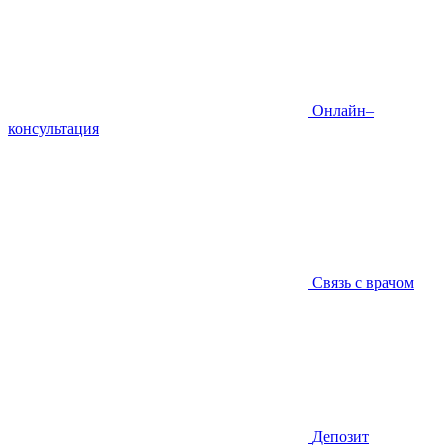
Онлайн–
консультация
Связь с врачом
Депозит