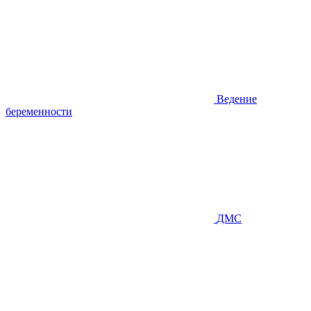
Ведение
беременности
ДМС