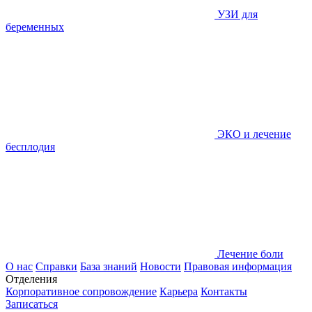
УЗИ для
беременных
ЭКО и лечение
бесплодия
Лечение боли
О нас
Справки
База знаний
Новости
Правовая информация
Отделения
Корпоративное сопровождение
Карьера
Контакты
Записаться