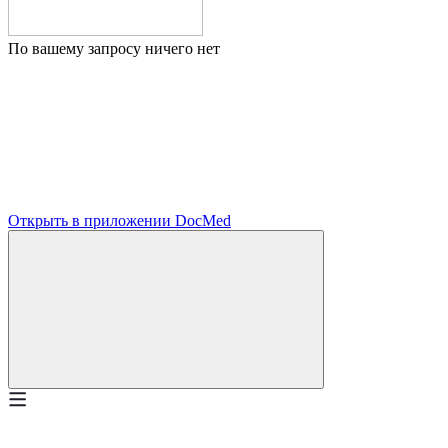
По вашему запросу ничего нет
Открыть в приложении DocMed