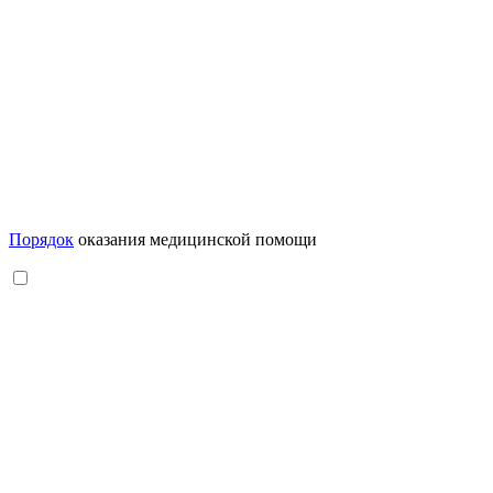
Порядок
оказания медицинской помощи