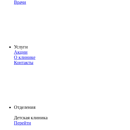
Врачи
Услуги
Акции
О клинике
Контакты
Отделения
Детская клиника
Перейти