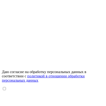
Даю согласие на обработку персональных данных в
соответствии с
политикой в отношении обработки
персональных данных