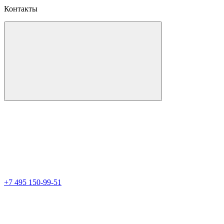
Контакты
+7 495 150-99-51