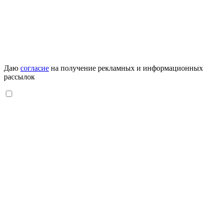
Даю
согласие
на получение рекламных и информационных
рассылок