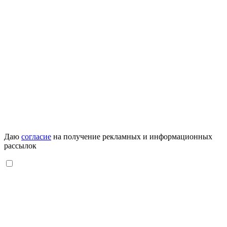
Даю
согласие
на получение рекламных и информационных
рассылок