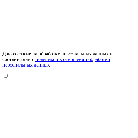
Даю согласие на обработку персональных данных в
соответствии с
политикой в отношении обработки
персональных данных