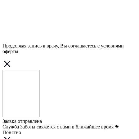
Продолжая запись к врачу, Вы соглашаетесь с условиями
оферты
Заявка отправлена
Служба Заботы свяжется с вами в ближайшее время 💗
Понятно