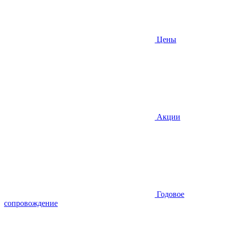
Цены
Акции
Годовое
сопровождение