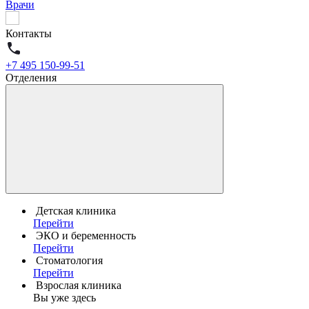
Врачи
Контакты
+7 495 150-99-51
Отделения
Детская клиника
Перейти
ЭКО и беременность
Перейти
Стоматология
Перейти
Взрослая клиника
Вы уже здесь