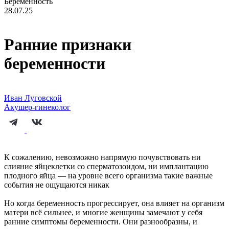
Беременность
28.07.25
Ранние признаки
беременности
Иван Луговской
Акушер-гинеколог
К сожалению, невозможно напрямую почувствовать ни
слияние яйцеклетки со сперматозоидом, ни имплантацию
плодного яйца — на уровне всего организма такие важные
события не ощущаются никак
Но когда беременность прогрессирует, она влияет на организм
матери всё сильнее, и многие женщины замечают у себя
ранние симптомы беременности. Они разнообразны, и