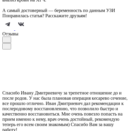
А самый достоверный — беременность по данным УЗИ
Понравилась статья? Расскажите друзьям!
Отзывы
Спасибо Ивану Дмитриевичу за трепетное отношение до и
после родов. У нас была плановая операция кесарево сечение,
все прошло отлично. Иван Дмитриевич дал рекомендации к
послеродовому восстановлению, что позволило быстро и
качественно восстановиться. Мне очень повезло попасть на
прием именно к нему, врач очень достойный, рекомендую
теперь его всем своим знакомым) Спасибо Вам за вашу
работу!