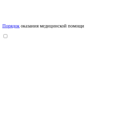
Порядок
оказания медицинской помощи