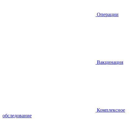
Операции
Вакцинация
Комплексное
обследование