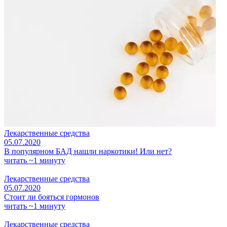
Лекарственные средства
05.07.2020
В популярном БАД нашли наркотики! Или нет?
читать ~1 минуту
Лекарственные средства
05.07.2020
Стоит ли бояться гормонов
читать ~1 минуту
Лекарственные средства