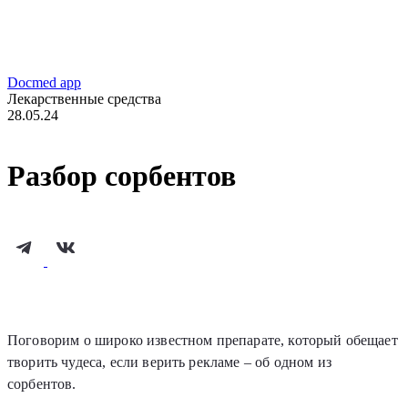
Docmed app
Лекарственные средства
28.05.24
Разбор сорбентов
Поговорим о широко известном препарате, который обещает
творить чудеса, если верить рекламе – об одном из
сорбентов.