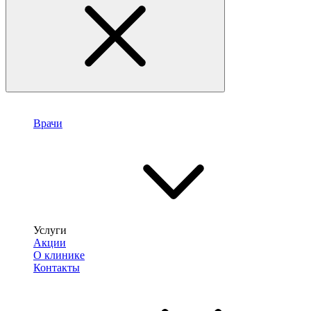
Врачи
Услуги
Акции
О клинике
Контакты