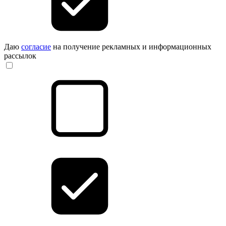
Даю
согласие
на получение рекламных и информационных
рассылок