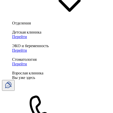
Отделения
Детская клиника
Перейти
ЭКО и беременность
Перейти
Стоматология
Перейти
Взрослая клиника
Вы уже здесь