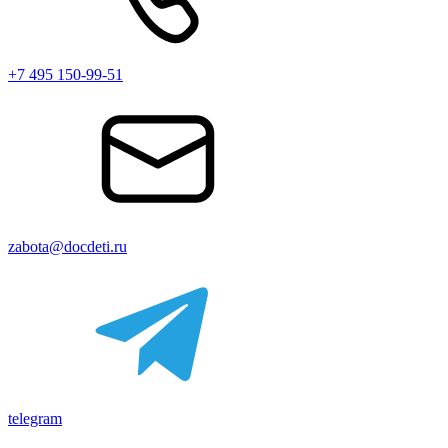
+7 495 150-99-51
zabota@docdeti.ru
telegram