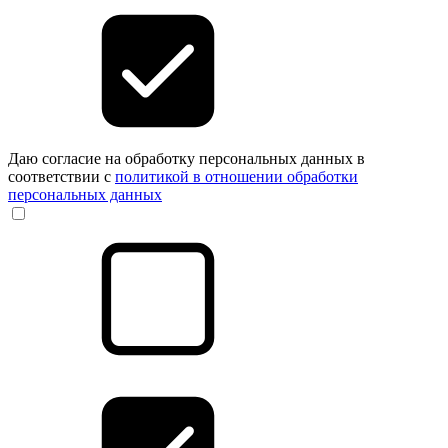
Даю согласие на обработку персональных данных в
соответствии с
политикой в отношении обработки
персональных данных