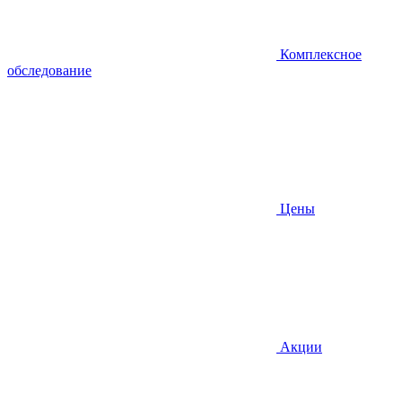
Комплексное
обследование
Цены
Акции