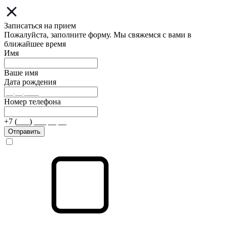
Записаться на прием
Пожалуйста, заполните форму. Мы свяжемся с вами в
ближайшее время
Имя
Ваше имя
Дата рождения
Номер телефона
+7 (___) ___ __ __
Отправить