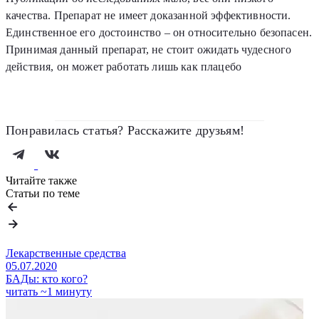
качества. Препарат не имеет доказанной эффективности.
Единственное его достоинство – он относительно безопасен.
Принимая данный препарат, не стоит ожидать чудесного
действия, он может работать лишь как плацебо
Понравилась статья? Расскажите друзьям!
Читайте также
Статьи по теме
Лекарственные средства
05.07.2020
БАДы: кто кого?
читать ~1 минуту