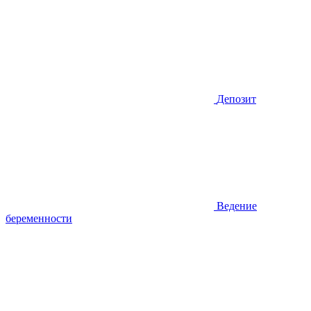
Депозит
Ведение
беременности