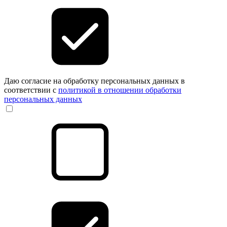
Даю согласие на обработку персональных данных в
соответствии с
политикой в отношении обработки
персональных данных