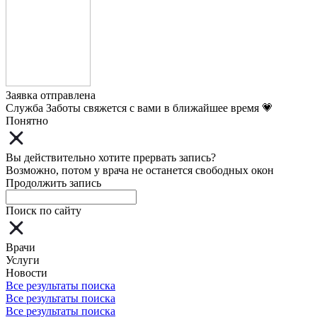
Заявка отправлена
Служба Заботы свяжется с вами в ближайшее время 💗
Понятно
Вы действительно хотите прервать запись?
Возможно, потом у врача не останется свободных окон
Продолжить запись
Поиск по сайту
Врачи
Услуги
Новости
Все результаты поиска
Все результаты поиска
Все результаты поиска