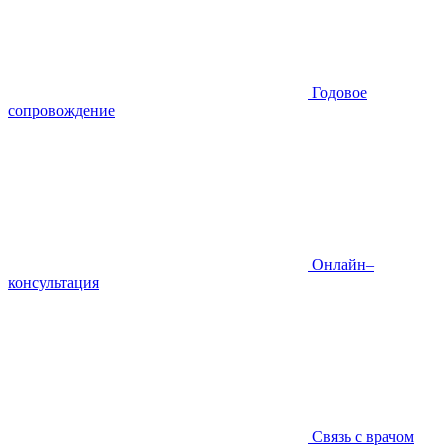
Годовое
сопровождение
Онлайн–
консультация
Связь с врачом