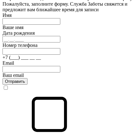
Пожалуйста, заполните форму. Служба Заботы свяжется и
предложит вам ближайшее время для записи
Имя
Ваше имя
Дата рождения
Номер телефона
+7 (___) ___ __ __
Email
Ваш email
Отправить