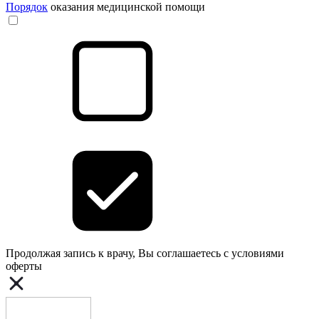
Порядок
оказания медицинской помощи
Продолжая запись к врачу, Вы соглашаетесь с условиями
оферты