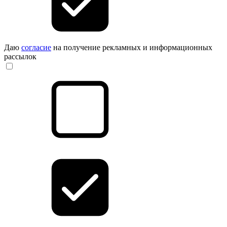
Даю
согласие
на получение рекламных и информационных
рассылок