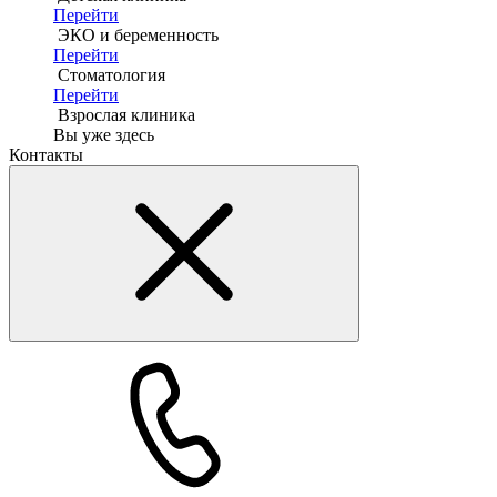
Перейти
ЭКО и беременность
Перейти
Стоматология
Перейти
Взрослая клиника
Вы уже здесь
Контакты