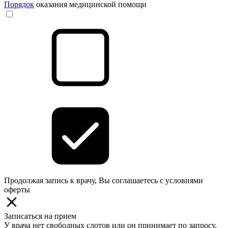
Порядок
оказания медицинской помощи
Продолжая запись к врачу, Вы соглашаетесь с условиями
оферты
Записаться на прием
У врача нет свободных слотов или он принимает по запросу.