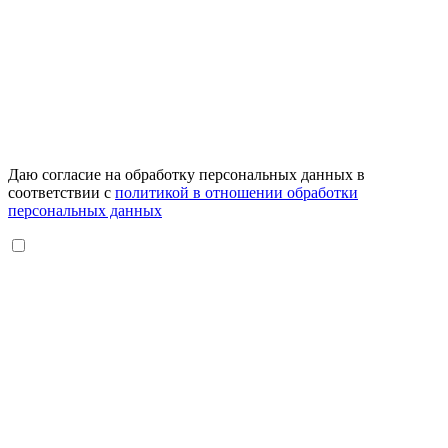
Даю согласие на обработку персональных данных в
соответствии с
политикой в отношении обработки
персональных данных