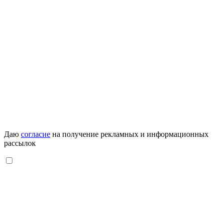
Даю
согласие
на получение рекламных и информационных
рассылок