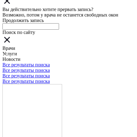
Вы действительно хотите прервать запись?
Возможно, потом у врача не останется свободных окон
Продолжить запись
Поиск по сайту
Врачи
Услуги
Новости
Все результаты поиска
Все результаты поиска
Все результаты поиска
Все результаты поиска