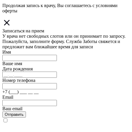
Продолжая запись к врачу, Вы соглашаетесь с условиями
оферты
Записаться на прием
У врача нет свободных слотов или он принимает по запросу.
Пожалуйста, заполните форму. Служба Заботы свяжется и
предложит вам ближайшее время для записи
Имя
Ваше имя
Дата рождения
Номер телефона
+7 (___) ___ __ __
Email
Ваш email
Отправить