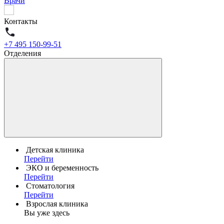
Врачи
Контакты
+7 495 150-99-51
Отделения
Детская клиника
Перейти
ЭКО и беременность
Перейти
Стоматология
Перейти
Взрослая клиника
Вы уже здесь