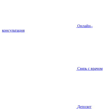
Онлайн–
консультация
Связь с врачом
Депозит