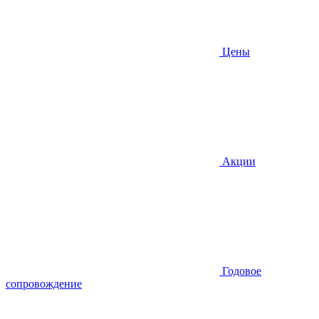
Цены
Акции
Годовое
сопровождение