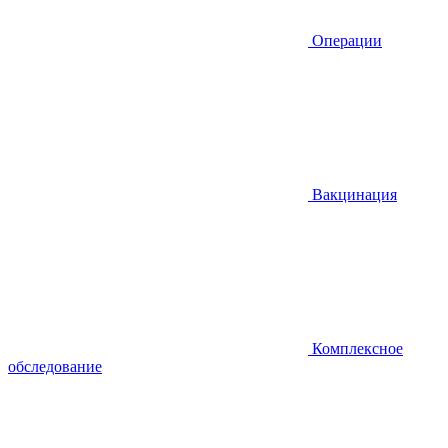
Операции
Вакцинация
Комплексное
обследование