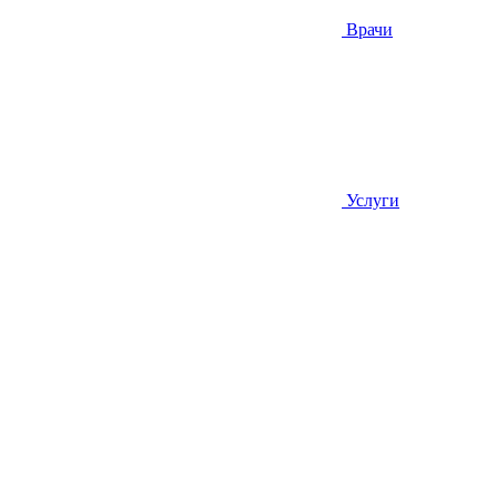
Врачи
Услуги