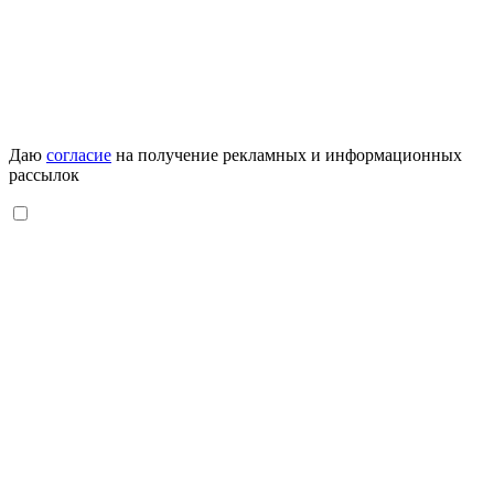
Даю
согласие
на получение рекламных и информационных
рассылок