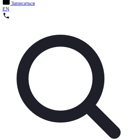
Записаться
EN