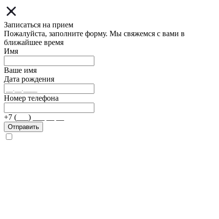
Записаться на прием
Пожалуйста, заполните форму. Мы свяжемся с вами в
ближайшее время
Имя
Ваше имя
Дата рождения
Номер телефона
+7 (___) ___ __ __
Отправить