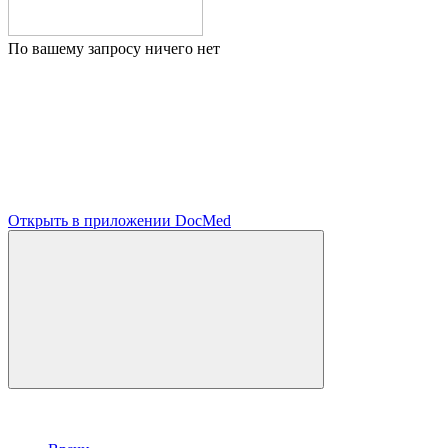
По вашему запросу ничего нет
Открыть в приложении DocMed