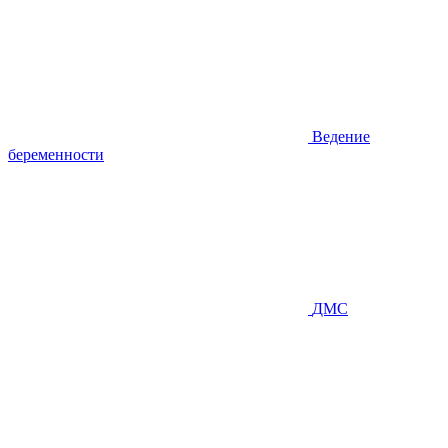
Ведение
беременности
ДМС