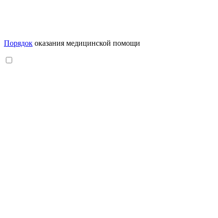
Порядок
оказания медицинской помощи