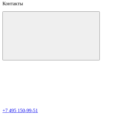
Контакты
+7 495 150-99-51