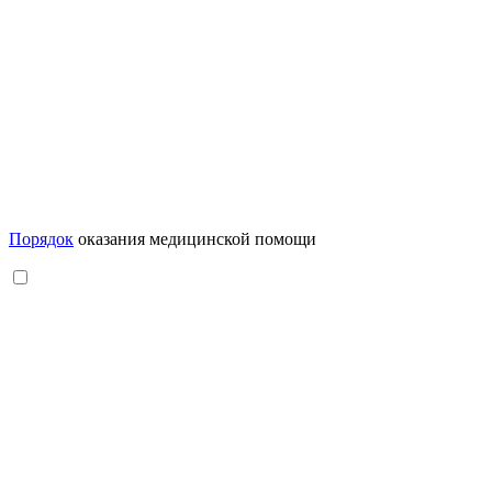
Порядок
оказания медицинской помощи