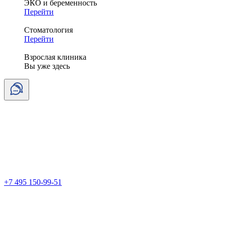
ЭКО и беременность
Перейти
Стоматология
Перейти
Взрослая клиника
Вы уже здесь
+7 495 150-99-51