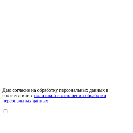
Даю согласие на обработку персональных данных в
соответствии с
политикой в отношении обработки
персональных данных