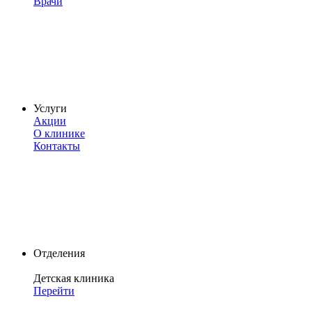
Врачи
Услуги
Акции
О клинике
Контакты
Отделения
Детская клиника
Перейти