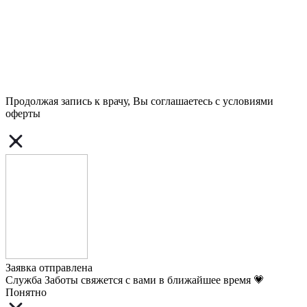
Продолжая запись к врачу, Вы соглашаетесь с условиями
оферты
Заявка отправлена
Служба Заботы свяжется с вами в ближайшее время 💗
Понятно