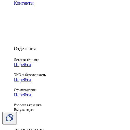
Контакты
Отделения
Детская клиника
Перейти
ЭКО и беременность
Перейти
Стоматология
Перейти
Взрослая клиника
Вы уже здесь