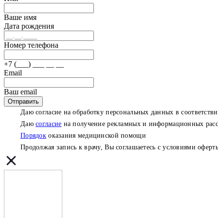
Ваше имя
Дата рождения
Номер телефона
+7 (___) ___ __ __
Email
Ваш email
Отправить
Даю согласие на обработку персональных данных в соответств
Даю
согласие
на получение рекламных и информационных рас
Порядок
оказания медицинской помощи
Продолжая запись к врачу, Вы соглашаетесь с условиями
оферт