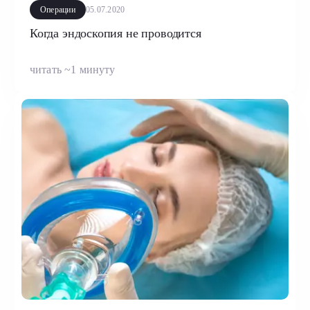
Операции
05.07.2020
Когда эндоскопия не проводится
читать ~1 минуту