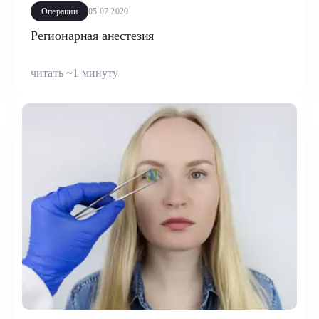
Операции
05.07.2020
Регионарная анестезия
читать ~1 минуту