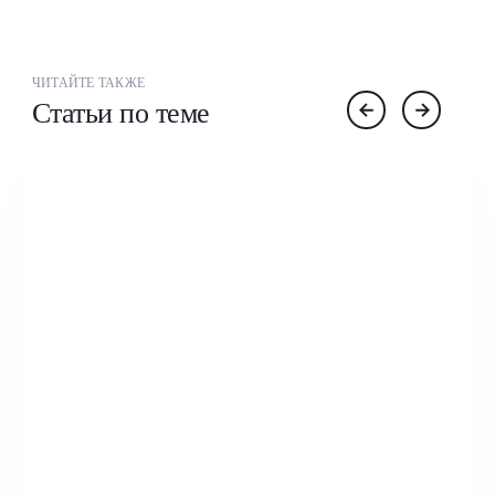
ЧИТАЙТЕ ТАКЖЕ
Статьи по теме