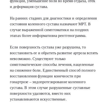
функций, уменьшение боли во время отдыха, отёк
и деформация сустава.
На ранних стадиях для диагностики и определения
состояния коленного сустава назначают МРТ. В
случае выраженной симптоматики на поздних
этапах более информативна рентгенограмма.
Если поверхность сустава уже разрушена, то
восстановить ее и обратить развитие артроза вспять
невозможно. Существуют только
симптоматические способы лечения, нацеленные
на снижение боли. Единственный способ полного
восстановления функции конечности при
гонартрозе – эндопротезирование коленного
сустава. В этом случае разрушенные суставные
поверхности удаляются, вместо них
устанавливаются искусственные.