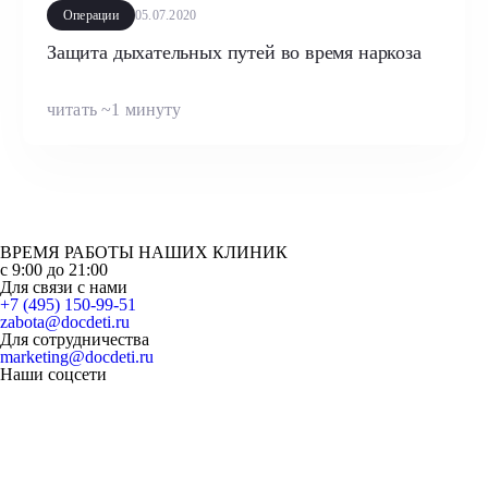
Операции
05.07.2020
Защита дыхательных путей во время наркоза
читать ~1 минуту
ВРЕМЯ РАБОТЫ НАШИХ КЛИНИК
с 9:00 до 21:00
Для связи с нами
+7 (495) 150-99-51
zabota@docdeti.ru
Для сотрудничества
marketing@docdeti.ru
Наши соцсети