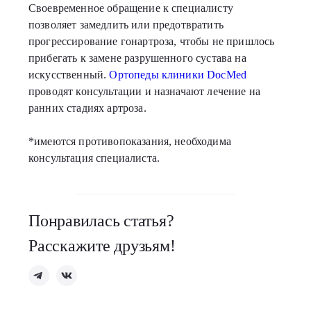
Своевременное обращение к специалисту
позволяет замедлить или предотвратить
прогрессирование гонартроза, чтобы не пришлось
прибегать к замене разрушенного сустава на
искусственный.
Ортопеды клиники DocMed
проводят консультации и назначают лечение на
ранних стадиях артроза.
*имеются противопоказания, необходима
консультация специалиста.
Понравилась статья?
Расскажите друзьям!