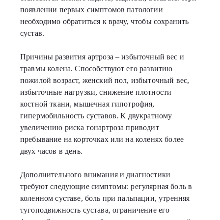
появлении первых симптомов патологии
необходимо обратиться к врачу, чтобы сохранить
сустав.
Причины развития артроза – избыточный вес и
травмы колена. Способствуют его развитию
пожилой возраст, женский пол, избыточный вес,
избыточные нагрузки, снижение плотности
костной ткани, мышечная гипотрофия,
гипермобильность суставов. К двукратному
увеличению риска гонартроза приводит
пребывание на корточках или на коленях более
двух часов в день.
Дополнительного внимания и диагностики
требуют следующие симптомы: регулярная боль в
коленном суставе, боль при пальпации, утренняя
тугоподвижность сустава, ограничение его