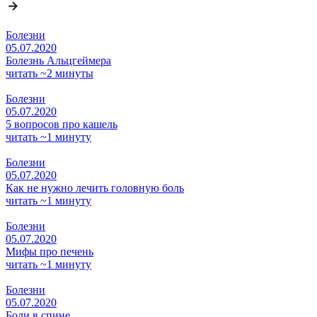
Болезни
05.07.2020
Болезнь Альцгеймера
читать ~2 минуты
Болезни
05.07.2020
5 вопросов про кашель
читать ~1 минуту
Болезни
05.07.2020
Как не нужно лечить головную боль
читать ~1 минуту
Болезни
05.07.2020
Мифы про печень
читать ~1 минуту
Болезни
05.07.2020
Боли в спине