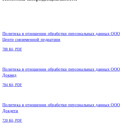
Политика в отношении обработки персональных данных ООО
Центр современной педиатрии
788 Кб, PDF
Политика в отношении обработки персональных данных ООО
Докмед
784 Кб, PDF
Политика в отношении обработки персональных данных ООО
Докдети
720 Кб, PDF