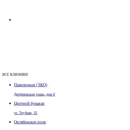
ВСЕ КЛИНИКИ
Павелецкая (ЭКО)
Дербеневская улица, дом 6
Цветной бульвар
ул. Трубная, 35
Октябрьское поле