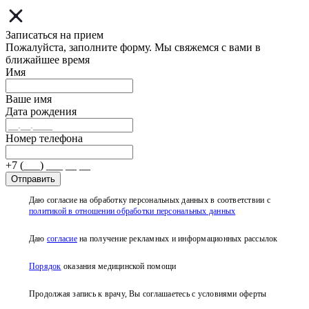
Записаться на прием
Пожалуйста, заполните форму. Мы свяжемся с вами в
ближайшее время
Имя
Ваше имя
Дата рождения
Номер телефона
+7 (___) ___ __ __
Отправить
Даю согласие на обработку персональных данных в соответствии с
политикой в отношении обработки персональных данных
Даю
согласие
на получение рекламных и информационных рассылок
Порядок
оказания медицинской помощи
Продолжая запись к врачу, Вы соглашаетесь с условиями
оферты