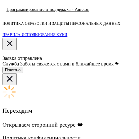
Программирование и поддержка - Ameton
ПОЛИТИКА ОБРАБОТКИ И ЗАЩИТЫ
ПЕРСОНАЛЬНЫХ
ДАННЫХ
ПРАВИЛА ИСПОЛЬЗОВАНИЯ КУКИ
Заявка отправлена
Служба Заботы свяжется с вами в ближайшее время 💗
Понятно
Переходим
Открываем сторонний ресурс ❤️
Политика конфиденциальности