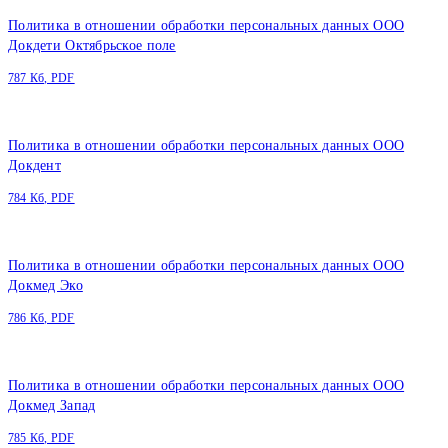
Политика в отношении обработки персональных данных ООО
Докдети Октябрьское поле
787 Кб, PDF
Политика в отношении обработки персональных данных ООО
Докдент
784 Кб, PDF
Политика в отношении обработки персональных данных ООО
Докмед Эко
786 Кб, PDF
Политика в отношении обработки персональных данных ООО
Докмед Запад
785 Кб, PDF