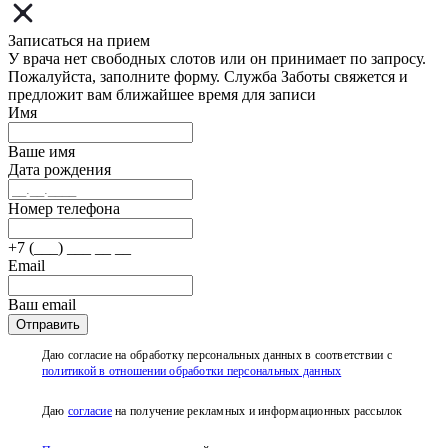
Записаться на прием
У врача нет свободных слотов или он принимает по запросу.
Пожалуйста, заполните форму. Служба Заботы свяжется и
предложит вам ближайшее время для записи
Имя
Ваше имя
Дата рождения
Номер телефона
+7 (___) ___ __ __
Email
Ваш email
Отправить
Даю согласие на обработку персональных данных в соответствии с
политикой в отношении обработки персональных данных
Даю
согласие
на получение рекламных и информационных рассылок