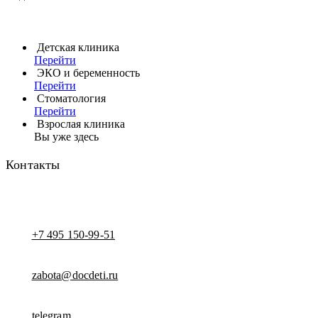
Детская клиника
Перейти
ЭКО и беременность
Перейти
Стоматология
Перейти
Взрослая клиника
Вы уже здесь
Контакты
+7 495 150-99-51
zabota@docdeti.ru
telegram