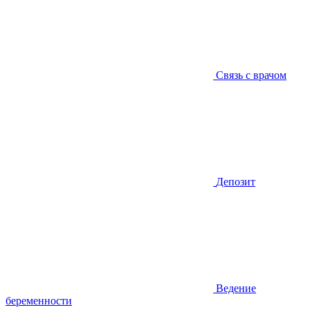
Связь с врачом
Депозит
Ведение
беременности