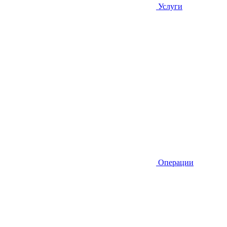
Услуги
Операции