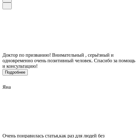
Доктор по призванию! Внимательный , серьёзный и
одновременно очень позитивный человек. Спасибо за помощь
и консультацию!
Подробнее
Яна
Очень понравилась статья,как раз для людей без