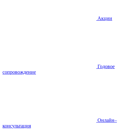
Акции
Годовое
сопровождение
Онлайн–
консультация