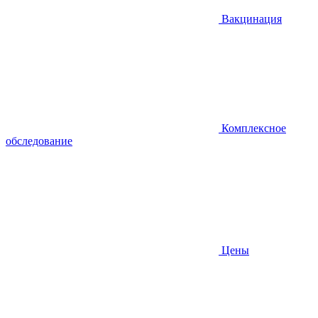
Вакцинация
Комплексное
обследование
Цены