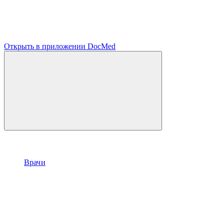
Открыть в приложении DocMed
Врачи