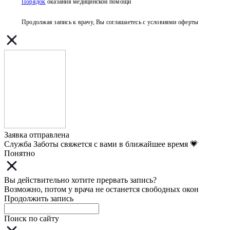
Порядок
оказания медицинской помощи
Продолжая запись к врачу, Вы соглашаетесь с условиями
оферты
Заявка отправлена
Служба Заботы свяжется с вами в ближайшее время 💗
Понятно
Вы действительно хотите прервать запись?
Возможно, потом у врача не останется свободных окон
Продолжить запись
Поиск по сайту