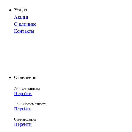
Услуги
Акции
О клинике
Контакты
Отделения
Детская клиника
Перейти
ЭКО и беременность
Перейти
Стоматология
Перейти