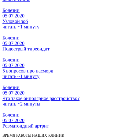
Болезни
05.07.2020
Узловой зоб
читать ~1 минуту
Болезни
05.07.2020
Подострый тиреоидит
Болезни
05.07.2020
5 вопросов про насморк
читать ~1 минуту
Болезни
05.07.2020
Что такое биполярное расстройство?
читать ~2 минуты
Болезни
05.07.2020
Ревматоидный артрит
ВРЕМЯ РАБОТЫ НАШИХ КЛИНИК