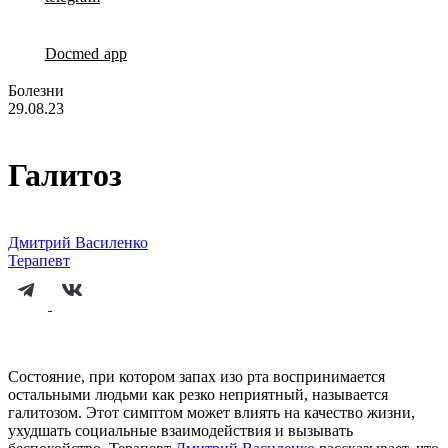
Docmed app
Болезни
29.08.23
Галитоз
Дмитрий Василенко
Терапевт
Состояние, при котором запах изо рта воспринимается
остальными людьми как резко неприятный, называется
галитозом. Этот симптом может влиять на качество жизни,
ухудшать социальные взаимодействия и вызывать