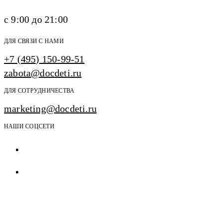
с 9:00 до 21:00
ДЛЯ СВЯЗИ С НАМИ
+7 (495) 150-99-51
zabota@docdeti.ru
ДЛЯ СОТРУДНИЧЕСТВА
marketing@docdeti.ru
НАШИ СОЦСЕТИ