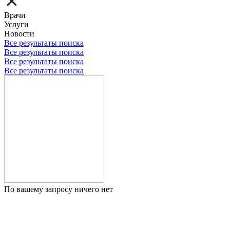
Врачи
Услуги
Новости
Все результаты поиска
Все результаты поиска
Все результаты поиска
Все результаты поиска
По вашему запросу ничего нет