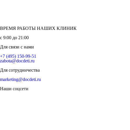
ВРЕМЯ РАБОТЫ НАШИХ КЛИНИК
с 9:00 до 21:00
Для связи с нами
+7 (495) 150-99-51
zabota@docdeti.ru
Для сотрудничества
marketing@docdeti.ru
Наши соцсети