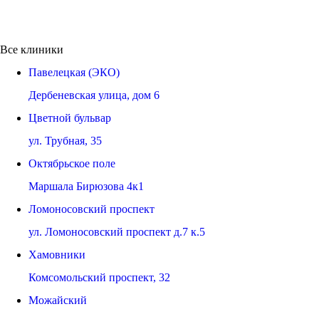
Все клиники
Павелецкая (ЭКО)
Дербеневская улица, дом 6
Цветной бульвар
ул. Трубная, 35
Октябрьское поле
Маршала Бирюзова 4к1
Ломоносовский проспект
ул. Ломоносовский проспект д.7 к.5
Хамовники
Комсомольский проспект, 32
Можайский