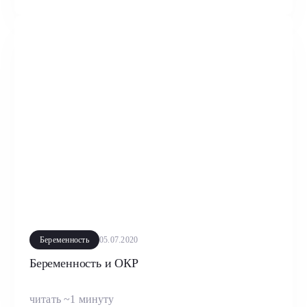
Беременность
05.07.2020
Беременность и ОКР
читать ~1 минуту