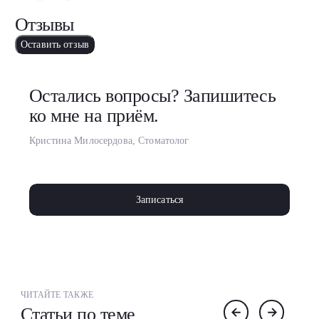
Отзывы
Оставить отзыв
Остались вопросы? Запишитесь
ко мне на приём.
Кристина Милосердова, Стоматолог
Записаться
ЧИТАЙТЕ ТАКЖЕ
Статьи по теме