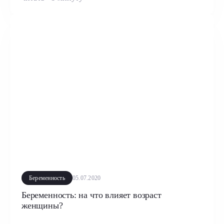
Беременность
05.07.2020
Беременность: на что влияет возраст
женщины?