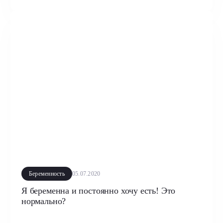
Беременность
05.07.2020
Я беременна и постоянно хочу есть! Это
нормально?