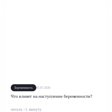
Беременность
05.07.2020
Что влияет на наступление беременности?
читать ~1 минуту