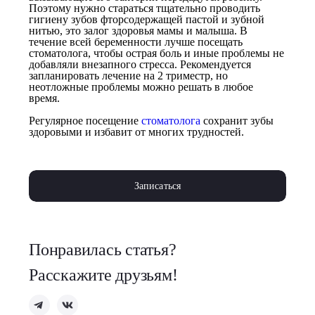
Поэтому нужно стараться тщательно проводить
гигиену зубов фторсодержащей пастой и зубной
нитью, это залог здоровья мамы и малыша. В
течение всей беременности лучше посещать
стоматолога, чтобы острая боль и иные проблемы не
добавляли внезапного стресса. Рекомендуется
запланировать лечение на 2 триместр, но
неотложные проблемы можно решать в любое
время.
Регулярное посещение
стоматолога
сохранит зубы
здоровыми и избавит от многих трудностей.
Записаться
Понравилась статья?
Расскажите друзьям!