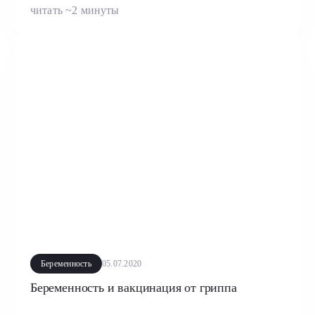
читать ~2 минуты
Беременность
05.07.2020
Беременность и вакцинация от гриппа