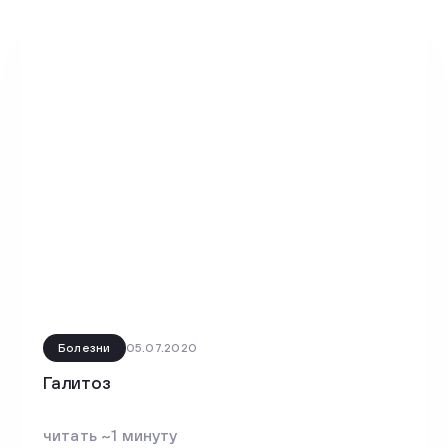
Болезни
05.07.2020
Галитоз
читать ~1 минуту