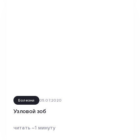
Болезни
05.07.2020
Узловой зоб
читать ~1 минуту