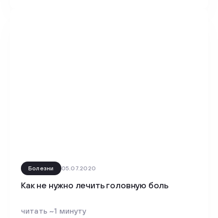
Болезни
05.07.2020
Как не нужно лечить головную боль
читать ~1 минуту