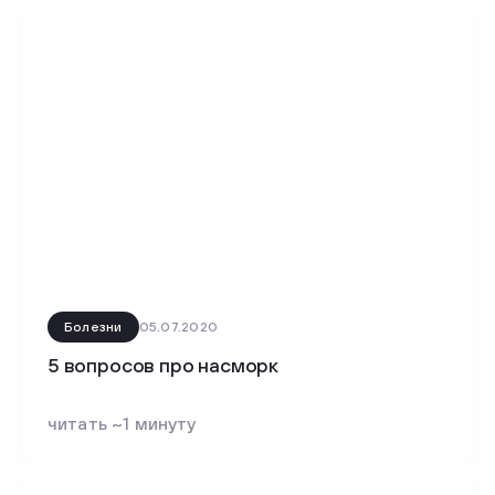
Болезни
05.07.2020
5 вопросов про насморк
читать ~1 минуту