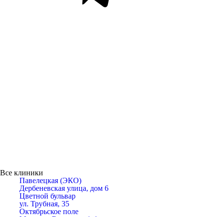
Все клиники
Павелецкая (ЭКО)
Дербеневская улица, дом 6
Цветной бульвар
ул. Трубная, 35
Октябрьское поле