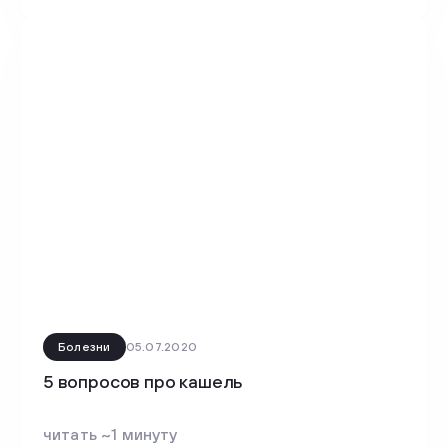
Болезни
05.07.2020
5 вопросов про кашель
читать ~1 минуту