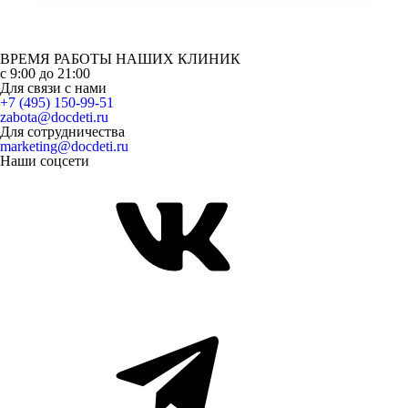
ВРЕМЯ РАБОТЫ НАШИХ КЛИНИК
с 9:00 до 21:00
Для связи с нами
+7 (495) 150-99-51
zabota@docdeti.ru
Для сотрудничества
marketing@docdeti.ru
Наши соцсети