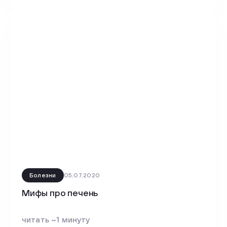
Болезни
05.07.2020
Мифы про печень
читать ~1 минуту