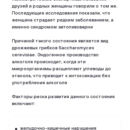
друзей и родных женщины говорили о том же.
Последующие исследования показали, что
женщина страдает редким заболеванием, а
именно синдромом автопивоварни
Причиной такого состояния является вид
дрожжевых грибков Saccharomyces
cerevisiae. Эндогенное производство
алкоголя происходит, когда эти
микроорганизмы расщепляют углеводы до
этанола, что приводит к интоксикации без
употребления алкоголя
Факторы риска развития данного состояния
включают:
желудочно-кишечные нарушения