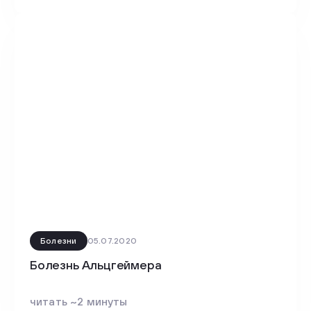
Болезни
05.07.2020
Болезнь Альцгеймера
читать ~2 минуты