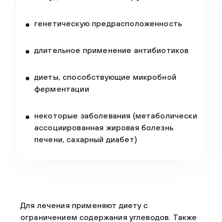
генетическую предрасположенность
длительное применение антибиотиков
диеты, способствующие микробной
ферментации
некоторые заболевания (метаболически
ассоциированная жировая болезнь
печени, сахарный диабет)
Для лечения применяют диету с
ограничением содержания углеводов. Также