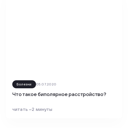
Болезни
05.07.2020
Что такое биполярное расстройство?
читать ~2 минуты