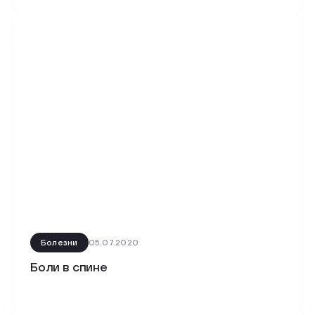
Болезни
05.07.2020
Боли в спине