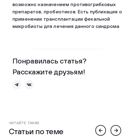
возможно назначением противогрибковых
препаратов, пробиотиков. Есть публикация о
применении трансплантации фекальной
микробиоты для лечения данного синдрома
Понравилась статья?
Расскажите друзьям!
ЧИТАЙТЕ ТАКЖЕ
Статьи по теме