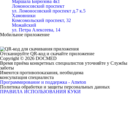
Маршала Бирюзова 4к1
Ломоносовский проспект
ул. Ломоносовский проспект д.7 к.5
Хамовники
Комсомольский проспект, 32
Можайский
ул. Петра Алексеева, 14
Мобильное приложение
Отсканируйте
QR-код
и скачайте приложение
Copyright © 2026 DOCMED
Время приёма конкретных специалистов уточняйте у Службы
заботы
Имеются противопоказания, необходима
консультация специалиста
Программирование и поддержка - Ameton
Политика обработки и защиты
персональных
данных
ПРАВИЛА ИСПОЛЬЗОВАНИЯ КУКИ