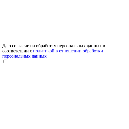
Даю согласие на обработку персональных данных в
соответствии с
политикой в отношении обработки
персональных данных