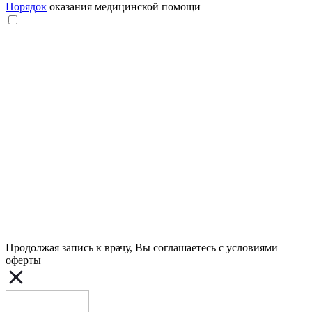
Порядок
оказания медицинской помощи
Продолжая запись к врачу, Вы соглашаетесь с условиями
оферты