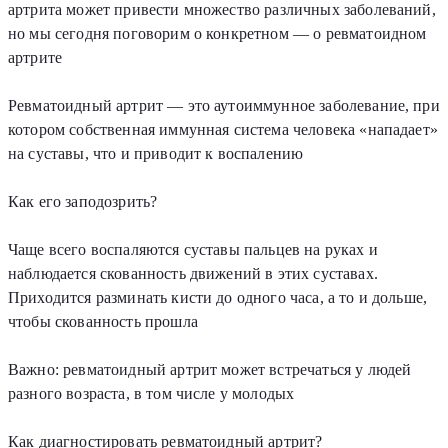
артрита может привести множество различных заболеваний,
но мы сегодня поговорим о конкретном — о ревматоидном
артрите
Ревматоидный артрит — это аутоиммунное заболевание, при
котором собственная иммунная система человека «нападает»
на суставы, что и приводит к воспалению
Как его заподозрить?
Чаще всего воспаляются суставы пальцев на руках и
наблюдается скованность движений в этих суставах.
Приходится разминать кисти до одного часа, а то и дольше,
чтобы скованность прошла
Важно: ревматоидный артрит может встречаться у людей
разного возраста, в том числе у молодых
Как диагностировать ревматоидный артрит?