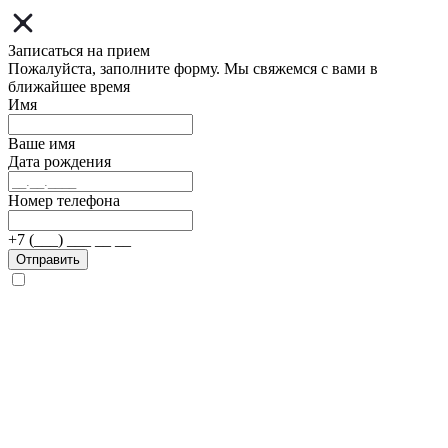
Записаться на прием
Пожалуйста, заполните форму. Мы свяжемся с вами в
ближайшее время
Имя
Ваше имя
Дата рождения
Номер телефона
+7 (___) ___ __ __
Отправить