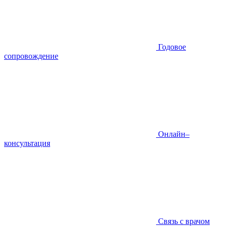
Годовое
сопровождение
Онлайн–
консультация
Связь с врачом