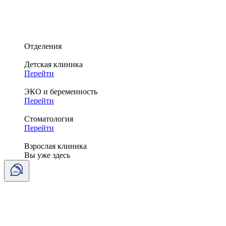
Отделения
Детская клиника
Перейти
ЭКО и беременность
Перейти
Стоматология
Перейти
Взрослая клиника
Вы уже здесь