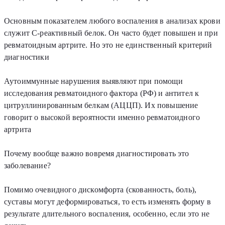
Основным показателем любого воспаления в анализах крови
служит С-реактивный белок. Он часто будет повышен и при
ревматоидным артрите. Но это не единственный критерий
диагностики
Аутоиммунные нарушения выявляют при помощи
исследования ревматоидного фактора (РФ) и антител к
цитруллинированным белкам (АЦЦП). Их повышение
говорит о высокой вероятности именно ревматоидного
артрита
Почему вообще важно вовремя диагностировать это
заболевание?
Помимо очевидного дискомфорта (скованность, боль),
суставы могут деформироваться, то есть изменять форму в
результате длительного воспаления, особенно, если это не