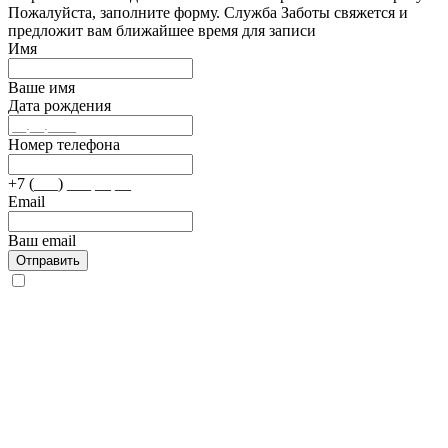
Пожалуйста, заполните форму. Служба Заботы свяжется и
предложит вам ближайшее время для записи
Имя
Ваше имя
Дата рождения
Номер телефона
+7 (___) ___ __ __
Email
Ваш email
Отправить