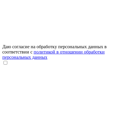
Даю согласие на обработку персональных данных в
соответствии с
политикой в отношении обработки
персональных данных