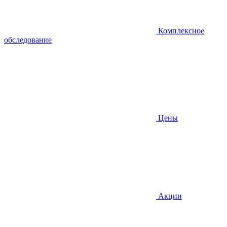
Комплексное
обследование
Цены
Акции