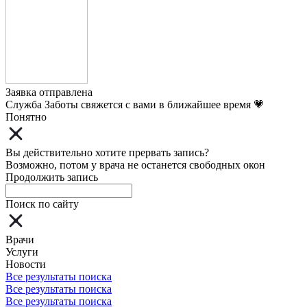
Заявка отправлена
Служба Заботы свяжется с вами в ближайшее время 💗
Понятно
Вы действительно хотите прервать запись?
Возможно, потом у врача не останется свободных окон
Продолжить запись
Поиск по сайту
Врачи
Услуги
Новости
Все результаты поиска
Все результаты поиска
Все результаты поиска