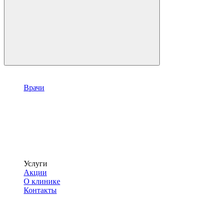
Врачи
Услуги
Акции
О клинике
Контакты