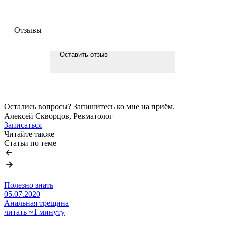
Отзывы
Оставить отзыв
Остались вопросы? Запишитесь ко мне на приём.
Алексей Скворцов, Ревматолог
Записаться
Читайте также
Статьи по теме
Полезно знать
05.07.2020
Анальная трещина
читать ~1 минуту