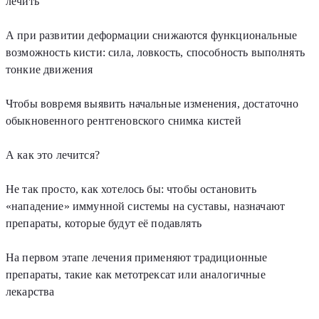
лечить
А при развитии деформации снижаются функциональные
возможность кисти: сила, ловкость, способность выполнять
тонкие движения
Чтобы вовремя выявить начальные изменения, достаточно
обыкновенного рентгеновского снимка кистей
А как это лечится?
Не так просто, как хотелось бы: чтобы остановить
«нападение» иммунной системы на суставы, назначают
препараты, которые будут её подавлять
На первом этапе лечения применяют традиционные
препараты, такие как метотрексат или аналогичные
лекарства