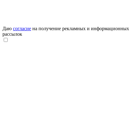
Даю
согласие
на получение рекламных и информационных
рассылок