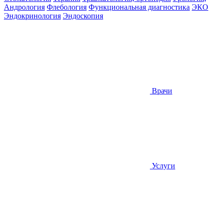
Андрология
Флебология
Функциональная диагностика
ЭКО
Эндокринология
Эндоскопия
Врачи
Услуги