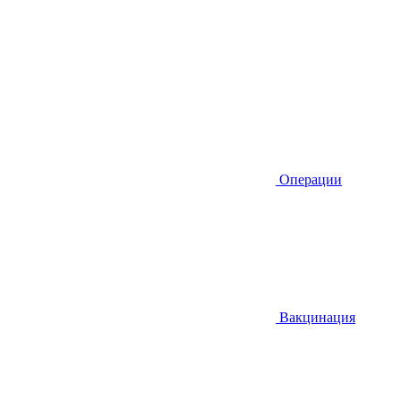
Операции
Вакцинация