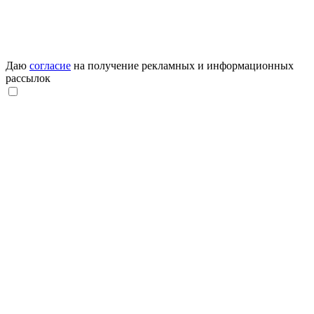
Даю
согласие
на получение рекламных и информационных
рассылок