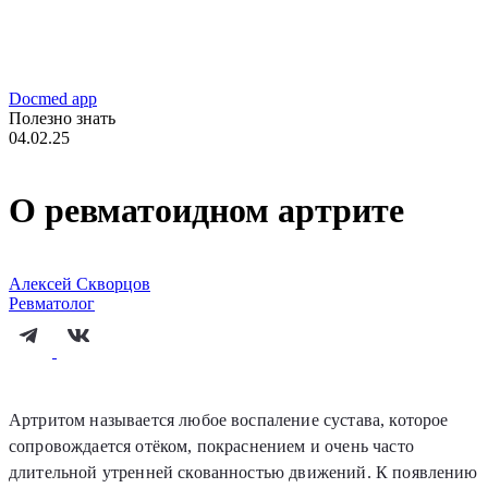
Docmed app
Полезно знать
04.02.25
О ревматоидном артрите
Алексей Скворцов
Ревматолог
Артритом называется любое воспаление сустава, которое
сопровождается отёком, покраснением и очень часто
длительной утренней скованностью движений. К появлению