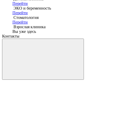
Перейти
ЭКО и беременность
Перейти
Стоматология
Перейти
Взрослая клиника
Вы уже здесь
Контакты