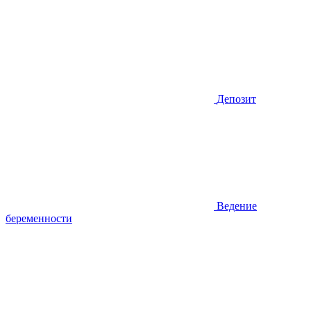
Депозит
Ведение
беременности