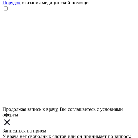
Порядок
оказания медицинской помощи
Продолжая запись к врачу, Вы соглашаетесь с условиями
оферты
Записаться на прием
У врача нет свободных слотов или он принимает по запросу.