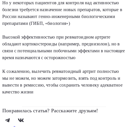
Но у некоторых пациентов для контроля над активностью
болезни требуется назначение новых препаратов, которые в
России называют генно-инженерными биологическими
препаратами (ГИБП, «биология»)
Высокой эффективностью при ревматоидном артрите
обладают кортикостероиды (например, преднизолон), но в
связи с потенциальными побочными эффектами в настоящее
время назначаются с осторожностью
К сожалению, вылечить ревматоидный артрит полностью
мы не можем, но можем затормозить, взять под контроль и
вывести в ремиссию, чтобы сохранить человеку адекватное
качество жизни
Понравилась статья? Расскажите друзьям!