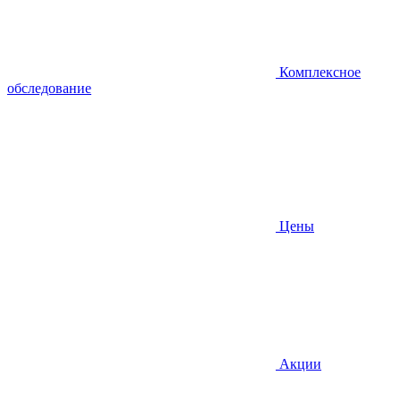
Комплексное
обследование
Цены
Акции