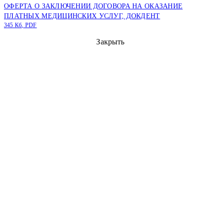
ОФЕРТА О ЗАКЛЮЧЕНИИ ДОГОВОРА НА ОКАЗАНИЕ
ПЛАТНЫХ МЕДИЦИНСКИХ УСЛУГ, ДОКДЕНТ
345 Кб, PDF
Закрыть