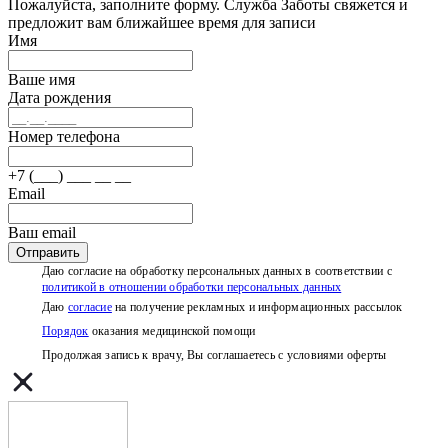
Пожалуйста, заполните форму. Служба Заботы свяжется и
предложит вам ближайшее время для записи
Имя
Ваше имя
Дата рождения
Номер телефона
+7 (___) ___ __ __
Email
Ваш email
Отправить
Даю согласие на обработку персональных данных в соответствии с
политикой в отношении обработки персональных данных
Даю
согласие
на получение рекламных и информационных рассылок
Порядок
оказания медицинской помощи
Продолжая запись к врачу, Вы соглашаетесь с условиями
оферты