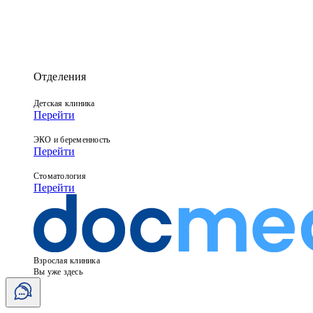
Отделения
Детская клиника
Перейти
ЭКО и беременность
Перейти
Стоматология
Перейти
Взрослая клиника
Вы уже здесь