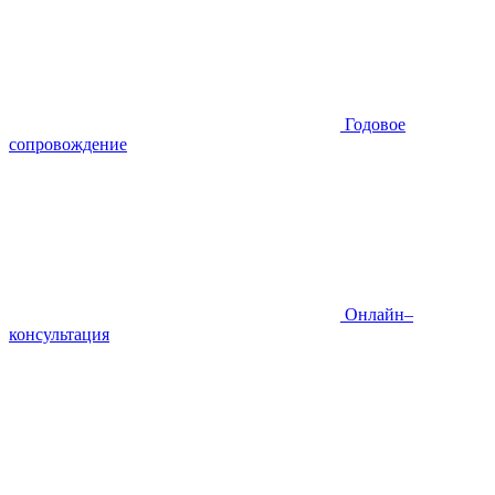
Годовое
сопровождение
Онлайн–
консультация