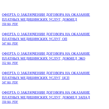
ОФЕРТА О ЗАКЛЮЧЕНИИ ДОГОВОРА НА ОКАЗАНИЕ
ПЛАТНЫХ МЕДИЦИНСКИХ УСЛУГ, ДОКМЕД
350 Кб, PDF
ОФЕРТА О ЗАКЛЮЧЕНИИ ДОГОВОРА НА ОКАЗАНИЕ
ПЛАТНЫХ МЕДИЦИНСКИХ УСЛУГ, ОП
347 Кб, PDF
ОФЕРТА О ЗАКЛЮЧЕНИИ ДОГОВОРА НА ОКАЗАНИЕ
ПЛАТНЫХ МЕДИЦИНСКИХ УСЛУГ, ДОКМЕД ЭКО
352 Кб, PDF
ОФЕРТА О ЗАКЛЮЧЕНИИ ДОГОВОРА НА ОКАЗАНИЕ
ПЛАТНЫХ МЕДИЦИНСКИХ УСЛУГ, ЦСП
347 Кб, PDF
ОФЕРТА О ЗАКЛЮЧЕНИИ ДОГОВОРА НА ОКАЗАНИЕ
ПЛАТНЫХ МЕДИЦИНСКИХ УСЛУГ, ДОКМЕД ЗАПАД
350 Кб, PDF