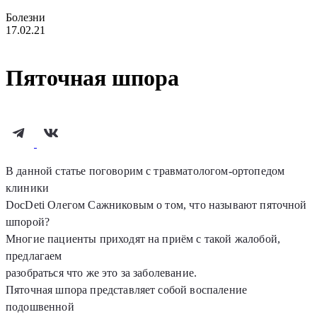
Болезни
17.02.21
Пяточная шпора
В данной статье поговорим с травматологом-ортопедом
клиники
DocDeti Олегом Сажниковым о том, что называют пяточной
шпорой?
Многие пациенты приходят на приём с такой жалобой,
предлагаем
разобраться что же это за заболевание.
Пяточная шпора представляет собой воспаление
подошвенной