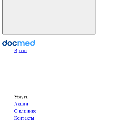
Врачи
Услуги
Акции
О клинике
Контакты