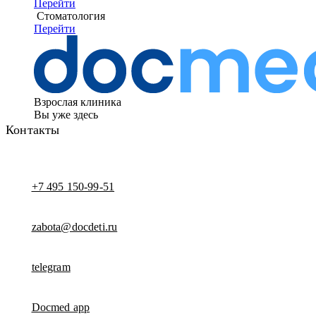
Перейти
Стоматология
Перейти
Взрослая клиника
Вы уже здесь
Контакты
+7 495 150-99-51
zabota@docdeti.ru
telegram
Docmed app