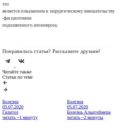
это
является показанием к хирургическому вмешательству
-фасциотомии
подошвенного апоневроза.
Понравилась статья? Расскажите друзьям!
Читайте также
Статьи по теме
Болезни
Болезни
05.07.2020
05.07.2020
Галитоз
Болезнь Альцгеймера
читать ~1 минуту
читать ~2 минуты