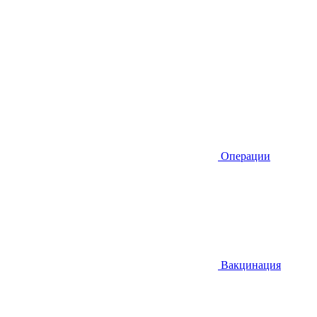
Операции
Вакцинация