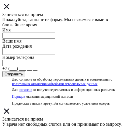
Записаться на прием
Пожалуйста, заполните форму. Мы свяжемся с вами в
ближайшее время
Имя
Ваше имя
Дата рождения
Номер телефона
+7 (___) ___ __ __
Отправить
Даю согласие на обработку персональных данных в соответствии с
политикой в отношении обработки персональных данных
Даю
согласие
на получение рекламных и информационных рассылок
Порядок
оказания медицинской помощи
Продолжая запись к врачу, Вы соглашаетесь с условиями
оферты
Записаться на прием
У врача нет свободных слотов или он принимает по запросу.