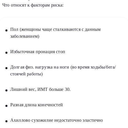
Что относят к факторам риска:
Пол (женщины чаще сталкиваются с данным
заболеванием)
Избыточная пронация стоп
Долгая физ. нагрузка на ноги (во время ходьбы/бега/
стоячей работы)
Лишний вес, ИМТ больше 30.
Разная длина конечностей
Ахиллово сухожилие недостаточно эластично