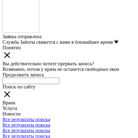
Заявка отправлена
Служба Заботы свяжется с вами в ближайшее время 💗
Понятно
Вы действительно хотите прервать запись?
Возможно, потом у врача не останется свободных окон
Продолжить запись
Поиск по сайту
Врачи
Услуги
Новости
Все результаты поиска
Все результаты поиска
Все результаты поиска
Все результаты поиска