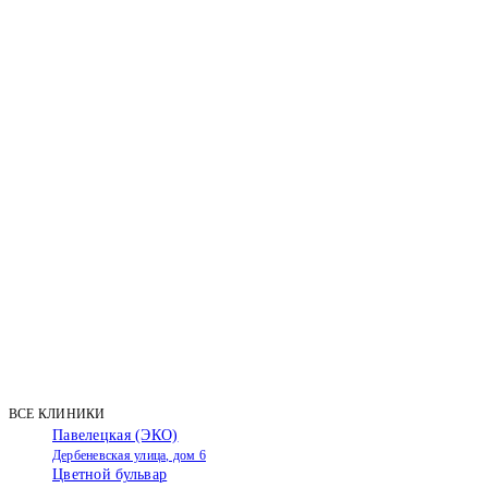
ВСЕ КЛИНИКИ
Павелецкая (ЭКО)
Дербеневская улица, дом 6
Цветной бульвар