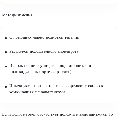
Методы лечения:
С помощью ударно-волновой терапии
Растяжкой подошвенного апоневроза
Использование суппортов, подпяточников и
индивидуальных ортезов (стелек)
Инъекциями препаратов глюкокортикостероидов в
комбинациях с анальгетиками.
Если долгое время отсутствует положительная динамика, то