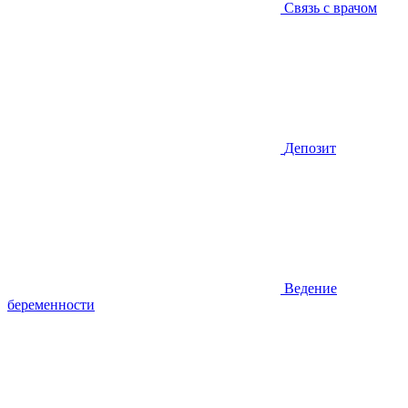
Связь с врачом
Депозит
Ведение
беременности