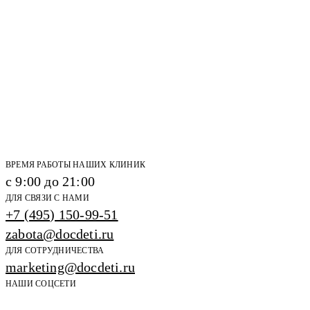
ВРЕМЯ РАБОТЫ НАШИХ КЛИНИК
с 9:00 до 21:00
ДЛЯ СВЯЗИ С НАМИ
+7 (495) 150-99-51
zabota@docdeti.ru
ДЛЯ СОТРУДНИЧЕСТВА
marketing@docdeti.ru
НАШИ СОЦСЕТИ