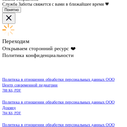
Служба Заботы свяжется с вами в ближайшее время 💗
Понятно
Переходим
Открываем сторонний ресурс ❤️
Политика конфиденциальности
Политика в отношении обработки персональных данных ООО
Центр современной педиатрии
788 Кб, PDF
Политика в отношении обработки персональных данных ООО
Докмед
784 Кб, PDF
Политика в отношении обработки персональных данных ООО