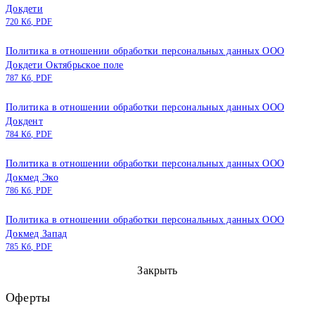
Докдети
720 Кб, PDF
Политика в отношении обработки персональных данных ООО
Докдети Октябрьское поле
787 Кб, PDF
Политика в отношении обработки персональных данных ООО
Докдент
784 Кб, PDF
Политика в отношении обработки персональных данных ООО
Докмед Эко
786 Кб, PDF
Политика в отношении обработки персональных данных ООО
Докмед Запад
785 Кб, PDF
Закрыть
Оферты