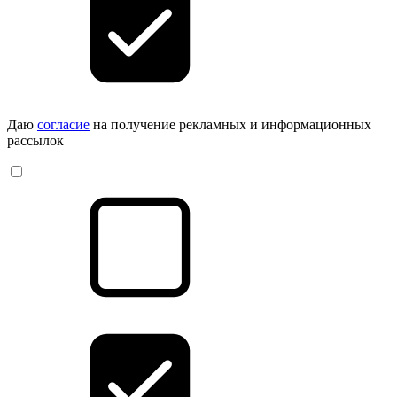
Даю
согласие
на получение рекламных и информационных
рассылок