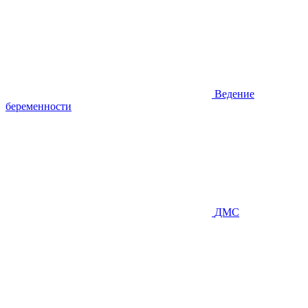
Ведение
беременности
ДМС