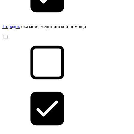
Порядок
оказания медицинской помощи