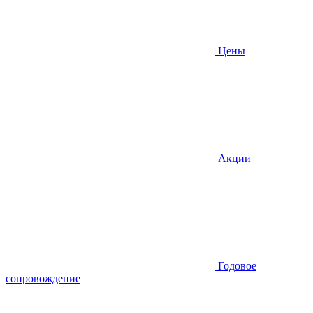
Цены
Акции
Годовое
сопровождение