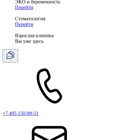
ЭКО и беременность
Перейти
Стоматология
Перейти
Взрослая клиника
Вы уже здесь
+7 495 150-99-51