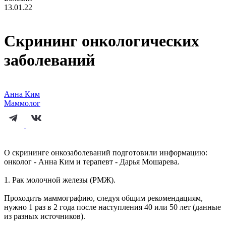
13.01.22
Скрининг онкологических
заболеваний ⠀
Анна Ким
Маммолог
О скрининге онкозаболеваний подготовили информацию:
онколог - Анна Ким и терапевт - Дарья Мошарева.
1. Рак молочной железы (РМЖ).
Проходить маммографию, следуя общим рекомендациям,
нужно 1 раз в 2 года после наступления 40 или 50 лет (данные
из разных источников).