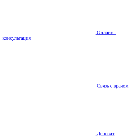
Онлайн–
консультация
Связь с врачом
Депозит