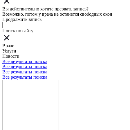
Вы действительно хотите прервать запись?
Возможно, потом у врача не останется свободных окон
Продолжить запись
Поиск по сайту
Врачи
Услуги
Новости
Все результаты поиска
Все результаты поиска
Все результаты поиска
Все результаты поиска