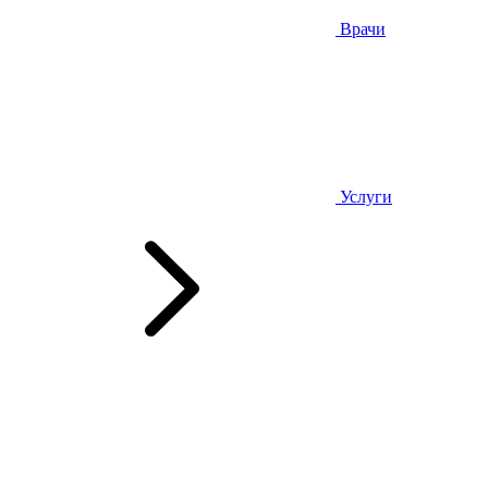
Врачи
Услуги