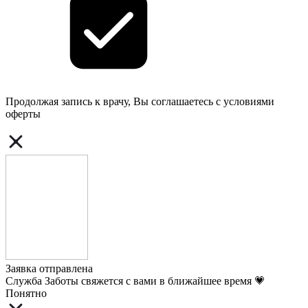
Продолжая запись к врачу, Вы соглашаетесь с условиями
оферты
Заявка отправлена
Служба Заботы свяжется с вами в ближайшее время 💗
Понятно