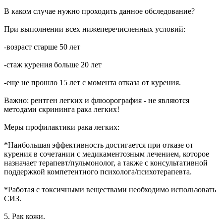
В каком случае нужно проходить данное обследование?
При выполнении всех нижеперечисленных условий:
-возраст старше 50 лет
-стаж курения больше 20 лет
-еще не прошло 15 лет с момента отказа от курения.
Важно: рентген легких и флюорография - не являются
методами скрининга рака легких!
Меры профилактики рака легких:
*Наибольшая эффективность достигается при отказе от
курения в сочетании с медикаментозным лечением, которое
назначает терапевт/пульмонолог, а также с консультативной
поддержкой компетентного психолога/психотерапевта.
*Работая с токсичными веществами необходимо использовать
СИЗ.
5. Рак кожи.