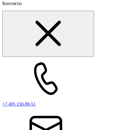
Контакты
+7 495 150-99-51