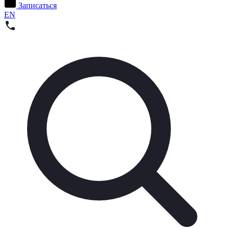
Записаться
EN