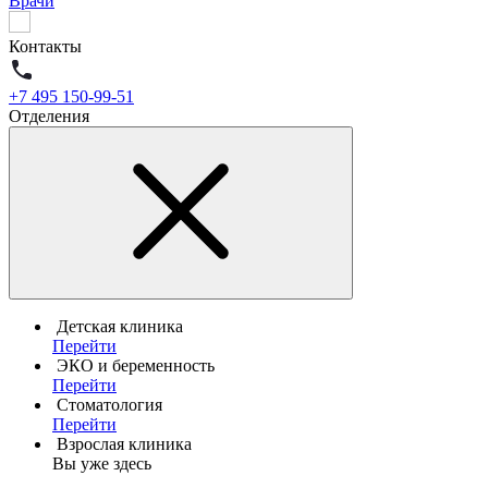
Врачи
Контакты
+7 495 150-99-51
Отделения
Детская клиника
Перейти
ЭКО и беременность
Перейти
Стоматология
Перейти
Взрослая клиника
Вы уже здесь