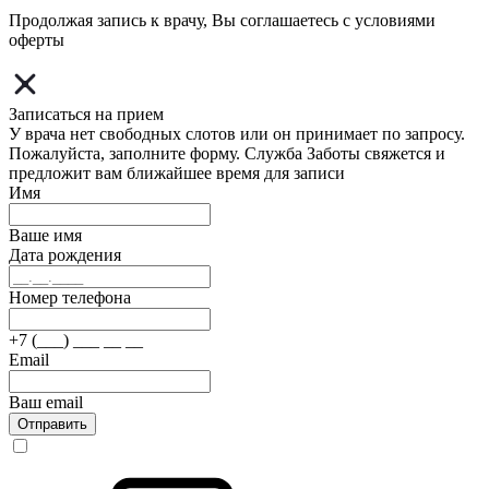
Продолжая запись к врачу, Вы соглашаетесь с условиями
оферты
Записаться на прием
У врача нет свободных слотов или он принимает по запросу.
Пожалуйста, заполните форму. Служба Заботы свяжется и
предложит вам ближайшее время для записи
Имя
Ваше имя
Дата рождения
Номер телефона
+7 (___) ___ __ __
Email
Ваш email
Отправить