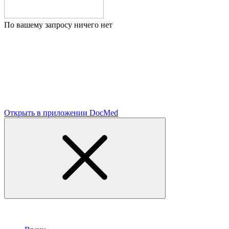
По вашему запросу ничего нет
Открыть в приложении DocMed