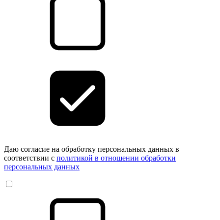
Даю согласие на обработку персональных данных в
соответствии с
политикой в отношении обработки
персональных данных