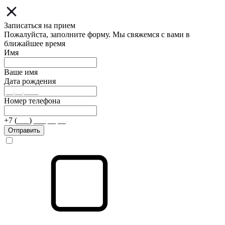
Записаться на прием
Пожалуйста, заполните форму. Мы свяжемся с вами в
ближайшее время
Имя
Ваше имя
Дата рождения
Номер телефона
+7 (___) ___ __ __
Отправить