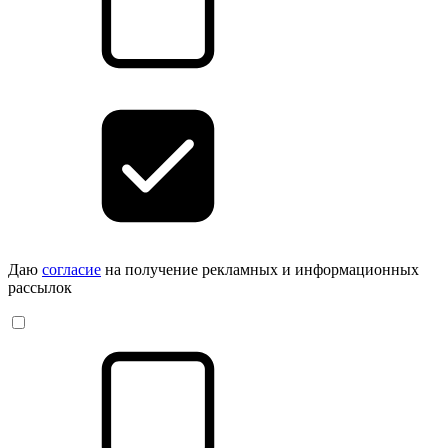
Даю
согласие
на получение рекламных и информационных
рассылок