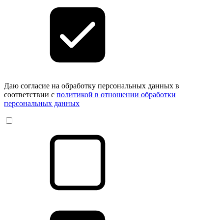
Даю согласие на обработку персональных данных в
соответствии с
политикой в отношении обработки
персональных данных