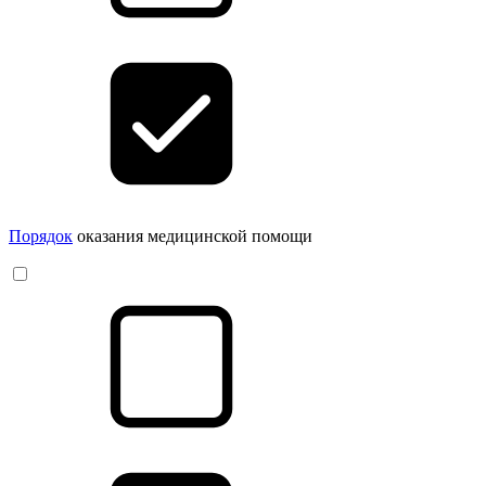
Порядок
оказания медицинской помощи