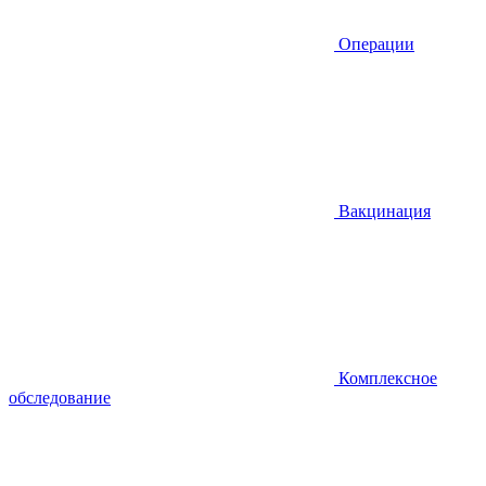
Операции
Вакцинация
Комплексное
обследование