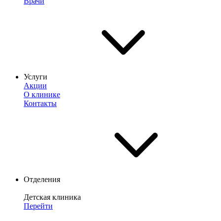
Врачи
Услуги
Акции
О клинике
Контакты
Отделения
Детская клиника
Перейти